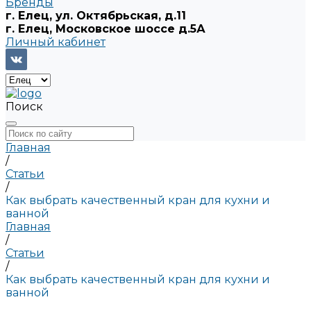
Бренды
г. Елец, ул. Октябрьская, д.11
г. Елец, Московское шоссе д.5А
Личный кабинет
Поиск
Главная
/
Статьи
/
Как выбрать качественный кран для кухни и
ванной
Главная
/
Статьи
/
Как выбрать качественный кран для кухни и
ванной