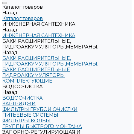
Каталог товаров
Назад
Каталог товаров
ИНЖЕНЕРНАЯ САНТЕХНИКА
Назад
ИНЖЕНЕРНАЯ САНТЕХНИКА
БАКИ РАСШИРИТЕЛЬНЫЕ,
ГИДРОАККУМУЛЯТОРЫ,МЕМБРАНЫ.
Назад
БАКИ РАСШИРИТЕЛЬНЫЕ,
ГИДРОАККУМУЛЯТОРЫ,МЕМБРАНЫ.
БАКИ РАСШИРИТЕЛЬНЫЕ
ГИДРОАККУМУЛЯТОРЫ
КОМПЛЕКТУЮЩИЕ
ВОДООЧИСТКА
Назад
ВОДООЧИСТКА
КАРТРИДЖИ
ФИЛЬТРЫ ГРУБОЙ ОЧИСТКИ
ПИТЬЕВЫЕ СИСТЕМЫ
ФИЛЬТРЫ-КОЛБЫ
ГРУППЫ БЫСТРОГО МОНТАЖА
ЗАПОРНО-РЕГУЛИРУЮЩАЯ И