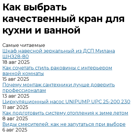
Как выбрать
качественный кран для
кухни и ванной
Самые читаемые
Шкаф навесной зеркальный из ДСП Милана
ШНЗ28-80
18 авг 2025
Как сочетать стиль раковины с интерьером
ванной комнаты
15 авг 2025
Почему монтаж сантехники лучше доверить
профессионалам
13 авг 2025
Циркуляционный насос UNIPUMP UPC 25-200 230
11 авг 2025
Как подготовить систему отопления к зиме летом
8 авг 2025
Виды смесителей: как не запутаться при выборе
6 авг 2025