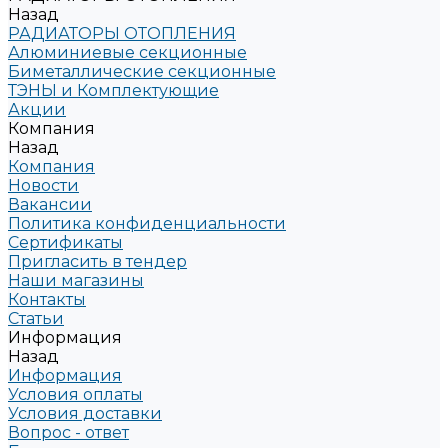
Назад
РАДИАТОРЫ ОТОПЛЕНИЯ
Алюминиевые секционные
Биметаллические секционные
ТЭНЫ и Комплектующие
Акции
Компания
Назад
Компания
Новости
Вакансии
Политика конфиденциальности
Сертификаты
Пригласить в тендер
Наши магазины
Контакты
Статьи
Информация
Назад
Информация
Условия оплаты
Условия доставки
Вопрос - ответ