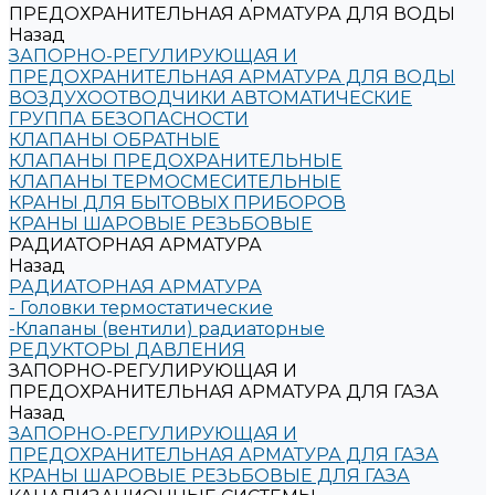
ПРЕДОХРАНИТЕЛЬНАЯ АРМАТУРА ДЛЯ ВОДЫ
Назад
ЗАПОРНО-РЕГУЛИРУЮЩАЯ И
ПРЕДОХРАНИТЕЛЬНАЯ АРМАТУРА ДЛЯ ВОДЫ
ВОЗДУХООТВОДЧИКИ АВТОМАТИЧЕСКИЕ
ГРУППА БЕЗОПАСНОСТИ
КЛАПАНЫ ОБРАТНЫЕ
КЛАПАНЫ ПРЕДОХРАНИТЕЛЬНЫЕ
КЛАПАНЫ ТЕРМОСМЕСИТЕЛЬНЫЕ
КРАНЫ ДЛЯ БЫТОВЫХ ПРИБОРОВ
КРАНЫ ШАРОВЫЕ РЕЗЬБОВЫЕ
РАДИАТОРНАЯ АРМАТУРА
Назад
РАДИАТОРНАЯ АРМАТУРА
- Головки термостатические
-Клапаны (вентили) радиаторные
РЕДУКТОРЫ ДАВЛЕНИЯ
ЗАПОРНО-РЕГУЛИРУЮЩАЯ И
ПРЕДОХРАНИТЕЛЬНАЯ АРМАТУРА ДЛЯ ГАЗА
Назад
ЗАПОРНО-РЕГУЛИРУЮЩАЯ И
ПРЕДОХРАНИТЕЛЬНАЯ АРМАТУРА ДЛЯ ГАЗА
КРАНЫ ШАРОВЫЕ РЕЗЬБОВЫЕ ДЛЯ ГАЗА