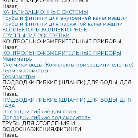
КАНАЛИЗАЦИОННЫЕ СИСТЕМЫ
Назад
КАНАЛИЗАЦИОННЫЕ СИСТЕМЫ
Трубы и фитинги для внутренней канализации
Трубы и фитинги для наружной канализации
КОЛЛЕКТОРЫ,КОЛЛЕКТОРНЫЕ
ГРУППЫ,ГИДРОСТРЕЛКИ
КОНТРОЛЬНО-ИЗМЕРИТЕЛЬНЫЕ ПРИБОРЫ
Назад
КОНТРОЛЬНО-ИЗМЕРИТЕЛЬНЫЕ ПРИБОРЫ
Манометры
Счетчики воды (Комплекты присоединительные)
Термоманометры
Термометры
ПОДВОДКИ ГИБКИЕ (ШЛАНГИ) ДЛЯ ВОДЫ, ДЛЯ
ГАЗА
Назад
ПОДВОДКИ ГИБКИЕ (ШЛАНГИ) ДЛЯ ВОДЫ, ДЛЯ
ГАЗА
Подводки гибкие для воды
Подводки гибкие под смеситель
ТРУБЫ ДЛЯ ОТОПЛЕНИЯ И
ВОДОСНАБЖЕНИЯ,ФИТИНГИ
Назад