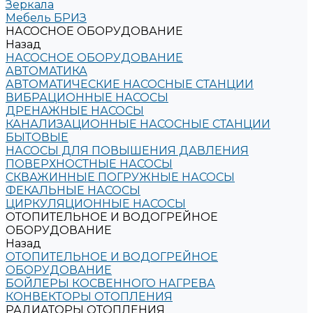
Зеркала
Мебель БРИЗ
НАСОСНОЕ ОБОРУДОВАНИЕ
Назад
НАСОСНОЕ ОБОРУДОВАНИЕ
АВТОМАТИКА
АВТОМАТИЧЕСКИЕ НАСОСНЫЕ СТАНЦИИ
ВИБРАЦИОННЫЕ НАСОСЫ
ДРЕНАЖНЫЕ НАСОСЫ
КАНАЛИЗАЦИОННЫЕ НАСОСНЫЕ СТАНЦИИ
БЫТОВЫЕ
НАСОСЫ ДЛЯ ПОВЫШЕНИЯ ДАВЛЕНИЯ
ПОВЕРХНОСТНЫЕ НАСОСЫ
СКВАЖИННЫЕ ПОГРУЖНЫЕ НАСОСЫ
ФЕКАЛЬНЫЕ НАСОСЫ
ЦИРКУЛЯЦИОННЫЕ НАСОСЫ
ОТОПИТЕЛЬНОЕ И ВОДОГРЕЙНОЕ
ОБОРУДОВАНИЕ
Назад
ОТОПИТЕЛЬНОЕ И ВОДОГРЕЙНОЕ
ОБОРУДОВАНИЕ
БОЙЛЕРЫ КОСВЕННОГО НАГРЕВА
КОНВЕКТОРЫ ОТОПЛЕНИЯ
РАДИАТОРЫ ОТОПЛЕНИЯ