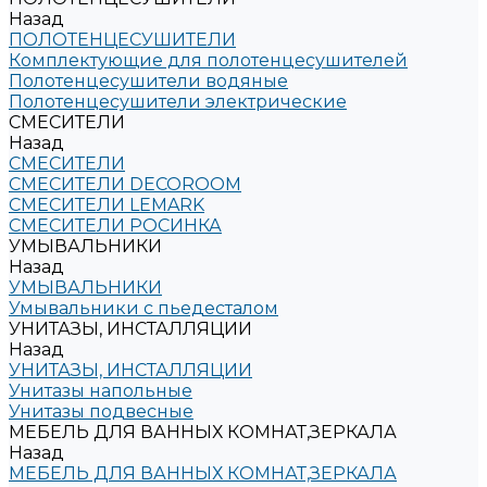
Назад
ПОЛОТЕНЦЕСУШИТЕЛИ
Комплектующие для полотенцесушителей
Полотенцесушители водяные
Полотенцесушители электрические
СМЕСИТЕЛИ
Назад
СМЕСИТЕЛИ
СМЕСИТЕЛИ DECOROOM
СМЕСИТЕЛИ LEMARK
СМЕСИТЕЛИ РОСИНКА
УМЫВАЛЬНИКИ
Назад
УМЫВАЛЬНИКИ
Умывальники с пьедесталом
УНИТАЗЫ, ИНСТАЛЛЯЦИИ
Назад
УНИТАЗЫ, ИНСТАЛЛЯЦИИ
Унитазы напольные
Унитазы подвесные
МЕБЕЛЬ ДЛЯ ВАННЫХ КОМНАТ,ЗЕРКАЛА
Назад
МЕБЕЛЬ ДЛЯ ВАННЫХ КОМНАТ,ЗЕРКАЛА