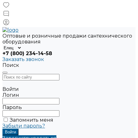
Оптовые и розничные продажи сантехнического
оборудования
+7 (800) 234-14-58
Заказать звонок
Поиск
Войти
Логин
Пароль
Запомнить меня
Забыли пароль?