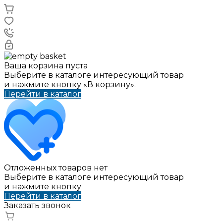
Ваша корзина пуста
Выберите в каталоге интересующий товар
и нажмите кнопку «В корзину».
Перейти в каталог
Отложенных товаров нет
Выберите в каталоге интересующий товар
и нажмите кнопку
Перейти в каталог
Заказать звонок