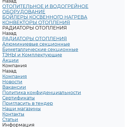
Назад
ОТОПИТЕЛЬНОЕ И ВОДОГРЕЙНОЕ
ОБОРУДОВАНИЕ
БОЙЛЕРЫ КОСВЕННОГО НАГРЕВА
КОНВЕКТОРЫ ОТОПЛЕНИЯ
РАДИАТОРЫ ОТОПЛЕНИЯ
Назад
РАДИАТОРЫ ОТОПЛЕНИЯ
Алюминиевые секционные
Биметаллические секционные
ТЭНЫ и Комплектующие
Акции
Компания
Назад
Компания
Новости
Вакансии
Политика конфиденциальности
Сертификаты
Пригласить в тендер
Наши магазины
Контакты
Статьи
Информация