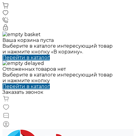
Ваша корзина пуста
Выберите в каталоге интересующий товар
и нажмите кнопку «В корзину».
Перейти в каталог
Отложенных товаров нет
Выберите в каталоге интересующий товар
и нажмите кнопку
Перейти в каталог
Заказать звонок