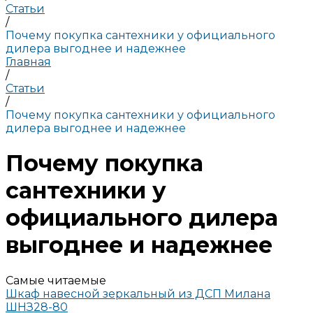
Статьи
/
Почему покупка сантехники у официального
дилера выгоднее и надежнее
Главная
/
Статьи
/
Почему покупка сантехники у официального
дилера выгоднее и надежнее
Почему покупка
сантехники у
официального дилера
выгоднее и надежнее
Самые читаемые
Шкаф навесной зеркальный из ДСП Милана
ШНЗ28-80