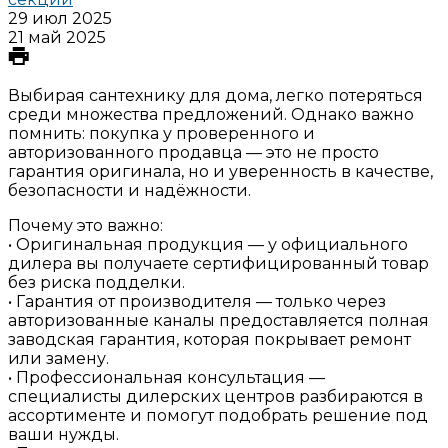
29 июл 2025
21 май 2025
Выбирая сантехнику для дома, легко потеряться
среди множества предложений. Однако важно
помнить: покупка у проверенного и
авторизованного продавца — это не просто
гарантия оригинала, но и уверенность в качестве,
безопасности и надёжности.
Почему это важно:
• Оригинальная продукция — у официального
дилера вы получаете сертифицированный товар
без риска подделки.
• Гарантия от производителя — только через
авторизованные каналы предоставляется полная
заводская гарантия, которая покрывает ремонт
или замену.
• Профессиональная консультация —
специалисты дилерских центров разбираются в
ассортименте и помогут подобрать решение под
ваши нужды.