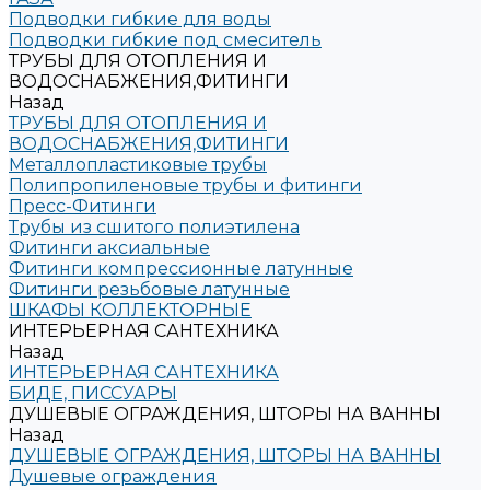
Подводки гибкие для воды
Подводки гибкие под смеситель
ТРУБЫ ДЛЯ ОТОПЛЕНИЯ И
ВОДОСНАБЖЕНИЯ,ФИТИНГИ
Назад
ТРУБЫ ДЛЯ ОТОПЛЕНИЯ И
ВОДОСНАБЖЕНИЯ,ФИТИНГИ
Металлопластиковые трубы
Полипропиленовые трубы и фитинги
Пресс-Фитинги
Трубы из сшитого полиэтилена
Фитинги аксиальные
Фитинги компрессионные латунные
Фитинги резьбовые латунные
ШКАФЫ КОЛЛЕКТОРНЫЕ
ИНТЕРЬЕРНАЯ САНТЕХНИКА
Назад
ИНТЕРЬЕРНАЯ САНТЕХНИКА
БИДЕ, ПИССУАРЫ
ДУШЕВЫЕ ОГРАЖДЕНИЯ, ШТОРЫ НА ВАННЫ
Назад
ДУШЕВЫЕ ОГРАЖДЕНИЯ, ШТОРЫ НА ВАННЫ
Душевые ограждения