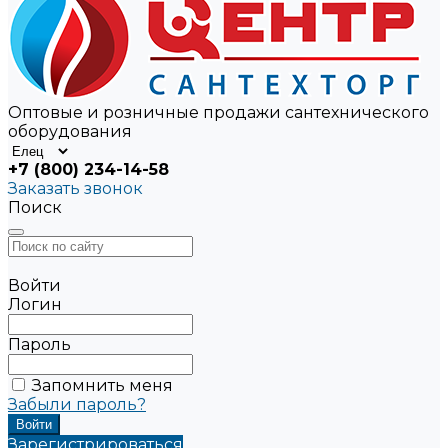
Оптовые и розничные продажи сантехнического
оборудования
+7 (800) 234-14-58
Заказать звонок
Поиск
Войти
Логин
Пароль
Запомнить меня
Забыли пароль?
Зарегистрироваться