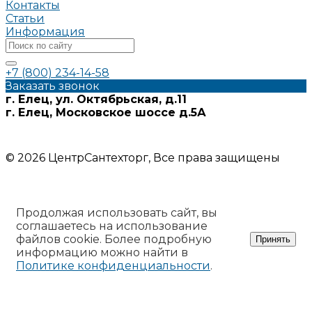
Контакты
Статьи
Информация
+7 (800) 234-14-58
Заказать звонок
г. Елец, ул. Октябрьская, д.11
г. Елец, Московское шоссе д.5А
Информация на сайте носит ознакомительный характер и
не является публичной офертой
© 2026 ЦентрСантехторг, Все права защищены
Продолжая использовать сайт, вы
соглашаетесь на использование
файлов cookie. Более подробную
Принять
информацию можно найти в
Политике конфиденциальности
.