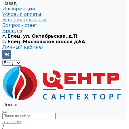
Назад
Информация
Условия оплаты
Условия доставки
Вопрос - ответ
Бренды
г. Елец, ул. Октябрьская, д.11
г. Елец, Московское шоссе д.5А
Личный кабинет
Поиск
Главная
/