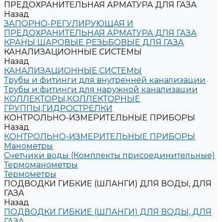
ПРЕДОХРАНИТЕЛЬНАЯ АРМАТУРА ДЛЯ ГАЗА
Назад
ЗАПОРНО-РЕГУЛИРУЮЩАЯ И
ПРЕДОХРАНИТЕЛЬНАЯ АРМАТУРА ДЛЯ ГАЗА
КРАНЫ ШАРОВЫЕ РЕЗЬБОВЫЕ ДЛЯ ГАЗА
КАНАЛИЗАЦИОННЫЕ СИСТЕМЫ
Назад
КАНАЛИЗАЦИОННЫЕ СИСТЕМЫ
Трубы и фитинги для внутренней канализации
Трубы и фитинги для наружной канализации
КОЛЛЕКТОРЫ,КОЛЛЕКТОРНЫЕ
ГРУППЫ,ГИДРОСТРЕЛКИ
КОНТРОЛЬНО-ИЗМЕРИТЕЛЬНЫЕ ПРИБОРЫ
Назад
КОНТРОЛЬНО-ИЗМЕРИТЕЛЬНЫЕ ПРИБОРЫ
Манометры
Счетчики воды (Комплекты присоединительные)
Термоманометры
Термометры
ПОДВОДКИ ГИБКИЕ (ШЛАНГИ) ДЛЯ ВОДЫ, ДЛЯ
ГАЗА
Назад
ПОДВОДКИ ГИБКИЕ (ШЛАНГИ) ДЛЯ ВОДЫ, ДЛЯ
ГАЗА