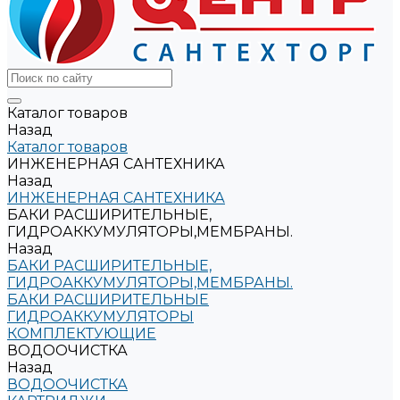
Каталог товаров
Назад
Каталог товаров
ИНЖЕНЕРНАЯ САНТЕХНИКА
Назад
ИНЖЕНЕРНАЯ САНТЕХНИКА
БАКИ РАСШИРИТЕЛЬНЫЕ,
ГИДРОАККУМУЛЯТОРЫ,МЕМБРАНЫ.
Назад
БАКИ РАСШИРИТЕЛЬНЫЕ,
ГИДРОАККУМУЛЯТОРЫ,МЕМБРАНЫ.
БАКИ РАСШИРИТЕЛЬНЫЕ
ГИДРОАККУМУЛЯТОРЫ
КОМПЛЕКТУЮЩИЕ
ВОДООЧИСТКА
Назад
ВОДООЧИСТКА