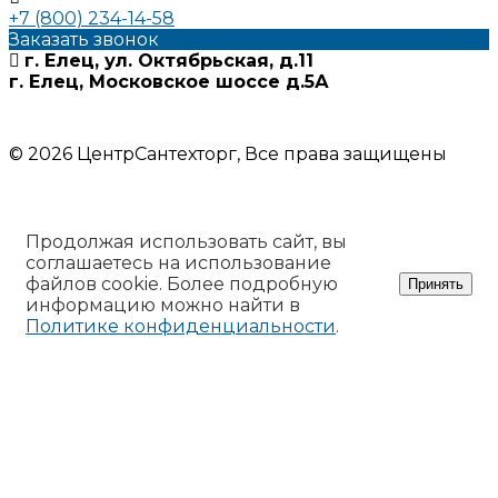
+7 (800) 234-14-58
Заказать звонок
г. Елец, ул. Октябрьская, д.11
г. Елец, Московское шоссе д.5А
Информация на сайте носит ознакомительный характер и
не является публичной офертой
© 2026 ЦентрСантехторг, Все права защищены
Продолжая использовать сайт, вы
соглашаетесь на использование
файлов cookie. Более подробную
Принять
информацию можно найти в
Политике конфиденциальности
.