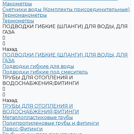
Манометры
Счетчики воды (Комплекты присоединительные)
Термоманометры
Термометры
ПОДВОДКИ ГИБКИЕ (ШЛАНГИ) ДЛЯ ВОДЫ, ДЛЯ
ГАЗА
Назад
ПОДВОДКИ ГИБКИЕ (ШЛАНГИ) ДЛЯ ВОДЫ, ДЛЯ
ГАЗА
Подводки гибкие для воды
Подводки гибкие под смеситель
ТРУБЫ ДЛЯ ОТОПЛЕНИЯ И
ВОДОСНАБЖЕНИЯ,ФИТИНГИ
Назад
ТРУБЫ ДЛЯ ОТОПЛЕНИЯ И
ВОДОСНАБЖЕНИЯ,ФИТИНГИ
Металлопластиковые трубы
Полипропиленовые трубы и фитинги
Пресс-Фитинги