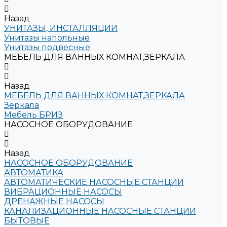
Назад
УНИТАЗЫ, ИНСТАЛЛЯЦИИ
Унитазы напольные
Унитазы подвесные
МЕБЕЛЬ ДЛЯ ВАННЫХ КОМНАТ,ЗЕРКАЛА
Назад
МЕБЕЛЬ ДЛЯ ВАННЫХ КОМНАТ,ЗЕРКАЛА
Зеркала
Мебель БРИЗ
НАСОСНОЕ ОБОРУДОВАНИЕ
Назад
НАСОСНОЕ ОБОРУДОВАНИЕ
АВТОМАТИКА
АВТОМАТИЧЕСКИЕ НАСОСНЫЕ СТАНЦИИ
ВИБРАЦИОННЫЕ НАСОСЫ
ДРЕНАЖНЫЕ НАСОСЫ
КАНАЛИЗАЦИОННЫЕ НАСОСНЫЕ СТАНЦИИ
БЫТОВЫЕ