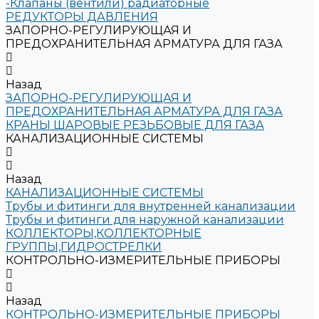
-Клапаны (вентили) радиаторные
РЕДУКТОРЫ ДАВЛЕНИЯ
ЗАПОРНО-РЕГУЛИРУЮЩАЯ И
ПРЕДОХРАНИТЕЛЬНАЯ АРМАТУРА ДЛЯ ГАЗА
Назад
ЗАПОРНО-РЕГУЛИРУЮЩАЯ И
ПРЕДОХРАНИТЕЛЬНАЯ АРМАТУРА ДЛЯ ГАЗА
КРАНЫ ШАРОВЫЕ РЕЗЬБОВЫЕ ДЛЯ ГАЗА
КАНАЛИЗАЦИОННЫЕ СИСТЕМЫ
Назад
КАНАЛИЗАЦИОННЫЕ СИСТЕМЫ
Трубы и фитинги для внутренней канализации
Трубы и фитинги для наружной канализации
КОЛЛЕКТОРЫ,КОЛЛЕКТОРНЫЕ
ГРУППЫ,ГИДРОСТРЕЛКИ
КОНТРОЛЬНО-ИЗМЕРИТЕЛЬНЫЕ ПРИБОРЫ
Назад
КОНТРОЛЬНО-ИЗМЕРИТЕЛЬНЫЕ ПРИБОРЫ