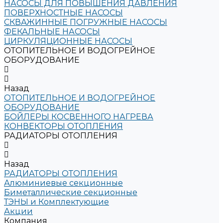
НАСОСЫ ДЛЯ ПОВЫШЕНИЯ ДАВЛЕНИЯ
ПОВЕРХНОСТНЫЕ НАСОСЫ
СКВАЖИННЫЕ ПОГРУЖНЫЕ НАСОСЫ
ФЕКАЛЬНЫЕ НАСОСЫ
ЦИРКУЛЯЦИОННЫЕ НАСОСЫ
ОТОПИТЕЛЬНОЕ И ВОДОГРЕЙНОЕ
ОБОРУДОВАНИЕ
Назад
ОТОПИТЕЛЬНОЕ И ВОДОГРЕЙНОЕ
ОБОРУДОВАНИЕ
БОЙЛЕРЫ КОСВЕННОГО НАГРЕВА
КОНВЕКТОРЫ ОТОПЛЕНИЯ
РАДИАТОРЫ ОТОПЛЕНИЯ
Назад
РАДИАТОРЫ ОТОПЛЕНИЯ
Алюминиевые секционные
Биметаллические секционные
ТЭНЫ и Комплектующие
Акции
Компания