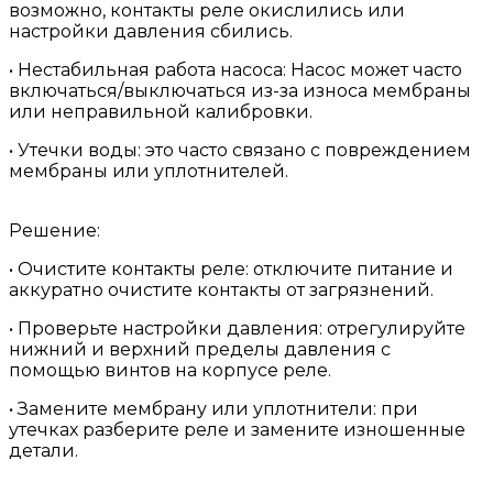
возможно, контакты реле окислились или
настройки давления сбились.
• Нестабильная работа насоса: Насос может часто
включаться/выключаться из-за износа мембраны
или неправильной калибровки.
• Утечки воды: это часто связано с повреждением
мембраны или уплотнителей.
Решение:
• Очистите контакты реле: отключите питание и
аккуратно очистите контакты от загрязнений.
• Проверьте настройки давления: отрегулируйте
нижний и верхний пределы давления с
помощью винтов на корпусе реле.
• Замените мембрану или уплотнители: при
утечках разберите реле и замените изношенные
детали.