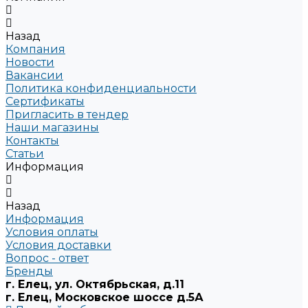
Назад
Компания
Новости
Вакансии
Политика конфиденциальности
Сертификаты
Пригласить в тендер
Наши магазины
Контакты
Статьи
Информация
Назад
Информация
Условия оплаты
Условия доставки
Вопрос - ответ
Бренды
г. Елец, ул. Октябрьская, д.11
г. Елец, Московское шоссе д.5А