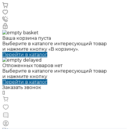
Ваша корзина пуста
Выберите в каталоге интересующий товар
и нажмите кнопку «В корзину».
Перейти в каталог
Отложенных товаров нет
Выберите в каталоге интересующий товар
и нажмите кнопку
Перейти в каталог
Заказать звонок