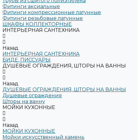
Трубы из сшитого полиэтилена
Фитинги аксиальные
Фитинги компрессионные латунные
Фитинги резьбовые латунные
ШКАФЫ КОЛЛЕКТОРНЫЕ
ИНТЕРЬЕРНАЯ САНТЕХНИКА
Назад
ИНТЕРЬЕРНАЯ САНТЕХНИКА
БИДЕ, ПИССУАРЫ
ДУШЕВЫЕ ОГРАЖДЕНИЯ, ШТОРЫ НА ВАННЫ
Назад
ДУШЕВЫЕ ОГРАЖДЕНИЯ, ШТОРЫ НА ВАННЫ
Душевые ограждения
Шторы на ванну
МОЙКИ КУХОННЫЕ
Назад
МОЙКИ КУХОННЫЕ
Мойки искусственный камень