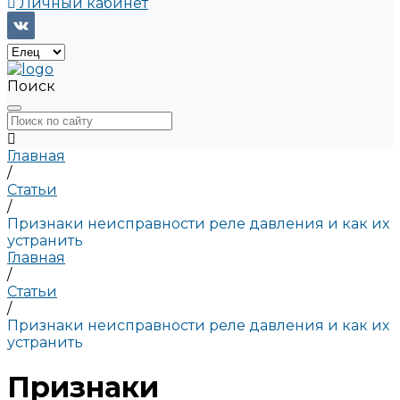
Личный кабинет
Поиск
Главная
/
Статьи
/
Признаки неисправности реле давления и как их
устранить
Главная
/
Статьи
/
Признаки неисправности реле давления и как их
устранить
Признаки