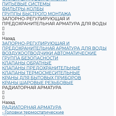
ПИТЬЕВЫЕ СИСТЕМЫ
ФИЛЬТРЫ-КОЛБЫ
ГРУППЫ БЫСТРОГО МОНТАЖА
ЗАПОРНО-РЕГУЛИРУЮЩАЯ И
ПРЕДОХРАНИТЕЛЬНАЯ АРМАТУРА ДЛЯ ВОДЫ
Назад
ЗАПОРНО-РЕГУЛИРУЮЩАЯ И
ПРЕДОХРАНИТЕЛЬНАЯ АРМАТУРА ДЛЯ ВОДЫ
ВОЗДУХООТВОДЧИКИ АВТОМАТИЧЕСКИЕ
ГРУППА БЕЗОПАСНОСТИ
КЛАПАНЫ ОБРАТНЫЕ
КЛАПАНЫ ПРЕДОХРАНИТЕЛЬНЫЕ
КЛАПАНЫ ТЕРМОСМЕСИТЕЛЬНЫЕ
КРАНЫ ДЛЯ БЫТОВЫХ ПРИБОРОВ
КРАНЫ ШАРОВЫЕ РЕЗЬБОВЫЕ
РАДИАТОРНАЯ АРМАТУРА
Назад
РАДИАТОРНАЯ АРМАТУРА
- Головки термостатические