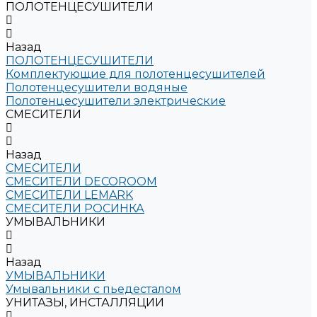
ПОЛОТЕНЦЕСУШИТЕЛИ
Назад
ПОЛОТЕНЦЕСУШИТЕЛИ
Комплектующие для полотенцесушителей
Полотенцесушители водяные
Полотенцесушители электрические
СМЕСИТЕЛИ
Назад
СМЕСИТЕЛИ
СМЕСИТЕЛИ DECOROOM
СМЕСИТЕЛИ LEMARK
СМЕСИТЕЛИ РОСИНКА
УМЫВАЛЬНИКИ
Назад
УМЫВАЛЬНИКИ
Умывальники с пьедесталом
УНИТАЗЫ, ИНСТАЛЛЯЦИИ