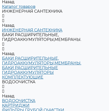
Назад
Каталог товаров
ИНЖЕНЕРНАЯ САНТЕХНИКА
Назад
ИНЖЕНЕРНАЯ САНТЕХНИКА
БАКИ РАСШИРИТЕЛЬНЫЕ,
ГИДРОАККУМУЛЯТОРЫ,МЕМБРАНЫ.
Назад
БАКИ РАСШИРИТЕЛЬНЫЕ,
ГИДРОАККУМУЛЯТОРЫ,МЕМБРАНЫ.
БАКИ РАСШИРИТЕЛЬНЫЕ
ГИДРОАККУМУЛЯТОРЫ
КОМПЛЕКТУЮЩИЕ
ВОДООЧИСТКА
Назад
ВОДООЧИСТКА
КАРТРИДЖИ
ФИЛЬТРЫ ГРУБОЙ ОЧИСТКИ