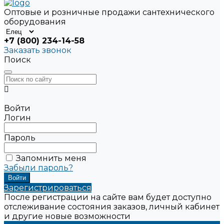
Оптовые и розничные продажи сантехнического
оборудования
+7 (800) 234-14-58
Заказать звонок
Поиск
Войти
Логин
Пароль
Запомнить меня
Забыли пароль?
Зарегистрироваться
После регистрации на сайте вам будет доступно
отслеживание состояния заказов, личный кабинет
и другие новые возможности