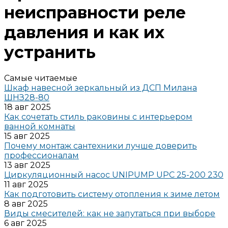
неисправности реле
давления и как их
устранить
Самые читаемые
Шкаф навесной зеркальный из ДСП Милана
ШНЗ28-80
18 авг 2025
Как сочетать стиль раковины с интерьером
ванной комнаты
15 авг 2025
Почему монтаж сантехники лучше доверить
профессионалам
13 авг 2025
Циркуляционный насос UNIPUMP UPC 25-200 230
11 авг 2025
Как подготовить систему отопления к зиме летом
8 авг 2025
Виды смесителей: как не запутаться при выборе
6 авг 2025