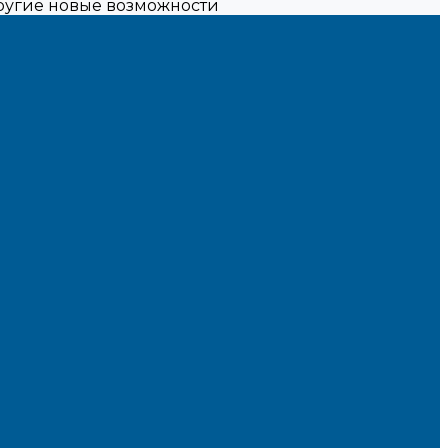
другие новые возможности