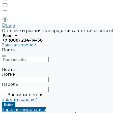
Оптовые и розничные продажи сантехнического 
+7 (800) 234-14-58
Заказать звонок
Поиск
Войти
Логин
Пароль
Запомнить меня
Забыли пароль?
Зарегистрироваться