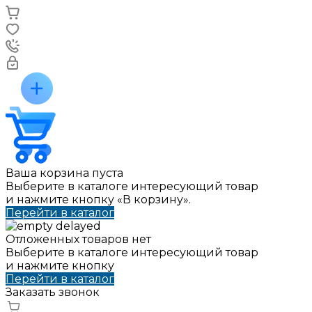
Ваша корзина пуста
Выберите в каталоге интересующий товар
и нажмите кнопку «В корзину».
Перейти в каталог
Отложенных товаров нет
Выберите в каталоге интересующий товар
и нажмите кнопку
Перейти в каталог
Заказать звонок