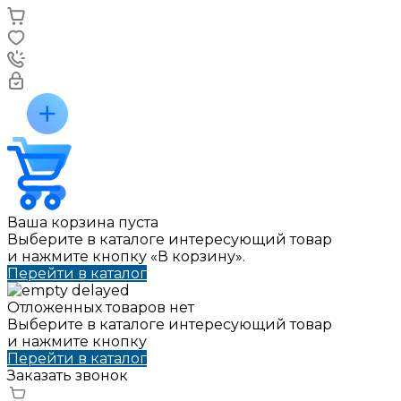
Ваша корзина пуста
Выберите в каталоге интересующий товар
и нажмите кнопку «В корзину».
Перейти в каталог
Отложенных товаров нет
Выберите в каталоге интересующий товар
и нажмите кнопку
Перейти в каталог
Заказать звонок