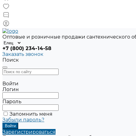
Оптовые и розничные продажи сантехнического 
+7 (800) 234-14-58
Заказать звонок
Поиск
Войти
Логин
Пароль
Запомнить меня
Забыли пароль?
Зарегистрироваться