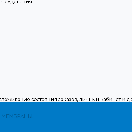
оборудования
тслеживание состояния заказов, личный кабинет и 
,МЕМБРАНЫ.