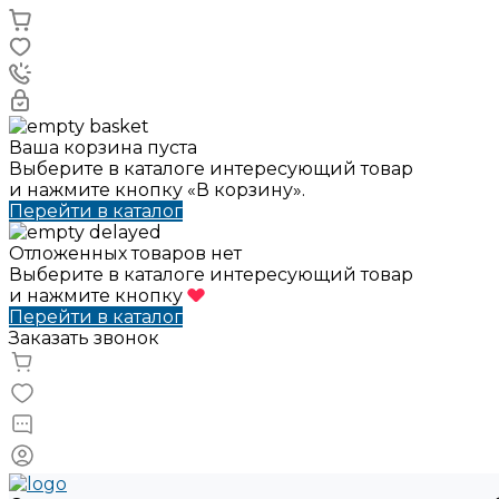
Ваша корзина пуста
Выберите в каталоге интересующий товар
и нажмите кнопку «В корзину».
Перейти в каталог
Отложенных товаров нет
Выберите в каталоге интересующий товар
и нажмите кнопку
Перейти в каталог
Заказать звонок