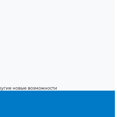
другие новые возможности