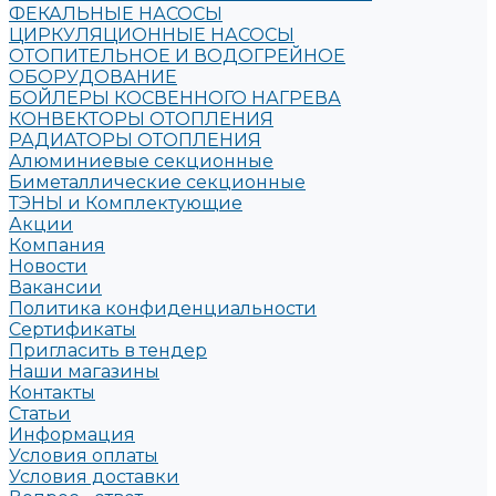
ФЕКАЛЬНЫЕ НАСОСЫ
ЦИРКУЛЯЦИОННЫЕ НАСОСЫ
ОТОПИТЕЛЬНОЕ И ВОДОГРЕЙНОЕ
ОБОРУДОВАНИЕ
БОЙЛЕРЫ КОСВЕННОГО НАГРЕВА
КОНВЕКТОРЫ ОТОПЛЕНИЯ
РАДИАТОРЫ ОТОПЛЕНИЯ
Алюминиевые секционные
Биметаллические секционные
ТЭНЫ и Комплектующие
Акции
Компания
Новости
Вакансии
Политика конфиденциальности
Сертификаты
Пригласить в тендер
Наши магазины
Контакты
Статьи
Информация
Условия оплаты
Условия доставки