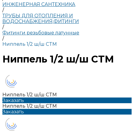
ИНЖЕНЕРНАЯ САНТЕХНИКА
/
ТРУБЫ ДЛЯ ОТОПЛЕНИЯ И
ВОДОСНАБЖЕНИЯ,ФИТИНГИ
/
Фитинги резьбовые латунные
/
Ниппель 1/2 ш/ш CTM
Ниппель 1/2 ш/ш CTM
Ниппель 1/2 ш/ш CTM
Заказать
Ниппель 1/2 ш/ш CTM
Заказать