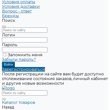
Условия оплаты
Условия доставки
Вопрос - ответ
Бренды
Поиск
Логин
Пароль
Запомнить меня
Забыли пароль?
Зарегистрироваться
После регистрации на сайте вам будет доступно
отслеживание состояния заказов, личный кабинет
и другие новые возможности
Каталог товаров
Назад