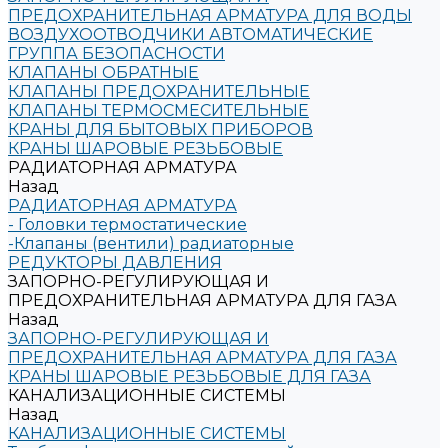
ПРЕДОХРАНИТЕЛЬНАЯ АРМАТУРА ДЛЯ ВОДЫ
ВОЗДУХООТВОДЧИКИ АВТОМАТИЧЕСКИЕ
ГРУППА БЕЗОПАСНОСТИ
КЛАПАНЫ ОБРАТНЫЕ
КЛАПАНЫ ПРЕДОХРАНИТЕЛЬНЫЕ
КЛАПАНЫ ТЕРМОСМЕСИТЕЛЬНЫЕ
КРАНЫ ДЛЯ БЫТОВЫХ ПРИБОРОВ
КРАНЫ ШАРОВЫЕ РЕЗЬБОВЫЕ
РАДИАТОРНАЯ АРМАТУРА
Назад
РАДИАТОРНАЯ АРМАТУРА
- Головки термостатические
-Клапаны (вентили) радиаторные
РЕДУКТОРЫ ДАВЛЕНИЯ
ЗАПОРНО-РЕГУЛИРУЮЩАЯ И
ПРЕДОХРАНИТЕЛЬНАЯ АРМАТУРА ДЛЯ ГАЗА
Назад
ЗАПОРНО-РЕГУЛИРУЮЩАЯ И
ПРЕДОХРАНИТЕЛЬНАЯ АРМАТУРА ДЛЯ ГАЗА
КРАНЫ ШАРОВЫЕ РЕЗЬБОВЫЕ ДЛЯ ГАЗА
КАНАЛИЗАЦИОННЫЕ СИСТЕМЫ
Назад
КАНАЛИЗАЦИОННЫЕ СИСТЕМЫ