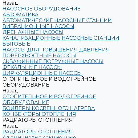
Назад
НАСОСНОЕ ОБОРУДОВАНИЕ
АВТОМАТИКА
АВТОМАТИЧЕСКИЕ НАСОСНЫЕ СТАНЦИИ
ВИБРАЦИОННЫЕ НАСОСЫ
ДРЕНАЖНЫЕ НАСОСЫ
КАНАЛИЗАЦИОННЫЕ НАСОСНЫЕ СТАНЦИИ
БЫТОВЫЕ
НАСОСЫ ДЛЯ ПОВЫШЕНИЯ ДАВЛЕНИЯ
ПОВЕРХНОСТНЫЕ НАСОСЫ
СКВАЖИННЫЕ ПОГРУЖНЫЕ НАСОСЫ
ФЕКАЛЬНЫЕ НАСОСЫ
ЦИРКУЛЯЦИОННЫЕ НАСОСЫ
ОТОПИТЕЛЬНОЕ И ВОДОГРЕЙНОЕ
ОБОРУДОВАНИЕ
Назад
ОТОПИТЕЛЬНОЕ И ВОДОГРЕЙНОЕ
ОБОРУДОВАНИЕ
БОЙЛЕРЫ КОСВЕННОГО НАГРЕВА
КОНВЕКТОРЫ ОТОПЛЕНИЯ
РАДИАТОРЫ ОТОПЛЕНИЯ
Назад
РАДИАТОРЫ ОТОПЛЕНИЯ
Алюминиевые секционные