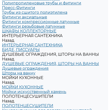
Полипропиленовые трубы и фитинги
Пресс-Фитинги
Трубы из сшитого полиэтилена
Фитинги аксиальные
Фитинги компрессионные латунные
Фитинги резьбовые латунные
ШКАФЫ КОЛЛЕКТОРНЫЕ
ИНТЕРЬЕРНАЯ САНТЕХНИКА
Назад
ИНТЕРЬЕРНАЯ САНТЕХНИКА
БИДЕ, ПИССУАРЫ
ДУШЕВЫЕ ОГРАЖДЕНИЯ, ШТОРЫ НА ВАННЫ
Назад
ДУШЕВЫЕ ОГРАЖДЕНИЯ, ШТОРЫ НА ВАННЫ
Душевые ограждения
Шторы на ванну
МОЙКИ КУХОННЫЕ
Назад
МОЙКИ КУХОННЫЕ
Мойки искусственный камень
ПОЛОТЕНЦЕСУШИТЕЛИ
Назад
ПОЛОТЕНЦЕСУШИТЕЛИ