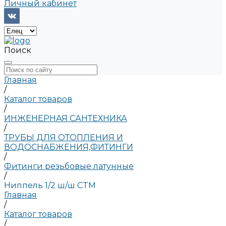
Личный кабинет
Поиск
Главная
/
Каталог товаров
/
ИНЖЕНЕРНАЯ САНТЕХНИКА
/
ТРУБЫ ДЛЯ ОТОПЛЕНИЯ И
ВОДОСНАБЖЕНИЯ,ФИТИНГИ
/
Фитинги резьбовые латунные
/
Ниппель 1/2 ш/ш CTM
Главная
/
Каталог товаров
/