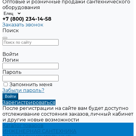
Оптовые и розничные продажи сантехнического
оборудования
+7 (800) 234-14-58
Заказать звонок
Поиск
Войти
Логин
Пароль
Запомнить меня
Забыли пароль?
Зарегистрироваться
После регистрации на сайте вам будет доступно
отслеживание состояния заказов, личный кабинет
и другие новые возможности
Каталог товаров
ИНЖЕНЕРНАЯ САНТЕХНИКА