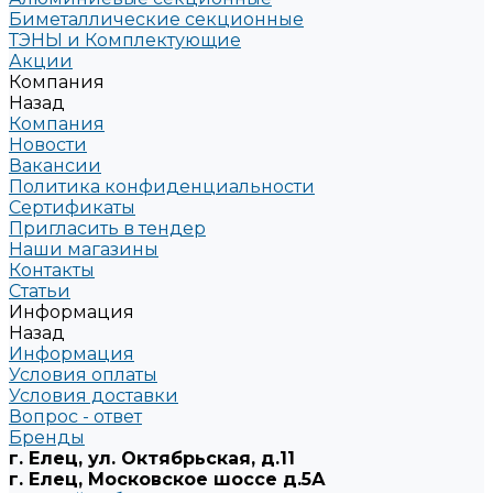
Биметаллические секционные
ТЭНЫ и Комплектующие
Акции
Компания
Назад
Компания
Новости
Вакансии
Политика конфиденциальности
Сертификаты
Пригласить в тендер
Наши магазины
Контакты
Статьи
Информация
Назад
Информация
Условия оплаты
Условия доставки
Вопрос - ответ
Бренды
г. Елец, ул. Октябрьская, д.11
г. Елец, Московское шоссе д.5А