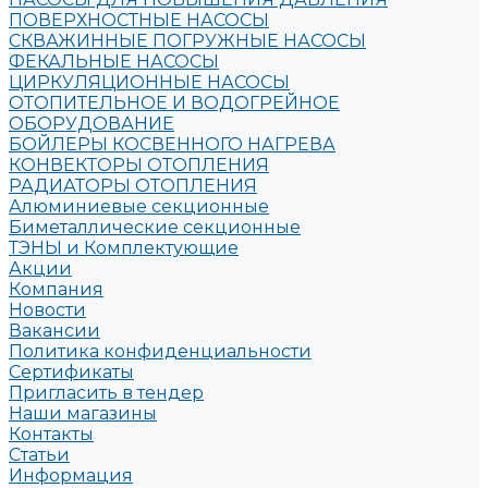
ПОВЕРХНОСТНЫЕ НАСОСЫ
СКВАЖИННЫЕ ПОГРУЖНЫЕ НАСОСЫ
ФЕКАЛЬНЫЕ НАСОСЫ
ЦИРКУЛЯЦИОННЫЕ НАСОСЫ
ОТОПИТЕЛЬНОЕ И ВОДОГРЕЙНОЕ
ОБОРУДОВАНИЕ
БОЙЛЕРЫ КОСВЕННОГО НАГРЕВА
КОНВЕКТОРЫ ОТОПЛЕНИЯ
РАДИАТОРЫ ОТОПЛЕНИЯ
Алюминиевые секционные
Биметаллические секционные
ТЭНЫ и Комплектующие
Акции
Компания
Новости
Вакансии
Политика конфиденциальности
Сертификаты
Пригласить в тендер
Наши магазины
Контакты
Статьи
Информация