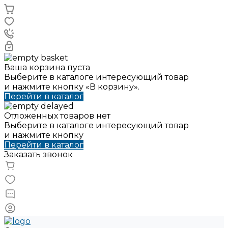
Ваша корзина пуста
Выберите в каталоге интересующий товар
и нажмите кнопку «В корзину».
Перейти в каталог
Отложенных товаров нет
Выберите в каталоге интересующий товар
и нажмите кнопку
Перейти в каталог
Заказать звонок