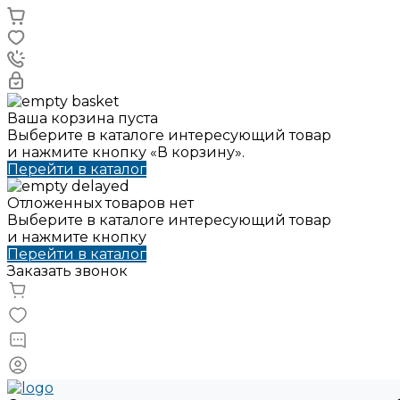
Ваша корзина пуста
Выберите в каталоге интересующий товар
и нажмите кнопку «В корзину».
Перейти в каталог
Отложенных товаров нет
Выберите в каталоге интересующий товар
и нажмите кнопку
Перейти в каталог
Заказать звонок