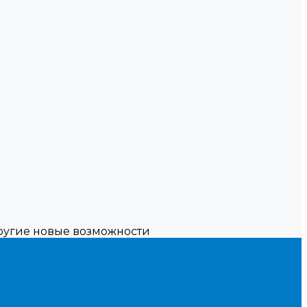
другие новые возможности