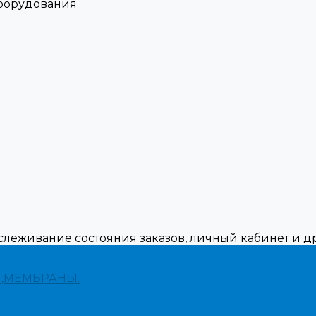
оборудования
тслеживание состояния заказов, личный кабинет и 
,МЕМБРАНЫ.