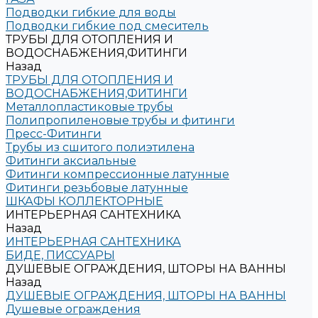
Подводки гибкие для воды
Подводки гибкие под смеситель
ТРУБЫ ДЛЯ ОТОПЛЕНИЯ И
ВОДОСНАБЖЕНИЯ,ФИТИНГИ
Назад
ТРУБЫ ДЛЯ ОТОПЛЕНИЯ И
ВОДОСНАБЖЕНИЯ,ФИТИНГИ
Металлопластиковые трубы
Полипропиленовые трубы и фитинги
Пресс-Фитинги
Трубы из сшитого полиэтилена
Фитинги аксиальные
Фитинги компрессионные латунные
Фитинги резьбовые латунные
ШКАФЫ КОЛЛЕКТОРНЫЕ
ИНТЕРЬЕРНАЯ САНТЕХНИКА
Назад
ИНТЕРЬЕРНАЯ САНТЕХНИКА
БИДЕ, ПИССУАРЫ
ДУШЕВЫЕ ОГРАЖДЕНИЯ, ШТОРЫ НА ВАННЫ
Назад
ДУШЕВЫЕ ОГРАЖДЕНИЯ, ШТОРЫ НА ВАННЫ
Душевые ограждения