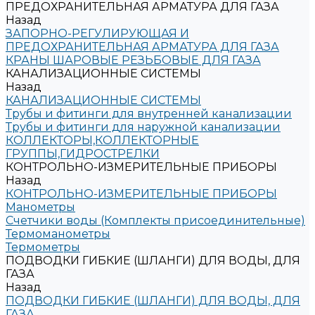
ПРЕДОХРАНИТЕЛЬНАЯ АРМАТУРА ДЛЯ ГАЗА
Назад
ЗАПОРНО-РЕГУЛИРУЮЩАЯ И
ПРЕДОХРАНИТЕЛЬНАЯ АРМАТУРА ДЛЯ ГАЗА
КРАНЫ ШАРОВЫЕ РЕЗЬБОВЫЕ ДЛЯ ГАЗА
КАНАЛИЗАЦИОННЫЕ СИСТЕМЫ
Назад
КАНАЛИЗАЦИОННЫЕ СИСТЕМЫ
Трубы и фитинги для внутренней канализации
Трубы и фитинги для наружной канализации
КОЛЛЕКТОРЫ,КОЛЛЕКТОРНЫЕ
ГРУППЫ,ГИДРОСТРЕЛКИ
КОНТРОЛЬНО-ИЗМЕРИТЕЛЬНЫЕ ПРИБОРЫ
Назад
КОНТРОЛЬНО-ИЗМЕРИТЕЛЬНЫЕ ПРИБОРЫ
Манометры
Счетчики воды (Комплекты присоединительные)
Термоманометры
Термометры
ПОДВОДКИ ГИБКИЕ (ШЛАНГИ) ДЛЯ ВОДЫ, ДЛЯ
ГАЗА
Назад
ПОДВОДКИ ГИБКИЕ (ШЛАНГИ) ДЛЯ ВОДЫ, ДЛЯ
ГАЗА