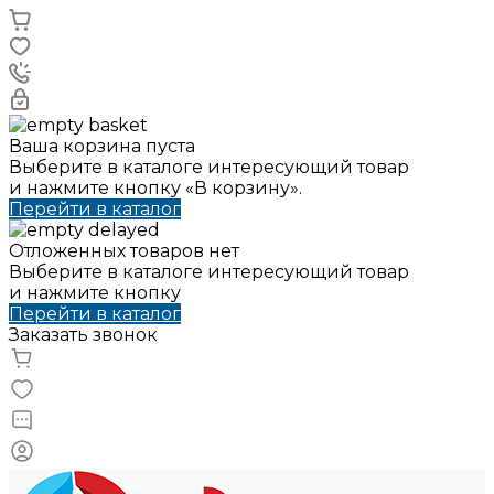
Ваша корзина пуста
Выберите в каталоге интересующий товар
и нажмите кнопку «В корзину».
Перейти в каталог
Отложенных товаров нет
Выберите в каталоге интересующий товар
и нажмите кнопку
Перейти в каталог
Заказать звонок