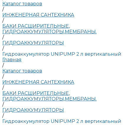
Каталог товаров
/
ИНЖЕНЕРНАЯ САНТЕХНИКА
/
БАКИ РАСШИРИТЕЛЬНЫЕ,
ГИДРОАККУМУЛЯТОРЫ,МЕМБРАНЫ.
/
ГИДРОАККУМУЛЯТОРЫ
/
Гидроаккумулятор UNIPUMP 2 л вертикальный
Главная
/
Каталог товаров
/
ИНЖЕНЕРНАЯ САНТЕХНИКА
/
БАКИ РАСШИРИТЕЛЬНЫЕ,
ГИДРОАККУМУЛЯТОРЫ,МЕМБРАНЫ.
/
ГИДРОАККУМУЛЯТОРЫ
/
Гидроаккумулятор UNIPUMP 2 л вертикальный