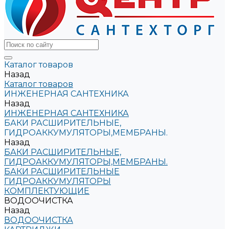
Каталог товаров
Назад
Каталог товаров
ИНЖЕНЕРНАЯ САНТЕХНИКА
Назад
ИНЖЕНЕРНАЯ САНТЕХНИКА
БАКИ РАСШИРИТЕЛЬНЫЕ,
ГИДРОАККУМУЛЯТОРЫ,МЕМБРАНЫ.
Назад
БАКИ РАСШИРИТЕЛЬНЫЕ,
ГИДРОАККУМУЛЯТОРЫ,МЕМБРАНЫ.
БАКИ РАСШИРИТЕЛЬНЫЕ
ГИДРОАККУМУЛЯТОРЫ
КОМПЛЕКТУЮЩИЕ
ВОДООЧИСТКА
Назад
ВОДООЧИСТКА