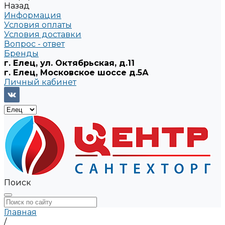
Назад
Информация
Условия оплаты
Условия доставки
Вопрос - ответ
Бренды
г. Елец, ул. Октябрьская, д.11
г. Елец, Московское шоссе д.5А
Личный кабинет
Поиск
Главная
/