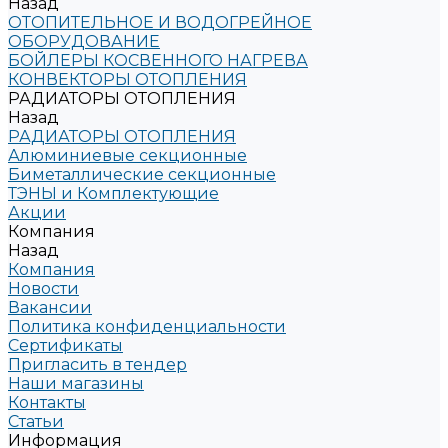
Назад
ОТОПИТЕЛЬНОЕ И ВОДОГРЕЙНОЕ
ОБОРУДОВАНИЕ
БОЙЛЕРЫ КОСВЕННОГО НАГРЕВА
КОНВЕКТОРЫ ОТОПЛЕНИЯ
РАДИАТОРЫ ОТОПЛЕНИЯ
Назад
РАДИАТОРЫ ОТОПЛЕНИЯ
Алюминиевые секционные
Биметаллические секционные
ТЭНЫ и Комплектующие
Акции
Компания
Назад
Компания
Новости
Вакансии
Политика конфиденциальности
Сертификаты
Пригласить в тендер
Наши магазины
Контакты
Статьи
Информация