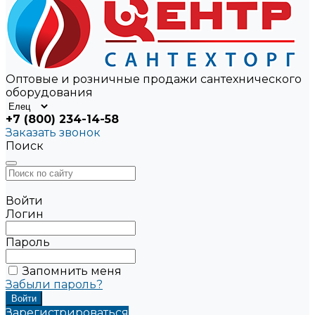
Оптовые и розничные продажи сантехнического
оборудования
+7 (800) 234-14-58
Заказать звонок
Поиск
Войти
Логин
Пароль
Запомнить меня
Забыли пароль?
Зарегистрироваться