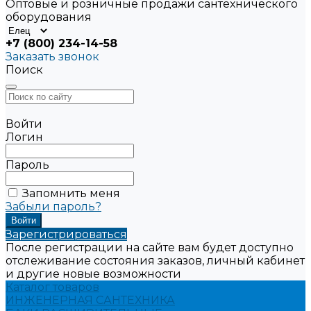
Оптовые и розничные продажи сантехнического
оборудования
+7 (800) 234-14-58
Заказать звонок
Поиск
Войти
Логин
Пароль
Запомнить меня
Забыли пароль?
Зарегистрироваться
После регистрации на сайте вам будет доступно
отслеживание состояния заказов, личный кабинет
и другие новые возможности
Каталог товаров
ИНЖЕНЕРНАЯ САНТЕХНИКА