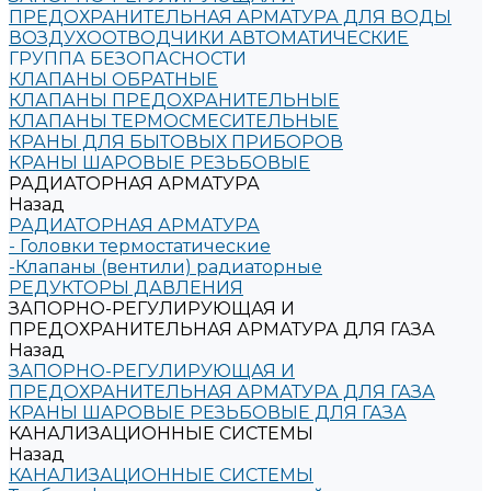
ПРЕДОХРАНИТЕЛЬНАЯ АРМАТУРА ДЛЯ ВОДЫ
ВОЗДУХООТВОДЧИКИ АВТОМАТИЧЕСКИЕ
ГРУППА БЕЗОПАСНОСТИ
КЛАПАНЫ ОБРАТНЫЕ
КЛАПАНЫ ПРЕДОХРАНИТЕЛЬНЫЕ
КЛАПАНЫ ТЕРМОСМЕСИТЕЛЬНЫЕ
КРАНЫ ДЛЯ БЫТОВЫХ ПРИБОРОВ
КРАНЫ ШАРОВЫЕ РЕЗЬБОВЫЕ
РАДИАТОРНАЯ АРМАТУРА
Назад
РАДИАТОРНАЯ АРМАТУРА
- Головки термостатические
-Клапаны (вентили) радиаторные
РЕДУКТОРЫ ДАВЛЕНИЯ
ЗАПОРНО-РЕГУЛИРУЮЩАЯ И
ПРЕДОХРАНИТЕЛЬНАЯ АРМАТУРА ДЛЯ ГАЗА
Назад
ЗАПОРНО-РЕГУЛИРУЮЩАЯ И
ПРЕДОХРАНИТЕЛЬНАЯ АРМАТУРА ДЛЯ ГАЗА
КРАНЫ ШАРОВЫЕ РЕЗЬБОВЫЕ ДЛЯ ГАЗА
КАНАЛИЗАЦИОННЫЕ СИСТЕМЫ
Назад
КАНАЛИЗАЦИОННЫЕ СИСТЕМЫ