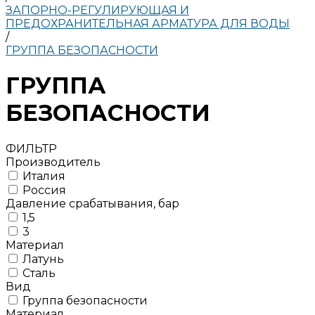
ЗАПОРНО-РЕГУЛИРУЮЩАЯ И
ПРЕДОХРАНИТЕЛЬНАЯ АРМАТУРА ДЛЯ ВОДЫ
/
ГРУППА БЕЗОПАСНОСТИ
ГРУППА
БЕЗОПАСНОСТИ
ФИЛЬТР
Производитель
Италия
Россия
Давление срабатывания, бар
1,5
3
Материал
Латунь
Сталь
Вид
Группа безопасности
Материал