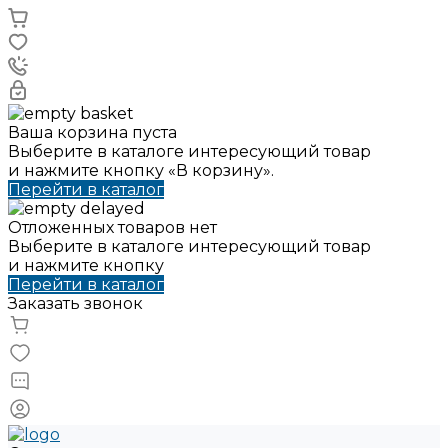
Ваша корзина пуста
Выберите в каталоге интересующий товар
и нажмите кнопку «В корзину».
Перейти в каталог
Отложенных товаров нет
Выберите в каталоге интересующий товар
и нажмите кнопку
Перейти в каталог
Заказать звонок