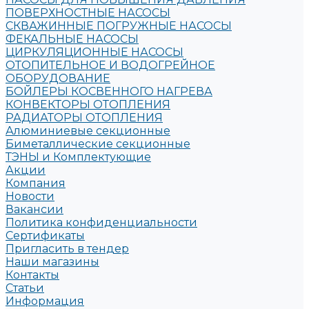
ПОВЕРХНОСТНЫЕ НАСОСЫ
СКВАЖИННЫЕ ПОГРУЖНЫЕ НАСОСЫ
ФЕКАЛЬНЫЕ НАСОСЫ
ЦИРКУЛЯЦИОННЫЕ НАСОСЫ
ОТОПИТЕЛЬНОЕ И ВОДОГРЕЙНОЕ
ОБОРУДОВАНИЕ
БОЙЛЕРЫ КОСВЕННОГО НАГРЕВА
КОНВЕКТОРЫ ОТОПЛЕНИЯ
РАДИАТОРЫ ОТОПЛЕНИЯ
Алюминиевые секционные
Биметаллические секционные
ТЭНЫ и Комплектующие
Акции
Компания
Новости
Вакансии
Политика конфиденциальности
Сертификаты
Пригласить в тендер
Наши магазины
Контакты
Статьи
Информация