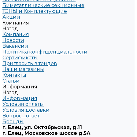
Биметаллические секционные
ТЭНЫ и Комплектующие
Акции
Компания
Назад
Компания
Новости
Вакансии
Политика конфиденциальности
Сертификаты
Пригласить в тендер
Наши магазины
Контакты
Статьи
Информация
Назад
Информация
Условия оплаты
Условия доставки
Вопрос - ответ
Бренды
г. Елец, ул. Октябрьская, д.11
г. Елец, Московское шоссе д.5А