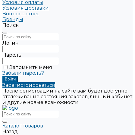
Условия оплаты
Условия доставки
Вопрос - ответ
Бренды
Поиск
Логин
Пароль
Запомнить меня
Забыли пароль?
Зарегистрироваться
После регистрации на сайте вам будет доступно
отслеживание состояния заказов, личный кабинет
и другие новые возможности
Каталог товаров
Назад