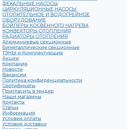
ФЕКАЛЬНЫЕ НАСОСЫ
ЦИРКУЛЯЦИОННЫЕ НАСОСЫ
ОТОПИТЕЛЬНОЕ И ВОДОГРЕЙНОЕ
ОБОРУДОВАНИЕ
БОЙЛЕРЫ КОСВЕННОГО НАГРЕВА
КОНВЕКТОРЫ ОТОПЛЕНИЯ
РАДИАТОРЫ ОТОПЛЕНИЯ
Алюминиевые секционные
Биметаллические секционные
ТЭНЫ и Комплектующие
Акции
Компания
Новости
Вакансии
Политика конфиденциальности
Сертификаты
Пригласить в тендер
Наши магазины
Контакты
Статьи
Информация
Условия оплаты
Условия доставки