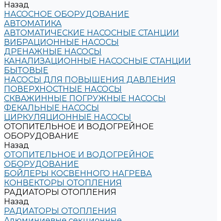
Назад
НАСОСНОЕ ОБОРУДОВАНИЕ
АВТОМАТИКА
АВТОМАТИЧЕСКИЕ НАСОСНЫЕ СТАНЦИИ
ВИБРАЦИОННЫЕ НАСОСЫ
ДРЕНАЖНЫЕ НАСОСЫ
КАНАЛИЗАЦИОННЫЕ НАСОСНЫЕ СТАНЦИИ
БЫТОВЫЕ
НАСОСЫ ДЛЯ ПОВЫШЕНИЯ ДАВЛЕНИЯ
ПОВЕРХНОСТНЫЕ НАСОСЫ
СКВАЖИННЫЕ ПОГРУЖНЫЕ НАСОСЫ
ФЕКАЛЬНЫЕ НАСОСЫ
ЦИРКУЛЯЦИОННЫЕ НАСОСЫ
ОТОПИТЕЛЬНОЕ И ВОДОГРЕЙНОЕ
ОБОРУДОВАНИЕ
Назад
ОТОПИТЕЛЬНОЕ И ВОДОГРЕЙНОЕ
ОБОРУДОВАНИЕ
БОЙЛЕРЫ КОСВЕННОГО НАГРЕВА
КОНВЕКТОРЫ ОТОПЛЕНИЯ
РАДИАТОРЫ ОТОПЛЕНИЯ
Назад
РАДИАТОРЫ ОТОПЛЕНИЯ
Алюминиевые секционные