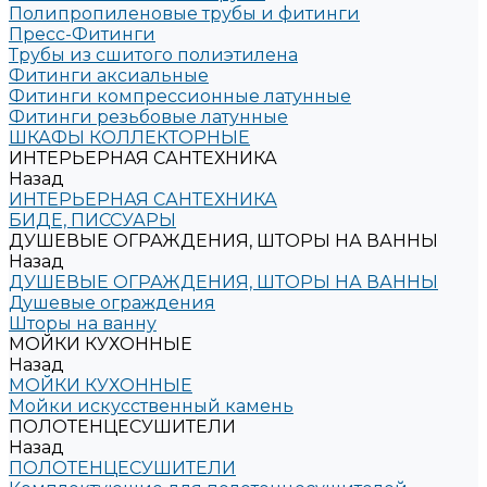
Полипропиленовые трубы и фитинги
Пресс-Фитинги
Трубы из сшитого полиэтилена
Фитинги аксиальные
Фитинги компрессионные латунные
Фитинги резьбовые латунные
ШКАФЫ КОЛЛЕКТОРНЫЕ
ИНТЕРЬЕРНАЯ САНТЕХНИКА
Назад
ИНТЕРЬЕРНАЯ САНТЕХНИКА
БИДЕ, ПИССУАРЫ
ДУШЕВЫЕ ОГРАЖДЕНИЯ, ШТОРЫ НА ВАННЫ
Назад
ДУШЕВЫЕ ОГРАЖДЕНИЯ, ШТОРЫ НА ВАННЫ
Душевые ограждения
Шторы на ванну
МОЙКИ КУХОННЫЕ
Назад
МОЙКИ КУХОННЫЕ
Мойки искусственный камень
ПОЛОТЕНЦЕСУШИТЕЛИ
Назад
ПОЛОТЕНЦЕСУШИТЕЛИ