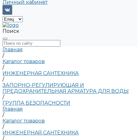
Личный кабинет
Поиск
Главная
/
Каталог товаров
/
ИНЖЕНЕРНАЯ САНТЕХНИКА
/
ЗАПОРНО-РЕГУЛИРУЮЩАЯ И
ПРЕДОХРАНИТЕЛЬНАЯ АРМАТУРА ДЛЯ ВОДЫ
/
ГРУППА БЕЗОПАСНОСТИ
Главная
/
Каталог товаров
/
ИНЖЕНЕРНАЯ САНТЕХНИКА
/