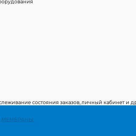
оборудования
тслеживание состояния заказов, личный кабинет и 
,МЕМБРАНЫ.