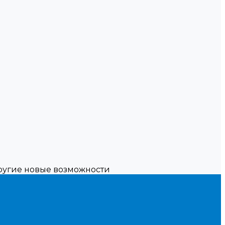
другие новые возможности