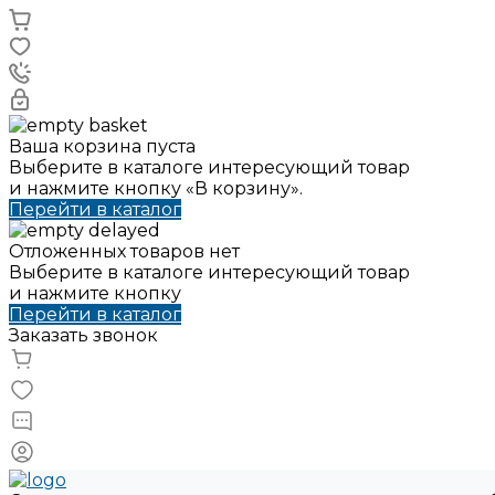
Ваша корзина пуста
Выберите в каталоге интересующий товар
и нажмите кнопку «В корзину».
Перейти в каталог
Отложенных товаров нет
Выберите в каталоге интересующий товар
и нажмите кнопку
Перейти в каталог
Заказать звонок