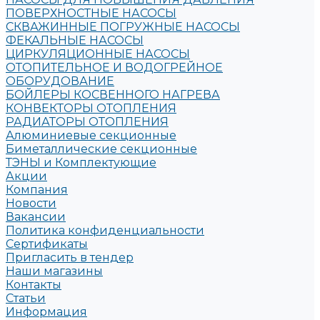
ПОВЕРХНОСТНЫЕ НАСОСЫ
СКВАЖИННЫЕ ПОГРУЖНЫЕ НАСОСЫ
ФЕКАЛЬНЫЕ НАСОСЫ
ЦИРКУЛЯЦИОННЫЕ НАСОСЫ
ОТОПИТЕЛЬНОЕ И ВОДОГРЕЙНОЕ
ОБОРУДОВАНИЕ
БОЙЛЕРЫ КОСВЕННОГО НАГРЕВА
КОНВЕКТОРЫ ОТОПЛЕНИЯ
РАДИАТОРЫ ОТОПЛЕНИЯ
Алюминиевые секционные
Биметаллические секционные
ТЭНЫ и Комплектующие
Акции
Компания
Новости
Вакансии
Политика конфиденциальности
Сертификаты
Пригласить в тендер
Наши магазины
Контакты
Статьи
Информация