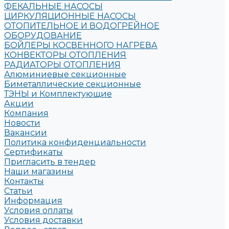
ФЕКАЛЬНЫЕ НАСОСЫ
ЦИРКУЛЯЦИОННЫЕ НАСОСЫ
ОТОПИТЕЛЬНОЕ И ВОДОГРЕЙНОЕ
ОБОРУДОВАНИЕ
БОЙЛЕРЫ КОСВЕННОГО НАГРЕВА
КОНВЕКТОРЫ ОТОПЛЕНИЯ
РАДИАТОРЫ ОТОПЛЕНИЯ
Алюминиевые секционные
Биметаллические секционные
ТЭНЫ и Комплектующие
Акции
Компания
Новости
Вакансии
Политика конфиденциальности
Сертификаты
Пригласить в тендер
Наши магазины
Контакты
Статьи
Информация
Условия оплаты
Условия доставки