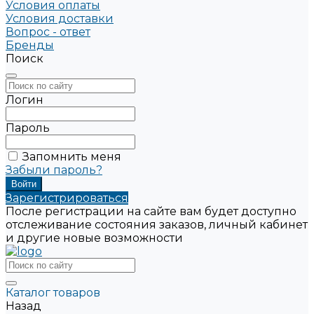
Условия оплаты
Условия доставки
Вопрос - ответ
Бренды
Поиск
Логин
Пароль
Запомнить меня
Забыли пароль?
Зарегистрироваться
После регистрации на сайте вам будет доступно
отслеживание состояния заказов, личный кабинет
и другие новые возможности
Каталог товаров
Назад