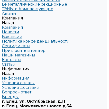
Биметаллические секционные
ТЭНЫ и Комплектующие
Акции
Компания
Назад
Компания
Новости
Вакансии
Политика конфиденциальности
Сертификаты
Пригласить в тендер
Наши магазины
Контакты
Статьи
Информация
Назад
Информация
Условия оплаты
Условия доставки
Вопрос - ответ
Бренды
г. Елец, ул. Октябрьская, д.11
г. Елец, Московское шоссе д.5А