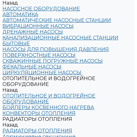
Назад
НАСОСНОЕ ОБОРУДОВАНИЕ
АВТОМАТИКА
АВТОМАТИЧЕСКИЕ НАСОСНЫЕ СТАНЦИИ
ВИБРАЦИОННЫЕ НАСОСЫ
ДРЕНАЖНЫЕ НАСОСЫ
КАНАЛИЗАЦИОННЫЕ НАСОСНЫЕ СТАНЦИИ
БЫТОВЫЕ
НАСОСЫ ДЛЯ ПОВЫШЕНИЯ ДАВЛЕНИЯ
ПОВЕРХНОСТНЫЕ НАСОСЫ
СКВАЖИННЫЕ ПОГРУЖНЫЕ НАСОСЫ
ФЕКАЛЬНЫЕ НАСОСЫ
ЦИРКУЛЯЦИОННЫЕ НАСОСЫ
ОТОПИТЕЛЬНОЕ И ВОДОГРЕЙНОЕ
ОБОРУДОВАНИЕ
Назад
ОТОПИТЕЛЬНОЕ И ВОДОГРЕЙНОЕ
ОБОРУДОВАНИЕ
БОЙЛЕРЫ КОСВЕННОГО НАГРЕВА
КОНВЕКТОРЫ ОТОПЛЕНИЯ
РАДИАТОРЫ ОТОПЛЕНИЯ
Назад
РАДИАТОРЫ ОТОПЛЕНИЯ
Алюминиевые секционные