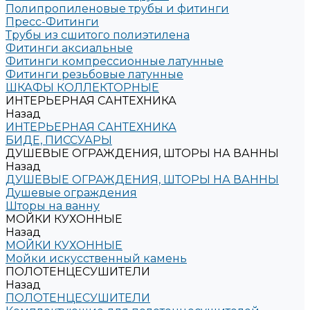
Полипропиленовые трубы и фитинги
Пресс-Фитинги
Трубы из сшитого полиэтилена
Фитинги аксиальные
Фитинги компрессионные латунные
Фитинги резьбовые латунные
ШКАФЫ КОЛЛЕКТОРНЫЕ
ИНТЕРЬЕРНАЯ САНТЕХНИКА
Назад
ИНТЕРЬЕРНАЯ САНТЕХНИКА
БИДЕ, ПИССУАРЫ
ДУШЕВЫЕ ОГРАЖДЕНИЯ, ШТОРЫ НА ВАННЫ
Назад
ДУШЕВЫЕ ОГРАЖДЕНИЯ, ШТОРЫ НА ВАННЫ
Душевые ограждения
Шторы на ванну
МОЙКИ КУХОННЫЕ
Назад
МОЙКИ КУХОННЫЕ
Мойки искусственный камень
ПОЛОТЕНЦЕСУШИТЕЛИ
Назад
ПОЛОТЕНЦЕСУШИТЕЛИ