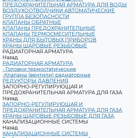
ПРЕДОХРАНИТЕЛЬНАЯ АРМАТУРА ДЛЯ ВОДЫ
ВОЗДУХООТВОДЧИКИ АВТОМАТИЧЕСКИЕ
ГРУППА БЕЗОПАСНОСТИ
КЛАПАНЫ ОБРАТНЫЕ
КЛАПАНЫ ПРЕДОХРАНИТЕЛЬНЫЕ
КЛАПАНЫ ТЕРМОСМЕСИТЕЛЬНЫЕ
КРАНЫ ДЛЯ БЫТОВЫХ ПРИБОРОВ
КРАНЫ ШАРОВЫЕ РЕЗЬБОВЫЕ
РАДИАТОРНАЯ АРМАТУРА
Назад
РАДИАТОРНАЯ АРМАТУРА
- Головки термостатические
-Клапаны (вентили) радиаторные
РЕДУКТОРЫ ДАВЛЕНИЯ
ЗАПОРНО-РЕГУЛИРУЮЩАЯ И
ПРЕДОХРАНИТЕЛЬНАЯ АРМАТУРА ДЛЯ ГАЗА
Назад
ЗАПОРНО-РЕГУЛИРУЮЩАЯ И
ПРЕДОХРАНИТЕЛЬНАЯ АРМАТУРА ДЛЯ ГАЗА
КРАНЫ ШАРОВЫЕ РЕЗЬБОВЫЕ ДЛЯ ГАЗА
КАНАЛИЗАЦИОННЫЕ СИСТЕМЫ
Назад
КАНАЛИЗАЦИОННЫЕ СИСТЕМЫ