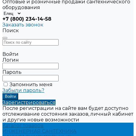
Оптовые и розничные продажи сантехнического
оборудования
+7 (800) 234-14-58
Заказать звонок
Поиск
Войти
Логин
Пароль
Запомнить меня
Забыли пароль?
Зарегистрироваться
После регистрации на сайте вам будет доступно
отслеживание состояния заказов, личный кабинет
и другие новые возможности
Каталог товаров
ИНЖЕНЕРНАЯ САНТЕХНИКА