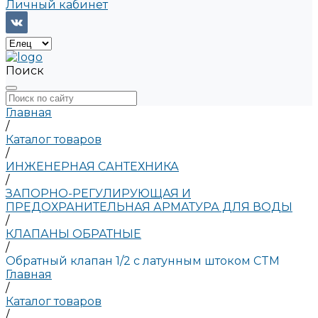
Личный кабинет
Поиск
Главная
/
Каталог товаров
/
ИНЖЕНЕРНАЯ САНТЕХНИКА
/
ЗАПОРНО-РЕГУЛИРУЮЩАЯ И
ПРЕДОХРАНИТЕЛЬНАЯ АРМАТУРА ДЛЯ ВОДЫ
/
КЛАПАНЫ ОБРАТНЫЕ
/
Обратный клапан 1/2 с латунным штоком CTM
Главная
/
Каталог товаров
/