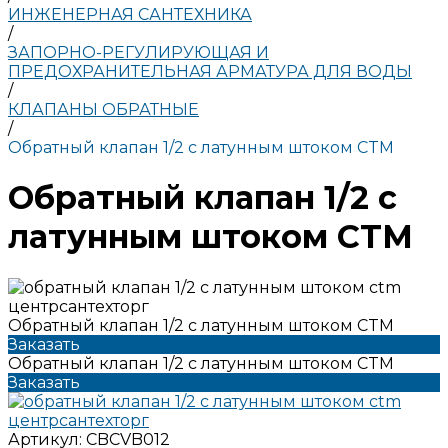
ИНЖЕНЕРНАЯ САНТЕХНИКА
/
ЗАПОРНО-РЕГУЛИРУЮЩАЯ И
ПРЕДОХРАНИТЕЛЬНАЯ АРМАТУРА ДЛЯ ВОДЫ
/
КЛАПАНЫ ОБРАТНЫЕ
/
Обратный клапан 1/2 с латунным штоком CTM
Обратный клапан 1/2 с
латунным штоком CTM
Обратный клапан 1/2 с латунным штоком CTM
Заказать
Обратный клапан 1/2 с латунным штоком CTM
Заказать
Артикул:
CBCVB012