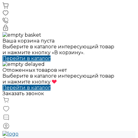
Ваша корзина пуста
Выберите в каталоге интересующий товар
и нажмите кнопку «В корзину».
Перейти в каталог
Отложенных товаров нет
Выберите в каталоге интересующий товар
и нажмите кнопку
Перейти в каталог
Заказать звонок