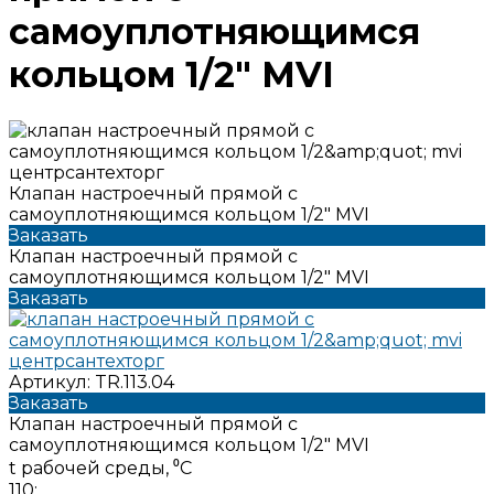
самоуплотняющимся
кольцом 1/2" MVI
Клапан настроечный прямой с
самоуплотняющимся кольцом 1/2" MVI
Заказать
Клапан настроечный прямой с
самоуплотняющимся кольцом 1/2" MVI
Заказать
Артикул:
TR.113.04
Заказать
Клапан настроечный прямой с
самоуплотняющимся кольцом 1/2" MVI
t рабочей среды, ⁰С
110;