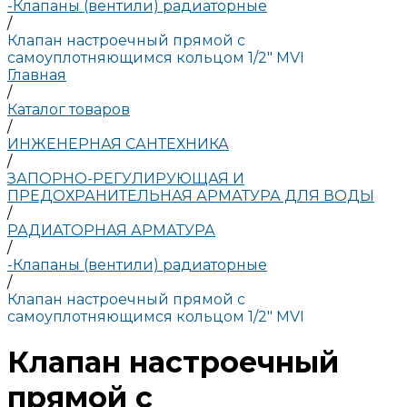
-Клапаны (вентили) радиаторные
/
Клапан настроечный прямой с
самоуплотняющимся кольцом 1/2" MVI
Главная
/
Каталог товаров
/
ИНЖЕНЕРНАЯ САНТЕХНИКА
/
ЗАПОРНО-РЕГУЛИРУЮЩАЯ И
ПРЕДОХРАНИТЕЛЬНАЯ АРМАТУРА ДЛЯ ВОДЫ
/
РАДИАТОРНАЯ АРМАТУРА
/
-Клапаны (вентили) радиаторные
/
Клапан настроечный прямой с
самоуплотняющимся кольцом 1/2" MVI
Клапан настроечный
прямой с