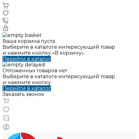
Ваша корзина пуста
Выберите в каталоге интересующий товар
и нажмите кнопку «В корзину».
Перейти в каталог
Отложенных товаров нет
Выберите в каталоге интересующий товар
и нажмите кнопку
Перейти в каталог
Заказать звонок