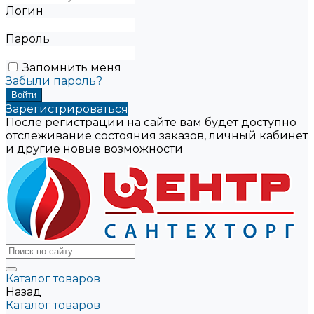
Логин
Пароль
Запомнить меня
Забыли пароль?
Зарегистрироваться
После регистрации на сайте вам будет доступно
отслеживание состояния заказов, личный кабинет
и другие новые возможности
Каталог товаров
Назад
Каталог товаров