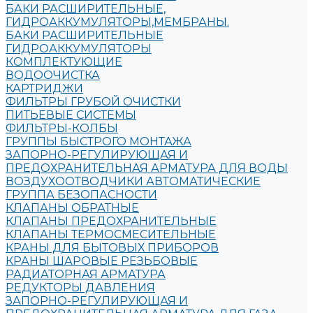
БАКИ РАСШИРИТЕЛЬНЫЕ,
ГИДРОАККУМУЛЯТОРЫ,МЕМБРАНЫ.
БАКИ РАСШИРИТЕЛЬНЫЕ
ГИДРОАККУМУЛЯТОРЫ
КОМПЛЕКТУЮЩИЕ
ВОДООЧИСТКА
КАРТРИДЖИ
ФИЛЬТРЫ ГРУБОЙ ОЧИСТКИ
ПИТЬЕВЫЕ СИСТЕМЫ
ФИЛЬТРЫ-КОЛБЫ
ГРУППЫ БЫСТРОГО МОНТАЖА
ЗАПОРНО-РЕГУЛИРУЮЩАЯ И
ПРЕДОХРАНИТЕЛЬНАЯ АРМАТУРА ДЛЯ ВОДЫ
ВОЗДУХООТВОДЧИКИ АВТОМАТИЧЕСКИЕ
ГРУППА БЕЗОПАСНОСТИ
КЛАПАНЫ ОБРАТНЫЕ
КЛАПАНЫ ПРЕДОХРАНИТЕЛЬНЫЕ
КЛАПАНЫ ТЕРМОСМЕСИТЕЛЬНЫЕ
КРАНЫ ДЛЯ БЫТОВЫХ ПРИБОРОВ
КРАНЫ ШАРОВЫЕ РЕЗЬБОВЫЕ
РАДИАТОРНАЯ АРМАТУРА
РЕДУКТОРЫ ДАВЛЕНИЯ
ЗАПОРНО-РЕГУЛИРУЮЩАЯ И