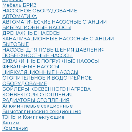
Мебель БРИЗ
НАСОСНОЕ ОБОРУДОВАНИЕ
АВТОМАТИКА
АВТОМАТИЧЕСКИЕ НАСОСНЫЕ СТАНЦИИ
ВИБРАЦИОННЫЕ НАСОСЫ
ДРЕНАЖНЫЕ НАСОСЫ
КАНАЛИЗАЦИОННЫЕ НАСОСНЫЕ СТАНЦИИ
БЫТОВЫЕ
НАСОСЫ ДЛЯ ПОВЫШЕНИЯ ДАВЛЕНИЯ
ПОВЕРХНОСТНЫЕ НАСОСЫ
СКВАЖИННЫЕ ПОГРУЖНЫЕ НАСОСЫ
ФЕКАЛЬНЫЕ НАСОСЫ
ЦИРКУЛЯЦИОННЫЕ НАСОСЫ
ОТОПИТЕЛЬНОЕ И ВОДОГРЕЙНОЕ
ОБОРУДОВАНИЕ
БОЙЛЕРЫ КОСВЕННОГО НАГРЕВА
КОНВЕКТОРЫ ОТОПЛЕНИЯ
РАДИАТОРЫ ОТОПЛЕНИЯ
Алюминиевые секционные
Биметаллические секционные
ТЭНЫ и Комплектующие
Акции
Компания