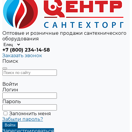
Оптовые и розничные продажи сантехнического
оборудования
+7 (800) 234-14-58
Заказать звонок
Поиск
Войти
Логин
Пароль
Запомнить меня
Забыли пароль?
Зарегистрироваться