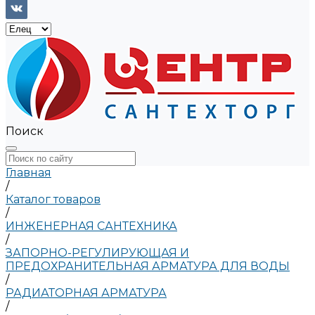
Поиск
Главная
/
Каталог товаров
/
ИНЖЕНЕРНАЯ САНТЕХНИКА
/
ЗАПОРНО-РЕГУЛИРУЮЩАЯ И
ПРЕДОХРАНИТЕЛЬНАЯ АРМАТУРА ДЛЯ ВОДЫ
/
РАДИАТОРНАЯ АРМАТУРА
/