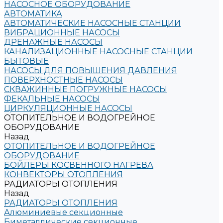
НАСОСНОЕ ОБОРУДОВАНИЕ
АВТОМАТИКА
АВТОМАТИЧЕСКИЕ НАСОСНЫЕ СТАНЦИИ
ВИБРАЦИОННЫЕ НАСОСЫ
ДРЕНАЖНЫЕ НАСОСЫ
КАНАЛИЗАЦИОННЫЕ НАСОСНЫЕ СТАНЦИИ
БЫТОВЫЕ
НАСОСЫ ДЛЯ ПОВЫШЕНИЯ ДАВЛЕНИЯ
ПОВЕРХНОСТНЫЕ НАСОСЫ
СКВАЖИННЫЕ ПОГРУЖНЫЕ НАСОСЫ
ФЕКАЛЬНЫЕ НАСОСЫ
ЦИРКУЛЯЦИОННЫЕ НАСОСЫ
ОТОПИТЕЛЬНОЕ И ВОДОГРЕЙНОЕ
ОБОРУДОВАНИЕ
Назад
ОТОПИТЕЛЬНОЕ И ВОДОГРЕЙНОЕ
ОБОРУДОВАНИЕ
БОЙЛЕРЫ КОСВЕННОГО НАГРЕВА
КОНВЕКТОРЫ ОТОПЛЕНИЯ
РАДИАТОРЫ ОТОПЛЕНИЯ
Назад
РАДИАТОРЫ ОТОПЛЕНИЯ
Алюминиевые секционные
Биметаллические секционные