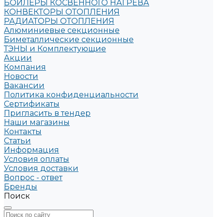
БОЙЛЕРЫ КОСВЕННОГО НАГРЕВА
КОНВЕКТОРЫ ОТОПЛЕНИЯ
РАДИАТОРЫ ОТОПЛЕНИЯ
Алюминиевые секционные
Биметаллические секционные
ТЭНЫ и Комплектующие
Акции
Компания
Новости
Вакансии
Политика конфиденциальности
Сертификаты
Пригласить в тендер
Наши магазины
Контакты
Статьи
Информация
Условия оплаты
Условия доставки
Вопрос - ответ
Бренды
Поиск