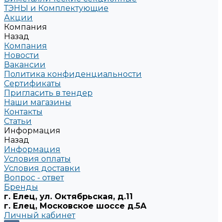
ТЭНЫ и Комплектующие
Акции
Компания
Назад
Компания
Новости
Вакансии
Политика конфиденциальности
Сертификаты
Пригласить в тендер
Наши магазины
Контакты
Статьи
Информация
Назад
Информация
Условия оплаты
Условия доставки
Вопрос - ответ
Бренды
г. Елец, ул. Октябрьская, д.11
г. Елец, Московское шоссе д.5А
Личный кабинет