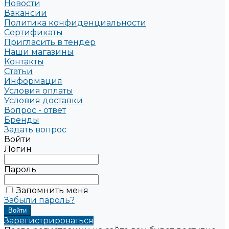
Новости
Вакансии
Политика конфиденциальности
Сертификаты
Пригласить в тендер
Наши магазины
Контакты
Статьи
Информация
Условия оплаты
Условия доставки
Вопрос - ответ
Бренды
Задать вопрос
Войти
Логин
Пароль
Запомнить меня
Забыли пароль?
Зарегистрироваться