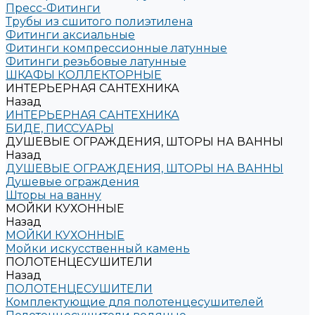
Пресс-Фитинги
Трубы из сшитого полиэтилена
Фитинги аксиальные
Фитинги компрессионные латунные
Фитинги резьбовые латунные
ШКАФЫ КОЛЛЕКТОРНЫЕ
ИНТЕРЬЕРНАЯ САНТЕХНИКА
Назад
ИНТЕРЬЕРНАЯ САНТЕХНИКА
БИДЕ, ПИССУАРЫ
ДУШЕВЫЕ ОГРАЖДЕНИЯ, ШТОРЫ НА ВАННЫ
Назад
ДУШЕВЫЕ ОГРАЖДЕНИЯ, ШТОРЫ НА ВАННЫ
Душевые ограждения
Шторы на ванну
МОЙКИ КУХОННЫЕ
Назад
МОЙКИ КУХОННЫЕ
Мойки искусственный камень
ПОЛОТЕНЦЕСУШИТЕЛИ
Назад
ПОЛОТЕНЦЕСУШИТЕЛИ
Комплектующие для полотенцесушителей