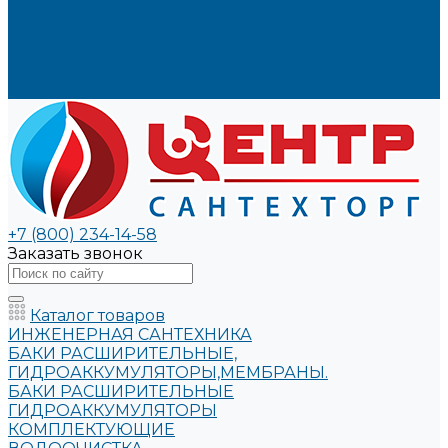
Информация
Условия оплаты
Условия доставки
Вопрос - ответ
Бренды
+7 (800) 234-14-58
Заказать звонок
Каталог товаров
ИНЖЕНЕРНАЯ САНТЕХНИКА
БАКИ РАСШИРИТЕЛЬНЫЕ,
ГИДРОАККУМУЛЯТОРЫ,МЕМБРАНЫ.
БАКИ РАСШИРИТЕЛЬНЫЕ
ГИДРОАККУМУЛЯТОРЫ
КОМПЛЕКТУЮЩИЕ