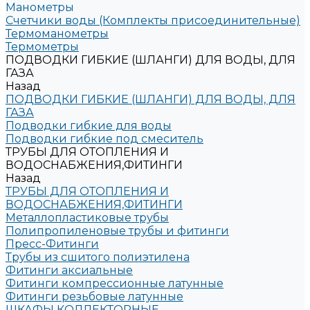
Манометры
Счетчики воды (Комплекты присоединительные)
Термоманометры
Термометры
ПОДВОДКИ ГИБКИЕ (ШЛАНГИ) ДЛЯ ВОДЫ, ДЛЯ
ГАЗА
Назад
ПОДВОДКИ ГИБКИЕ (ШЛАНГИ) ДЛЯ ВОДЫ, ДЛЯ
ГАЗА
Подводки гибкие для воды
Подводки гибкие под смеситель
ТРУБЫ ДЛЯ ОТОПЛЕНИЯ И
ВОДОСНАБЖЕНИЯ,ФИТИНГИ
Назад
ТРУБЫ ДЛЯ ОТОПЛЕНИЯ И
ВОДОСНАБЖЕНИЯ,ФИТИНГИ
Металлопластиковые трубы
Полипропиленовые трубы и фитинги
Пресс-Фитинги
Трубы из сшитого полиэтилена
Фитинги аксиальные
Фитинги компрессионные латунные
Фитинги резьбовые латунные
ШКАФЫ КОЛЛЕКТОРНЫЕ