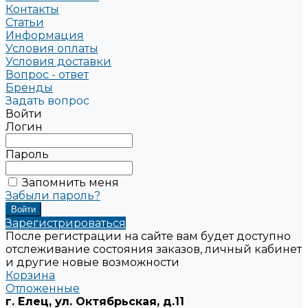
Контакты
Статьи
Информация
Условия оплаты
Условия доставки
Вопрос - ответ
Бренды
Задать вопрос
Войти
Логин
Пароль
Запомнить меня
Забыли пароль?
Зарегистрироваться
После регистрации на сайте вам будет доступно
отслеживание состояния заказов, личный кабинет
и другие новые возможности
Корзина
Отложенные
г. Елец, ул. Октябрьская, д.11