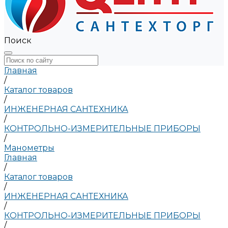
Поиск
Главная
/
Каталог товаров
/
ИНЖЕНЕРНАЯ САНТЕХНИКА
/
КОНТРОЛЬНО-ИЗМЕРИТЕЛЬНЫЕ ПРИБОРЫ
/
Манометры
Главная
/
Каталог товаров
/
ИНЖЕНЕРНАЯ САНТЕХНИКА
/
КОНТРОЛЬНО-ИЗМЕРИТЕЛЬНЫЕ ПРИБОРЫ
/