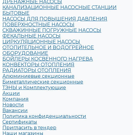
ДРЕНАЖНЫЕ НАСОСЫ
КАНАЛИЗАЦИОННЫЕ НАСОСНЫЕ СТАНЦИИ
БЫТОВЫЕ
НАСОСЫ ДЛЯ ПОВЫШЕНИЯ ДАВЛЕНИЯ
ПОВЕРХНОСТНЫЕ НАСОСЫ
СКВАЖИННЫЕ ПОГРУЖНЫЕ НАСОСЫ
ФЕКАЛЬНЫЕ НАСОСЫ
ЦИРКУЛЯЦИОННЫЕ НАСОСЫ
ОТОПИТЕЛЬНОЕ И ВОДОГРЕЙНОЕ
ОБОРУДОВАНИЕ
БОЙЛЕРЫ КОСВЕННОГО НАГРЕВА
КОНВЕКТОРЫ ОТОПЛЕНИЯ
РАДИАТОРЫ ОТОПЛЕНИЯ
Алюминиевые секционные
Биметаллические секционные
ТЭНЫ и Комплектующие
Акции
Компания
Новости
Вакансии
Политика конфиденциальности
Сертификаты
Пригласить в тендер
Наши магазины