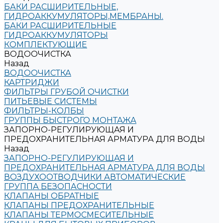
БАКИ РАСШИРИТЕЛЬНЫЕ,
ГИДРОАККУМУЛЯТОРЫ,МЕМБРАНЫ.
БАКИ РАСШИРИТЕЛЬНЫЕ
ГИДРОАККУМУЛЯТОРЫ
КОМПЛЕКТУЮЩИЕ
ВОДООЧИСТКА
Назад
ВОДООЧИСТКА
КАРТРИДЖИ
ФИЛЬТРЫ ГРУБОЙ ОЧИСТКИ
ПИТЬЕВЫЕ СИСТЕМЫ
ФИЛЬТРЫ-КОЛБЫ
ГРУППЫ БЫСТРОГО МОНТАЖА
ЗАПОРНО-РЕГУЛИРУЮЩАЯ И
ПРЕДОХРАНИТЕЛЬНАЯ АРМАТУРА ДЛЯ ВОДЫ
Назад
ЗАПОРНО-РЕГУЛИРУЮЩАЯ И
ПРЕДОХРАНИТЕЛЬНАЯ АРМАТУРА ДЛЯ ВОДЫ
ВОЗДУХООТВОДЧИКИ АВТОМАТИЧЕСКИЕ
ГРУППА БЕЗОПАСНОСТИ
КЛАПАНЫ ОБРАТНЫЕ
КЛАПАНЫ ПРЕДОХРАНИТЕЛЬНЫЕ
КЛАПАНЫ ТЕРМОСМЕСИТЕЛЬНЫЕ