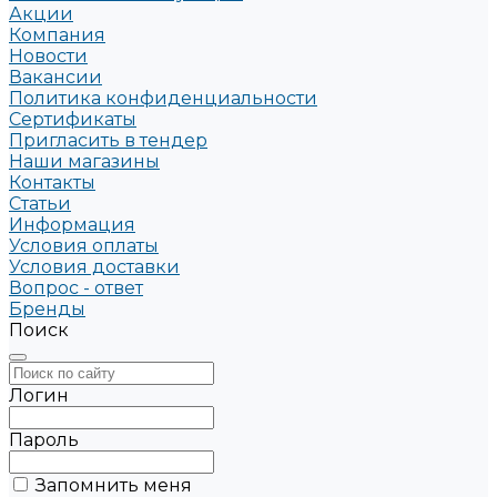
Акции
Компания
Новости
Вакансии
Политика конфиденциальности
Сертификаты
Пригласить в тендер
Наши магазины
Контакты
Статьи
Информация
Условия оплаты
Условия доставки
Вопрос - ответ
Бренды
Поиск
Логин
Пароль
Запомнить меня