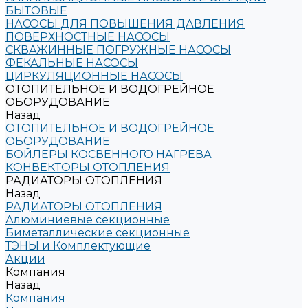
БЫТОВЫЕ
НАСОСЫ ДЛЯ ПОВЫШЕНИЯ ДАВЛЕНИЯ
ПОВЕРХНОСТНЫЕ НАСОСЫ
СКВАЖИННЫЕ ПОГРУЖНЫЕ НАСОСЫ
ФЕКАЛЬНЫЕ НАСОСЫ
ЦИРКУЛЯЦИОННЫЕ НАСОСЫ
ОТОПИТЕЛЬНОЕ И ВОДОГРЕЙНОЕ
ОБОРУДОВАНИЕ
Назад
ОТОПИТЕЛЬНОЕ И ВОДОГРЕЙНОЕ
ОБОРУДОВАНИЕ
БОЙЛЕРЫ КОСВЕННОГО НАГРЕВА
КОНВЕКТОРЫ ОТОПЛЕНИЯ
РАДИАТОРЫ ОТОПЛЕНИЯ
Назад
РАДИАТОРЫ ОТОПЛЕНИЯ
Алюминиевые секционные
Биметаллические секционные
ТЭНЫ и Комплектующие
Акции
Компания
Назад
Компания