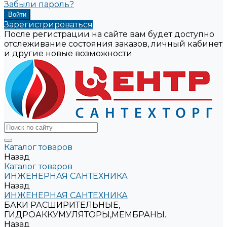
Забыли пароль?
Зарегистрироваться
После регистрации на сайте вам будет доступно
отслеживание состояния заказов, личный кабинет
и другие новые возможности
Каталог товаров
Назад
Каталог товаров
ИНЖЕНЕРНАЯ САНТЕХНИКА
Назад
ИНЖЕНЕРНАЯ САНТЕХНИКА
БАКИ РАСШИРИТЕЛЬНЫЕ,
ГИДРОАККУМУЛЯТОРЫ,МЕМБРАНЫ.
Назад