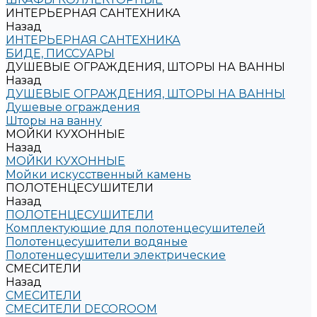
ИНТЕРЬЕРНАЯ САНТЕХНИКА
Назад
ИНТЕРЬЕРНАЯ САНТЕХНИКА
БИДЕ, ПИССУАРЫ
ДУШЕВЫЕ ОГРАЖДЕНИЯ, ШТОРЫ НА ВАННЫ
Назад
ДУШЕВЫЕ ОГРАЖДЕНИЯ, ШТОРЫ НА ВАННЫ
Душевые ограждения
Шторы на ванну
МОЙКИ КУХОННЫЕ
Назад
МОЙКИ КУХОННЫЕ
Мойки искусственный камень
ПОЛОТЕНЦЕСУШИТЕЛИ
Назад
ПОЛОТЕНЦЕСУШИТЕЛИ
Комплектующие для полотенцесушителей
Полотенцесушители водяные
Полотенцесушители электрические
СМЕСИТЕЛИ
Назад
СМЕСИТЕЛИ
СМЕСИТЕЛИ DECOROOM