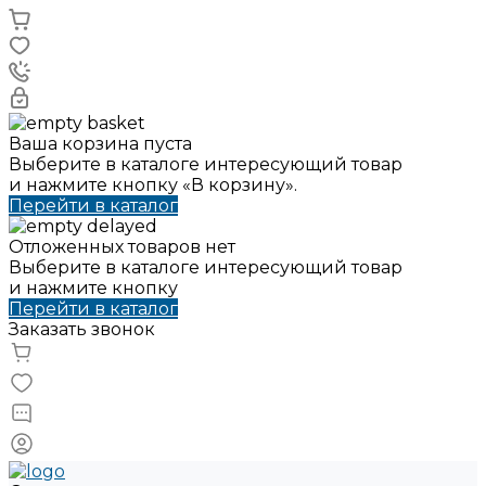
Ваша корзина пуста
Выберите в каталоге интересующий товар
и нажмите кнопку «В корзину».
Перейти в каталог
Отложенных товаров нет
Выберите в каталоге интересующий товар
и нажмите кнопку
Перейти в каталог
Заказать звонок