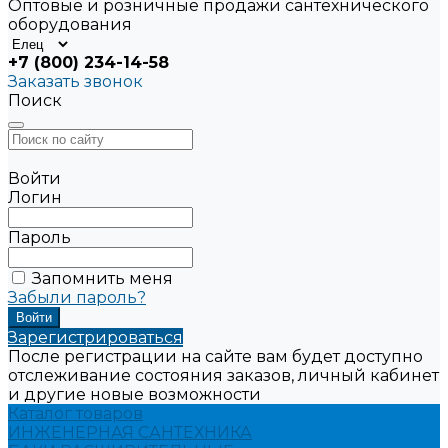
Оптовые и розничные продажи сантехнического
оборудования
+7 (800) 234-14-58
Заказать звонок
Поиск
Войти
Логин
Пароль
Запомнить меня
Забыли пароль?
Зарегистрироваться
После регистрации на сайте вам будет доступно
отслеживание состояния заказов, личный кабинет
и другие новые возможности
Каталог товаров
ИНЖЕНЕРНАЯ САНТЕХНИКА