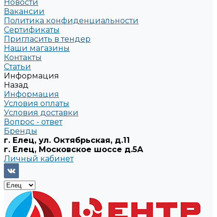
Новости
Вакансии
Политика конфиденциальности
Сертификаты
Пригласить в тендер
Наши магазины
Контакты
Статьи
Информация
Назад
Информация
Условия оплаты
Условия доставки
Вопрос - ответ
Бренды
г. Елец, ул. Октябрьская, д.11
г. Елец, Московское шоссе д.5А
Личный кабинет