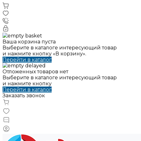
Ваша корзина пуста
Выберите в каталоге интересующий товар
и нажмите кнопку «В корзину».
Перейти в каталог
Отложенных товаров нет
Выберите в каталоге интересующий товар
и нажмите кнопку
Перейти в каталог
Заказать звонок