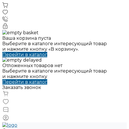
Ваша корзина пуста
Выберите в каталоге интересующий товар
и нажмите кнопку «В корзину».
Перейти в каталог
Отложенных товаров нет
Выберите в каталоге интересующий товар
и нажмите кнопку
Перейти в каталог
Заказать звонок