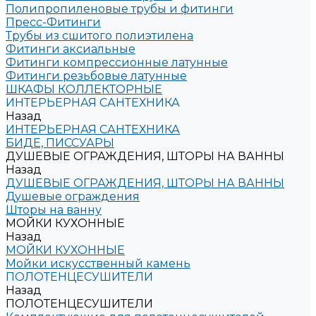
Полипропиленовые трубы и фитинги
Пресс-Фитинги
Трубы из сшитого полиэтилена
Фитинги аксиальные
Фитинги компрессионные латунные
Фитинги резьбовые латунные
ШКАФЫ КОЛЛЕКТОРНЫЕ
ИНТЕРЬЕРНАЯ САНТЕХНИКА
Назад
ИНТЕРЬЕРНАЯ САНТЕХНИКА
БИДЕ, ПИССУАРЫ
ДУШЕВЫЕ ОГРАЖДЕНИЯ, ШТОРЫ НА ВАННЫ
Назад
ДУШЕВЫЕ ОГРАЖДЕНИЯ, ШТОРЫ НА ВАННЫ
Душевые ограждения
Шторы на ванну
МОЙКИ КУХОННЫЕ
Назад
МОЙКИ КУХОННЫЕ
Мойки искусственный камень
ПОЛОТЕНЦЕСУШИТЕЛИ
Назад
ПОЛОТЕНЦЕСУШИТЕЛИ