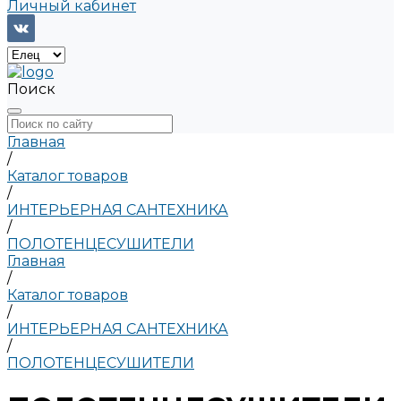
Личный кабинет
Поиск
Главная
/
Каталог товаров
/
ИНТЕРЬЕРНАЯ САНТЕХНИКА
/
ПОЛОТЕНЦЕСУШИТЕЛИ
Главная
/
Каталог товаров
/
ИНТЕРЬЕРНАЯ САНТЕХНИКА
/
ПОЛОТЕНЦЕСУШИТЕЛИ