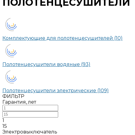
ПОЛОТЕНЦЕСУШИТЕЛИ
Комплектующие для полотенцесушителей
(10)
Полотенцесушители водяные
(93)
Полотенцесушители электрические
(109)
ФИЛЬТР
Гарантия, лет
1
15
Электровыключатель