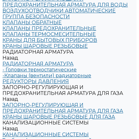
ПРЕДОХРАНИТЕЛЬНАЯ АРМАТУРА ДЛЯ ВОДЫ
ВОЗДУХООТВОДЧИКИ АВТОМАТИЧЕСКИЕ
ГРУППА БЕЗОПАСНОСТИ
КЛАПАНЫ ОБРАТНЫЕ
КЛАПАНЫ ПРЕДОХРАНИТЕЛЬНЫЕ
КЛАПАНЫ ТЕРМОСМЕСИТЕЛЬНЫЕ
КРАНЫ ДЛЯ БЫТОВЫХ ПРИБОРОВ
КРАНЫ ШАРОВЫЕ РЕЗЬБОВЫЕ
РАДИАТОРНАЯ АРМАТУРА
Назад
РАДИАТОРНАЯ АРМАТУРА
- Головки термостатические
-Клапаны (вентили) радиаторные
РЕДУКТОРЫ ДАВЛЕНИЯ
ЗАПОРНО-РЕГУЛИРУЮЩАЯ И
ПРЕДОХРАНИТЕЛЬНАЯ АРМАТУРА ДЛЯ ГАЗА
Назад
ЗАПОРНО-РЕГУЛИРУЮЩАЯ И
ПРЕДОХРАНИТЕЛЬНАЯ АРМАТУРА ДЛЯ ГАЗА
КРАНЫ ШАРОВЫЕ РЕЗЬБОВЫЕ ДЛЯ ГАЗА
КАНАЛИЗАЦИОННЫЕ СИСТЕМЫ
Назад
КАНАЛИЗАЦИОННЫЕ СИСТЕМЫ