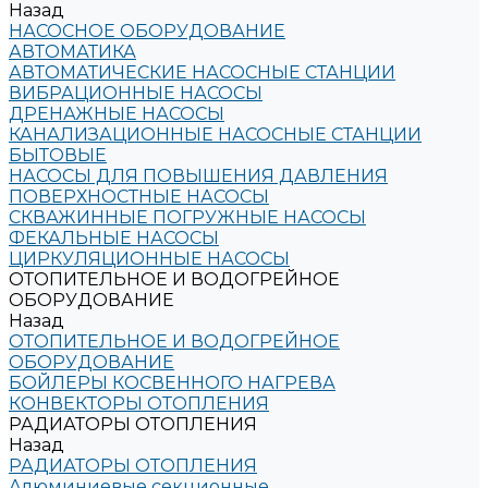
Назад
НАСОСНОЕ ОБОРУДОВАНИЕ
АВТОМАТИКА
АВТОМАТИЧЕСКИЕ НАСОСНЫЕ СТАНЦИИ
ВИБРАЦИОННЫЕ НАСОСЫ
ДРЕНАЖНЫЕ НАСОСЫ
КАНАЛИЗАЦИОННЫЕ НАСОСНЫЕ СТАНЦИИ
БЫТОВЫЕ
НАСОСЫ ДЛЯ ПОВЫШЕНИЯ ДАВЛЕНИЯ
ПОВЕРХНОСТНЫЕ НАСОСЫ
СКВАЖИННЫЕ ПОГРУЖНЫЕ НАСОСЫ
ФЕКАЛЬНЫЕ НАСОСЫ
ЦИРКУЛЯЦИОННЫЕ НАСОСЫ
ОТОПИТЕЛЬНОЕ И ВОДОГРЕЙНОЕ
ОБОРУДОВАНИЕ
Назад
ОТОПИТЕЛЬНОЕ И ВОДОГРЕЙНОЕ
ОБОРУДОВАНИЕ
БОЙЛЕРЫ КОСВЕННОГО НАГРЕВА
КОНВЕКТОРЫ ОТОПЛЕНИЯ
РАДИАТОРЫ ОТОПЛЕНИЯ
Назад
РАДИАТОРЫ ОТОПЛЕНИЯ
Алюминиевые секционные