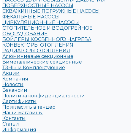
ПОВЕРХНОСТНЫЕ НАСОСЫ
СКВАЖИННЫЕ ПОГРУЖНЫЕ НАСОСЫ
ФЕКАЛЬНЫЕ НАСОСЫ
ЦИРКУЛЯЦИОННЫЕ НАСОСЫ
ОТОПИТЕЛЬНОЕ И ВОДОГРЕЙНОЕ
ОБОРУДОВАНИЕ
БОЙЛЕРЫ КОСВЕННОГО НАГРЕВА
КОНВЕКТОРЫ ОТОПЛЕНИЯ
РАДИАТОРЫ ОТОПЛЕНИЯ
Алюминиевые секционные
Биметаллические секционные
ТЭНЫ и Комплектующие
Акции
Компания
Новости
Вакансии
Политика конфиденциальности
Сертификаты
Пригласить в тендер
Наши магазины
Контакты
Статьи
Информация