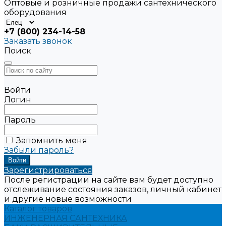
Оптовые и розничные продажи сантехнического
оборудования
+7 (800) 234-14-58
Заказать звонок
Поиск
Войти
Логин
Пароль
Запомнить меня
Забыли пароль?
Зарегистрироваться
После регистрации на сайте вам будет доступно
отслеживание состояния заказов, личный кабинет
и другие новые возможности
Каталог товаров
ИНЖЕНЕРНАЯ САНТЕХНИКА