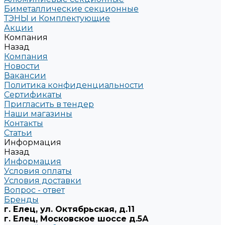
Биметаллические секционные
ТЭНЫ и Комплектующие
Акции
Компания
Назад
Компания
Новости
Вакансии
Политика конфиденциальности
Сертификаты
Пригласить в тендер
Наши магазины
Контакты
Статьи
Информация
Назад
Информация
Условия оплаты
Условия доставки
Вопрос - ответ
Бренды
г. Елец, ул. Октябрьская, д.11
г. Елец, Московское шоссе д.5А