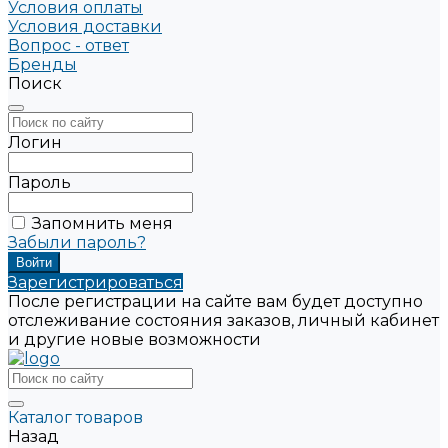
Условия оплаты
Условия доставки
Вопрос - ответ
Бренды
Поиск
Логин
Пароль
Запомнить меня
Забыли пароль?
Зарегистрироваться
После регистрации на сайте вам будет доступно
отслеживание состояния заказов, личный кабинет
и другие новые возможности
Каталог товаров
Назад