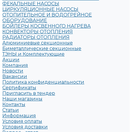
ФЕКАЛЬНЫЕ НАСОСЫ
ЦИРКУЛЯЦИОННЫЕ НАСОСЫ
ОТОПИТЕЛЬНОЕ И ВОДОГРЕЙНОЕ
ОБОРУДОВАНИЕ
БОЙЛЕРЫ КОСВЕННОГО НАГРЕВА
КОНВЕКТОРЫ ОТОПЛЕНИЯ
РАДИАТОРЫ ОТОПЛЕНИЯ
Алюминиевые секционные
Биметаллические секционные
ТЭНЫ и Комплектующие
Акции
Компания
Новости
Вакансии
Политика конфиденциальности
Сертификаты
Пригласить в тендер
Наши магазины
Контакты
Статьи
Информация
Условия оплаты
Условия доставки