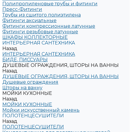
Полипропиленовые трубы и фитинги
Пресс-Фитинги
Трубы из сшитого полиэтилена
Фитинги аксиальные
Фитинги компрессионные латунные
Фитинги резьбовые латунные
ШКАФЫ КОЛЛЕКТОРНЫЕ
ИНТЕРЬЕРНАЯ САНТЕХНИКА
Назад
ИНТЕРЬЕРНАЯ САНТЕХНИКА
БИДЕ, ПИССУАРЫ
ДУШЕВЫЕ ОГРАЖДЕНИЯ, ШТОРЫ НА ВАННЫ
Назад
ДУШЕВЫЕ ОГРАЖДЕНИЯ, ШТОРЫ НА ВАННЫ
Душевые ограждения
Шторы на ванну
МОЙКИ КУХОННЫЕ
Назад
МОЙКИ КУХОННЫЕ
Мойки искусственный камень
ПОЛОТЕНЦЕСУШИТЕЛИ
Назад
ПОЛОТЕНЦЕСУШИТЕЛИ