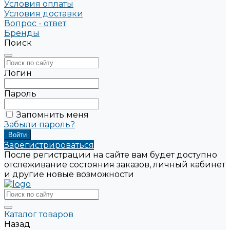
Условия оплаты
Условия доставки
Вопрос - ответ
Бренды
Поиск
Логин
Пароль
Запомнить меня
Забыли пароль?
Зарегистрироваться
После регистрации на сайте вам будет доступно
отслеживание состояния заказов, личный кабинет
и другие новые возможности
Каталог товаров
Назад