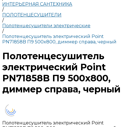
ИНТЕРЬЕРНАЯ САНТЕХНИКА
/
ПОЛОТЕНЦЕСУШИТЕЛИ
/
Полотенцесушители электрические
/
Полотенцесушитель электрический Point
PN71858B П9 500x800, диммер справа, черный
Полотенцесушитель
электрический Point
PN71858B П9 500x800,
диммер справа, черный
Полотенцесушитель электрический Point