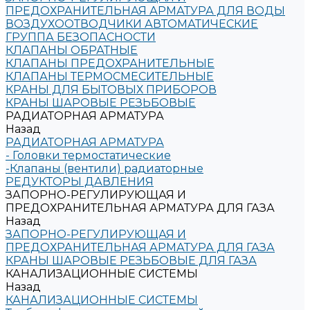
ПРЕДОХРАНИТЕЛЬНАЯ АРМАТУРА ДЛЯ ВОДЫ
ВОЗДУХООТВОДЧИКИ АВТОМАТИЧЕСКИЕ
ГРУППА БЕЗОПАСНОСТИ
КЛАПАНЫ ОБРАТНЫЕ
КЛАПАНЫ ПРЕДОХРАНИТЕЛЬНЫЕ
КЛАПАНЫ ТЕРМОСМЕСИТЕЛЬНЫЕ
КРАНЫ ДЛЯ БЫТОВЫХ ПРИБОРОВ
КРАНЫ ШАРОВЫЕ РЕЗЬБОВЫЕ
РАДИАТОРНАЯ АРМАТУРА
Назад
РАДИАТОРНАЯ АРМАТУРА
- Головки термостатические
-Клапаны (вентили) радиаторные
РЕДУКТОРЫ ДАВЛЕНИЯ
ЗАПОРНО-РЕГУЛИРУЮЩАЯ И
ПРЕДОХРАНИТЕЛЬНАЯ АРМАТУРА ДЛЯ ГАЗА
Назад
ЗАПОРНО-РЕГУЛИРУЮЩАЯ И
ПРЕДОХРАНИТЕЛЬНАЯ АРМАТУРА ДЛЯ ГАЗА
КРАНЫ ШАРОВЫЕ РЕЗЬБОВЫЕ ДЛЯ ГАЗА
КАНАЛИЗАЦИОННЫЕ СИСТЕМЫ
Назад
КАНАЛИЗАЦИОННЫЕ СИСТЕМЫ