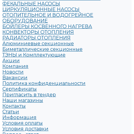
ФЕКАЛЬНЫЕ НАСОСЫ
ЦИРКУЛЯЦИОННЫЕ НАСОСЫ
ОТОПИТЕЛЬНОЕ И ВОДОГРЕЙНОЕ
ОБОРУДОВАНИЕ
БОЙЛЕРЫ КОСВЕННОГО НАГРЕВА
КОНВЕКТОРЫ ОТОПЛЕНИЯ
РАДИАТОРЫ ОТОПЛЕНИЯ
Алюминиевые секционные
Биметаллические секционные
ТЭНЫ и Комплектующие
Акции
Компания
Новости
Вакансии
Политика конфиденциальности
Сертификаты
Пригласить в тендер
Наши магазины
Контакты
Статьи
Информация
Условия оплаты
Условия доставки