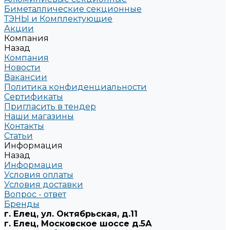
Биметаллические секционные
ТЭНЫ и Комплектующие
Акции
Компания
Назад
Компания
Новости
Вакансии
Политика конфиденциальности
Сертификаты
Пригласить в тендер
Наши магазины
Контакты
Статьи
Информация
Назад
Информация
Условия оплаты
Условия доставки
Вопрос - ответ
Бренды
г. Елец, ул. Октябрьская, д.11
г. Елец, Московское шоссе д.5А