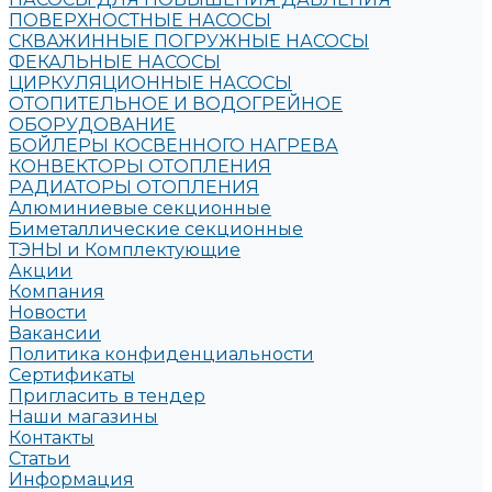
ПОВЕРХНОСТНЫЕ НАСОСЫ
СКВАЖИННЫЕ ПОГРУЖНЫЕ НАСОСЫ
ФЕКАЛЬНЫЕ НАСОСЫ
ЦИРКУЛЯЦИОННЫЕ НАСОСЫ
ОТОПИТЕЛЬНОЕ И ВОДОГРЕЙНОЕ
ОБОРУДОВАНИЕ
БОЙЛЕРЫ КОСВЕННОГО НАГРЕВА
КОНВЕКТОРЫ ОТОПЛЕНИЯ
РАДИАТОРЫ ОТОПЛЕНИЯ
Алюминиевые секционные
Биметаллические секционные
ТЭНЫ и Комплектующие
Акции
Компания
Новости
Вакансии
Политика конфиденциальности
Сертификаты
Пригласить в тендер
Наши магазины
Контакты
Статьи
Информация