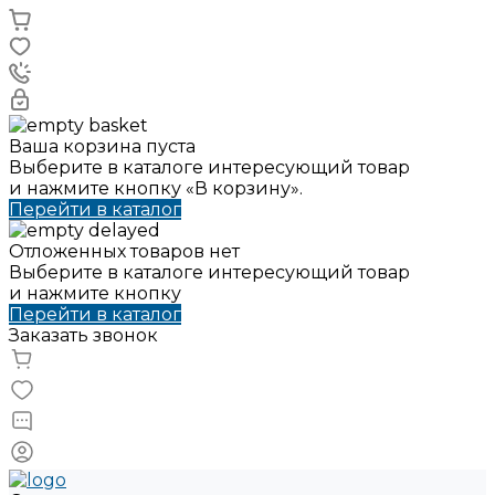
Ваша корзина пуста
Выберите в каталоге интересующий товар
и нажмите кнопку «В корзину».
Перейти в каталог
Отложенных товаров нет
Выберите в каталоге интересующий товар
и нажмите кнопку
Перейти в каталог
Заказать звонок