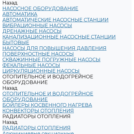
Назад
НАСОСНОЕ ОБОРУДОВАНИЕ
АВТОМАТИКА
АВТОМАТИЧЕСКИЕ НАСОСНЫЕ СТАНЦИИ
ВИБРАЦИОННЫЕ НАСОСЫ
ДРЕНАЖНЫЕ НАСОСЫ
КАНАЛИЗАЦИОННЫЕ НАСОСНЫЕ СТАНЦИИ
БЫТОВЫЕ
НАСОСЫ ДЛЯ ПОВЫШЕНИЯ ДАВЛЕНИЯ
ПОВЕРХНОСТНЫЕ НАСОСЫ
СКВАЖИННЫЕ ПОГРУЖНЫЕ НАСОСЫ
ФЕКАЛЬНЫЕ НАСОСЫ
ЦИРКУЛЯЦИОННЫЕ НАСОСЫ
ОТОПИТЕЛЬНОЕ И ВОДОГРЕЙНОЕ
ОБОРУДОВАНИЕ
Назад
ОТОПИТЕЛЬНОЕ И ВОДОГРЕЙНОЕ
ОБОРУДОВАНИЕ
БОЙЛЕРЫ КОСВЕННОГО НАГРЕВА
КОНВЕКТОРЫ ОТОПЛЕНИЯ
РАДИАТОРЫ ОТОПЛЕНИЯ
Назад
РАДИАТОРЫ ОТОПЛЕНИЯ
Алюминиевые секционные