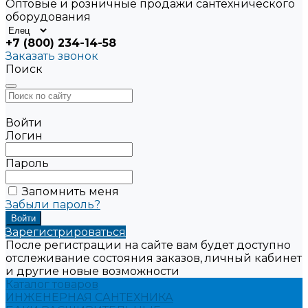
Оптовые и розничные продажи сантехнического
оборудования
+7 (800) 234-14-58
Заказать звонок
Поиск
Войти
Логин
Пароль
Запомнить меня
Забыли пароль?
Зарегистрироваться
После регистрации на сайте вам будет доступно
отслеживание состояния заказов, личный кабинет
и другие новые возможности
Каталог товаров
ИНЖЕНЕРНАЯ САНТЕХНИКА