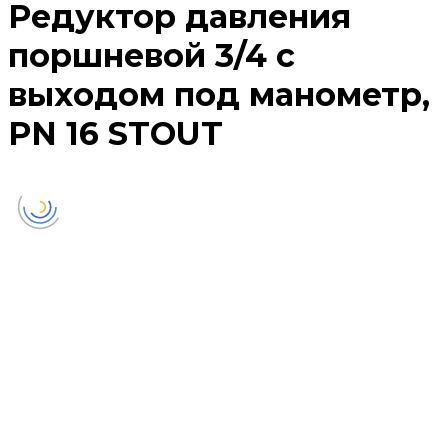
Редуктор давления
поршневой 3/4 с
выходом под манометр,
PN 16 STOUT