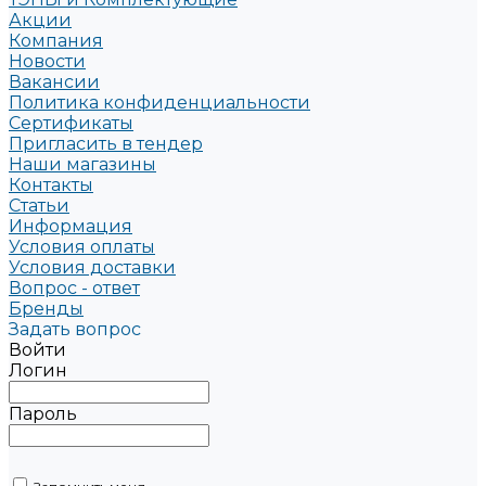
Акции
Компания
Новости
Вакансии
Политика конфиденциальности
Сертификаты
Пригласить в тендер
Наши магазины
Контакты
Статьи
Информация
Условия оплаты
Условия доставки
Вопрос - ответ
Бренды
Задать вопрос
Войти
Логин
Пароль