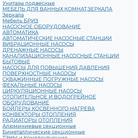
Унитазы подвесные
МЕБЕЛЬ ДЛЯ ВАННЫХ КОМНАТ,ЗЕРКАЛА
Зеркала
Мебель БРИЗ
НАСОСНОЕ ОБОРУДОВАНИЕ
АВТОМАТИКА
АВТОМАТИЧЕСКИЕ НАСОСНЫЕ СТАНЦИИ
ВИБРАЦИОННЫЕ НАСОСЫ
ДРЕНАЖНЫЕ НАСОСЫ
КАНАЛИЗАЦИОННЫЕ НАСОСНЫЕ СТАНЦИИ
БЫТОВЫЕ
НАСОСЫ ДЛЯ ПОВЫШЕНИЯ ДАВЛЕНИЯ
ПОВЕРХНОСТНЫЕ НАСОСЫ
СКВАЖИННЫЕ ПОГРУЖНЫЕ НАСОСЫ
ФЕКАЛЬНЫЕ НАСОСЫ
ЦИРКУЛЯЦИОННЫЕ НАСОСЫ
ОТОПИТЕЛЬНОЕ И ВОДОГРЕЙНОЕ
ОБОРУДОВАНИЕ
БОЙЛЕРЫ КОСВЕННОГО НАГРЕВА
КОНВЕКТОРЫ ОТОПЛЕНИЯ
РАДИАТОРЫ ОТОПЛЕНИЯ
Алюминиевые секционные
Биметаллические секционные
ТЭНЫ и Комплектующие