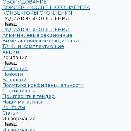
ОБОРУДОВАНИЕ
БОЙЛЕРЫ КОСВЕННОГО НАГРЕВА
КОНВЕКТОРЫ ОТОПЛЕНИЯ
РАДИАТОРЫ ОТОПЛЕНИЯ
Назад
РАДИАТОРЫ ОТОПЛЕНИЯ
Алюминиевые секционные
Биметаллические секционные
ТЭНЫ и Комплектующие
Акции
Компания
Назад
Компания
Новости
Вакансии
Политика конфиденциальности
Сертификаты
Пригласить в тендер
Наши магазины
Контакты
Статьи
Информация
Назад
Информация