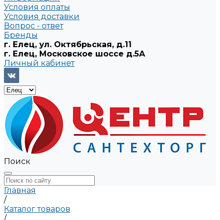
Условия оплаты
Условия доставки
Вопрос - ответ
Бренды
г. Елец, ул. Октябрьская, д.11
г. Елец, Московское шоссе д.5А
Личный кабинет
Поиск
Главная
/
Каталог товаров
/