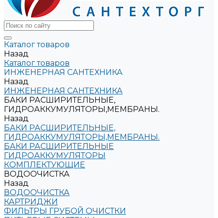
Каталог товаров
Назад
Каталог товаров
ИНЖЕНЕРНАЯ САНТЕХНИКА
Назад
ИНЖЕНЕРНАЯ САНТЕХНИКА
БАКИ РАСШИРИТЕЛЬНЫЕ,
ГИДРОАККУМУЛЯТОРЫ,МЕМБРАНЫ.
Назад
БАКИ РАСШИРИТЕЛЬНЫЕ,
ГИДРОАККУМУЛЯТОРЫ,МЕМБРАНЫ.
БАКИ РАСШИРИТЕЛЬНЫЕ
ГИДРОАККУМУЛЯТОРЫ
КОМПЛЕКТУЮЩИЕ
ВОДООЧИСТКА
Назад
ВОДООЧИСТКА
КАРТРИДЖИ
ФИЛЬТРЫ ГРУБОЙ ОЧИСТКИ