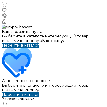
Ваша корзина пуста
Выберите в каталоге интересующий товар
и нажмите кнопку «В корзину».
Перейти в каталог
Отложенных товаров нет
Выберите в каталоге интересующий товар
и нажмите кнопку
Перейти в каталог
Заказать звонок