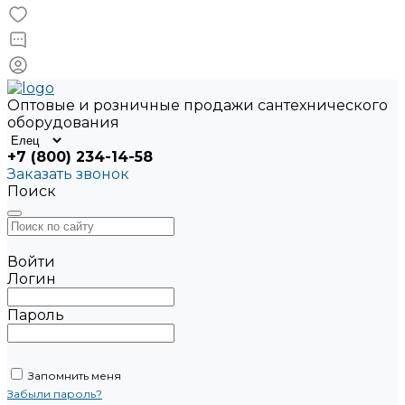
Оптовые и розничные продажи сантехнического
оборудования
+7 (800) 234-14-58
Заказать звонок
Поиск
Войти
Логин
Пароль
Запомнить меня
Забыли пароль?