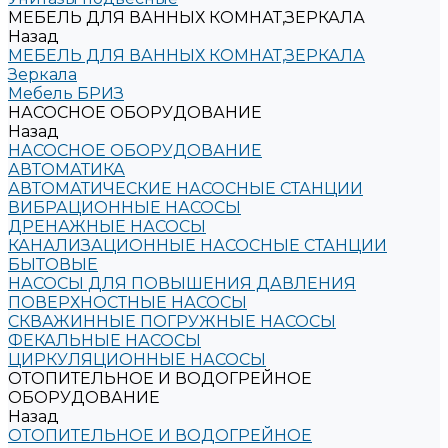
МЕБЕЛЬ ДЛЯ ВАННЫХ КОМНАТ,ЗЕРКАЛА
Назад
МЕБЕЛЬ ДЛЯ ВАННЫХ КОМНАТ,ЗЕРКАЛА
Зеркала
Мебель БРИЗ
НАСОСНОЕ ОБОРУДОВАНИЕ
Назад
НАСОСНОЕ ОБОРУДОВАНИЕ
АВТОМАТИКА
АВТОМАТИЧЕСКИЕ НАСОСНЫЕ СТАНЦИИ
ВИБРАЦИОННЫЕ НАСОСЫ
ДРЕНАЖНЫЕ НАСОСЫ
КАНАЛИЗАЦИОННЫЕ НАСОСНЫЕ СТАНЦИИ
БЫТОВЫЕ
НАСОСЫ ДЛЯ ПОВЫШЕНИЯ ДАВЛЕНИЯ
ПОВЕРХНОСТНЫЕ НАСОСЫ
СКВАЖИННЫЕ ПОГРУЖНЫЕ НАСОСЫ
ФЕКАЛЬНЫЕ НАСОСЫ
ЦИРКУЛЯЦИОННЫЕ НАСОСЫ
ОТОПИТЕЛЬНОЕ И ВОДОГРЕЙНОЕ
ОБОРУДОВАНИЕ
Назад
ОТОПИТЕЛЬНОЕ И ВОДОГРЕЙНОЕ