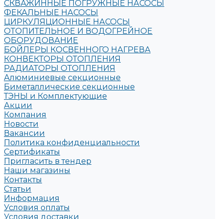
СКВАЖИННЫЕ ПОГРУЖНЫЕ НАСОСЫ
ФЕКАЛЬНЫЕ НАСОСЫ
ЦИРКУЛЯЦИОННЫЕ НАСОСЫ
ОТОПИТЕЛЬНОЕ И ВОДОГРЕЙНОЕ
ОБОРУДОВАНИЕ
БОЙЛЕРЫ КОСВЕННОГО НАГРЕВА
КОНВЕКТОРЫ ОТОПЛЕНИЯ
РАДИАТОРЫ ОТОПЛЕНИЯ
Алюминиевые секционные
Биметаллические секционные
ТЭНЫ и Комплектующие
Акции
Компания
Новости
Вакансии
Политика конфиденциальности
Сертификаты
Пригласить в тендер
Наши магазины
Контакты
Статьи
Информация
Условия оплаты
Условия доставки