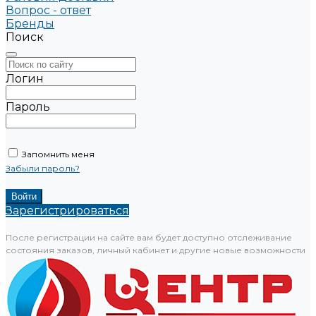
Вопрос - ответ
Бренды
Поиск
Логин
Пароль
Запомнить меня
Забыли пароль?
Зарегистрироваться
После регистрации на сайте вам будет доступно отслеживание
состояния заказов, личный кабинет и другие новые возможности