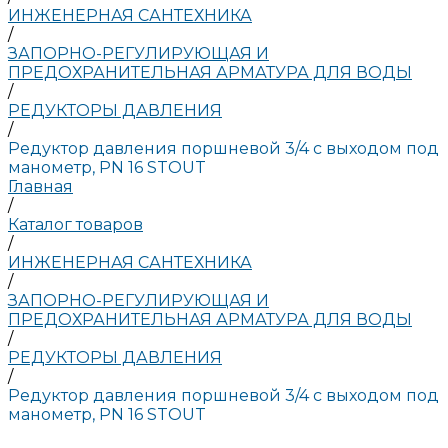
ИНЖЕНЕРНАЯ САНТЕХНИКА
/
ЗАПОРНО-РЕГУЛИРУЮЩАЯ И
ПРЕДОХРАНИТЕЛЬНАЯ АРМАТУРА ДЛЯ ВОДЫ
/
РЕДУКТОРЫ ДАВЛЕНИЯ
/
Редуктор давления поршневой 3/4 с выходом под
манометр, PN 16 STOUT
Главная
/
Каталог товаров
/
ИНЖЕНЕРНАЯ САНТЕХНИКА
/
ЗАПОРНО-РЕГУЛИРУЮЩАЯ И
ПРЕДОХРАНИТЕЛЬНАЯ АРМАТУРА ДЛЯ ВОДЫ
/
РЕДУКТОРЫ ДАВЛЕНИЯ
/
Редуктор давления поршневой 3/4 с выходом под
манометр, PN 16 STOUT