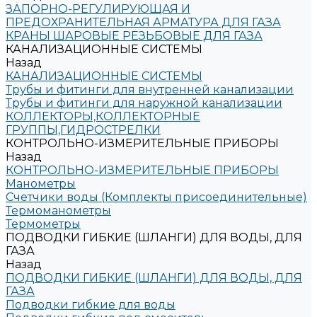
ЗАПОРНО-РЕГУЛИРУЮЩАЯ И
ПРЕДОХРАНИТЕЛЬНАЯ АРМАТУРА ДЛЯ ГАЗА
КРАНЫ ШАРОВЫЕ РЕЗЬБОВЫЕ ДЛЯ ГАЗА
КАНАЛИЗАЦИОННЫЕ СИСТЕМЫ
Назад
КАНАЛИЗАЦИОННЫЕ СИСТЕМЫ
Трубы и фитинги для внутренней канализации
Трубы и фитинги для наружной канализации
КОЛЛЕКТОРЫ,КОЛЛЕКТОРНЫЕ
ГРУППЫ,ГИДРОСТРЕЛКИ
КОНТРОЛЬНО-ИЗМЕРИТЕЛЬНЫЕ ПРИБОРЫ
Назад
КОНТРОЛЬНО-ИЗМЕРИТЕЛЬНЫЕ ПРИБОРЫ
Манометры
Счетчики воды (Комплекты присоединительные)
Термоманометры
Термометры
ПОДВОДКИ ГИБКИЕ (ШЛАНГИ) ДЛЯ ВОДЫ, ДЛЯ
ГАЗА
Назад
ПОДВОДКИ ГИБКИЕ (ШЛАНГИ) ДЛЯ ВОДЫ, ДЛЯ
ГАЗА
Подводки гибкие для воды