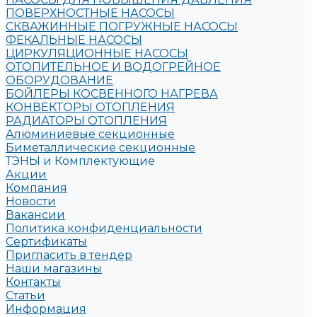
ПОВЕРХНОСТНЫЕ НАСОСЫ
СКВАЖИННЫЕ ПОГРУЖНЫЕ НАСОСЫ
ФЕКАЛЬНЫЕ НАСОСЫ
ЦИРКУЛЯЦИОННЫЕ НАСОСЫ
ОТОПИТЕЛЬНОЕ И ВОДОГРЕЙНОЕ
ОБОРУДОВАНИЕ
БОЙЛЕРЫ КОСВЕННОГО НАГРЕВА
КОНВЕКТОРЫ ОТОПЛЕНИЯ
РАДИАТОРЫ ОТОПЛЕНИЯ
Алюминиевые секционные
Биметаллические секционные
ТЭНЫ и Комплектующие
Акции
Компания
Новости
Вакансии
Политика конфиденциальности
Сертификаты
Пригласить в тендер
Наши магазины
Контакты
Статьи
Информация