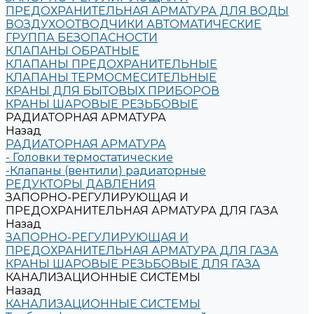
ПРЕДОХРАНИТЕЛЬНАЯ АРМАТУРА ДЛЯ ВОДЫ
ВОЗДУХООТВОДЧИКИ АВТОМАТИЧЕСКИЕ
ГРУППА БЕЗОПАСНОСТИ
КЛАПАНЫ ОБРАТНЫЕ
КЛАПАНЫ ПРЕДОХРАНИТЕЛЬНЫЕ
КЛАПАНЫ ТЕРМОСМЕСИТЕЛЬНЫЕ
КРАНЫ ДЛЯ БЫТОВЫХ ПРИБОРОВ
КРАНЫ ШАРОВЫЕ РЕЗЬБОВЫЕ
РАДИАТОРНАЯ АРМАТУРА
Назад
РАДИАТОРНАЯ АРМАТУРА
- Головки термостатические
-Клапаны (вентили) радиаторные
РЕДУКТОРЫ ДАВЛЕНИЯ
ЗАПОРНО-РЕГУЛИРУЮЩАЯ И
ПРЕДОХРАНИТЕЛЬНАЯ АРМАТУРА ДЛЯ ГАЗА
Назад
ЗАПОРНО-РЕГУЛИРУЮЩАЯ И
ПРЕДОХРАНИТЕЛЬНАЯ АРМАТУРА ДЛЯ ГАЗА
КРАНЫ ШАРОВЫЕ РЕЗЬБОВЫЕ ДЛЯ ГАЗА
КАНАЛИЗАЦИОННЫЕ СИСТЕМЫ
Назад
КАНАЛИЗАЦИОННЫЕ СИСТЕМЫ