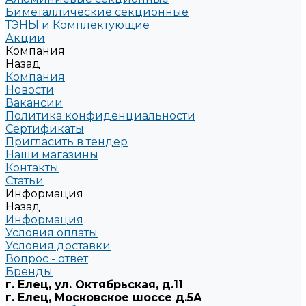
Биметаллические секционные
ТЭНЫ и Комплектующие
Акции
Компания
Назад
Компания
Новости
Вакансии
Политика конфиденциальности
Сертификаты
Пригласить в тендер
Наши магазины
Контакты
Статьи
Информация
Назад
Информация
Условия оплаты
Условия доставки
Вопрос - ответ
Бренды
г. Елец, ул. Октябрьская, д.11
г. Елец, Московское шоссе д.5А