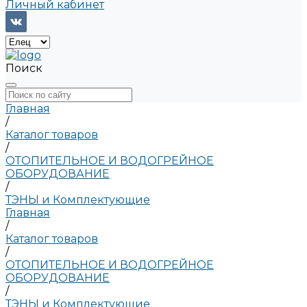
Личный кабинет
Поиск
Главная
/
Каталог товаров
/
ОТОПИТЕЛЬНОЕ И ВОДОГРЕЙНОЕ
ОБОРУДОВАНИЕ
/
ТЭНЫ и Комплектующие
Главная
/
Каталог товаров
/
ОТОПИТЕЛЬНОЕ И ВОДОГРЕЙНОЕ
ОБОРУДОВАНИЕ
/
ТЭНЫ и Комплектующие