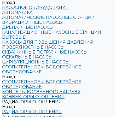
Назад
НАСОСНОЕ ОБОРУДОВАНИЕ
АВТОМАТИКА
АВТОМАТИЧЕСКИЕ НАСОСНЫЕ СТАНЦИИ
ВИБРАЦИОННЫЕ НАСОСЫ
ДРЕНАЖНЫЕ НАСОСЫ
КАНАЛИЗАЦИОННЫЕ НАСОСНЫЕ СТАНЦИИ
БЫТОВЫЕ
НАСОСЫ ДЛЯ ПОВЫШЕНИЯ ДАВЛЕНИЯ
ПОВЕРХНОСТНЫЕ НАСОСЫ
СКВАЖИННЫЕ ПОГРУЖНЫЕ НАСОСЫ
ФЕКАЛЬНЫЕ НАСОСЫ
ЦИРКУЛЯЦИОННЫЕ НАСОСЫ
ОТОПИТЕЛЬНОЕ И ВОДОГРЕЙНОЕ
ОБОРУДОВАНИЕ
Назад
ОТОПИТЕЛЬНОЕ И ВОДОГРЕЙНОЕ
ОБОРУДОВАНИЕ
БОЙЛЕРЫ КОСВЕННОГО НАГРЕВА
КОНВЕКТОРЫ ОТОПЛЕНИЯ
РАДИАТОРЫ ОТОПЛЕНИЯ
Назад
РАДИАТОРЫ ОТОПЛЕНИЯ
Алюминиевые секционные