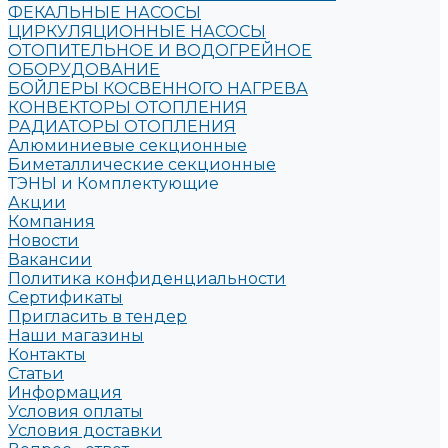
ФЕКАЛЬНЫЕ НАСОСЫ
ЦИРКУЛЯЦИОННЫЕ НАСОСЫ
ОТОПИТЕЛЬНОЕ И ВОДОГРЕЙНОЕ
ОБОРУДОВАНИЕ
БОЙЛЕРЫ КОСВЕННОГО НАГРЕВА
КОНВЕКТОРЫ ОТОПЛЕНИЯ
РАДИАТОРЫ ОТОПЛЕНИЯ
Алюминиевые секционные
Биметаллические секционные
ТЭНЫ и Комплектующие
Акции
Компания
Новости
Вакансии
Политика конфиденциальности
Сертификаты
Пригласить в тендер
Наши магазины
Контакты
Статьи
Информация
Условия оплаты
Условия доставки