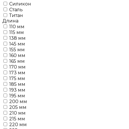
Силикон
Сталь
Титан
Длина
110 мм
115 мм
138 мм
145 мм
155 мм
160 мм
165 мм
170 мм
173 мм
175 мм
185 мм
193 мм
195 мм
200 мм
205 мм
210 мм
215 мм
220 мм