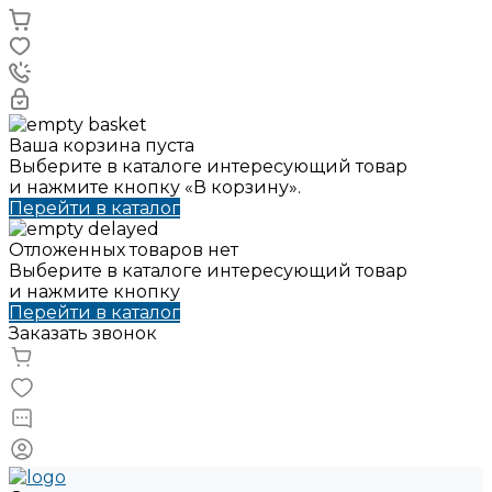
Ваша корзина пуста
Выберите в каталоге интересующий товар
и нажмите кнопку «В корзину».
Перейти в каталог
Отложенных товаров нет
Выберите в каталоге интересующий товар
и нажмите кнопку
Перейти в каталог
Заказать звонок