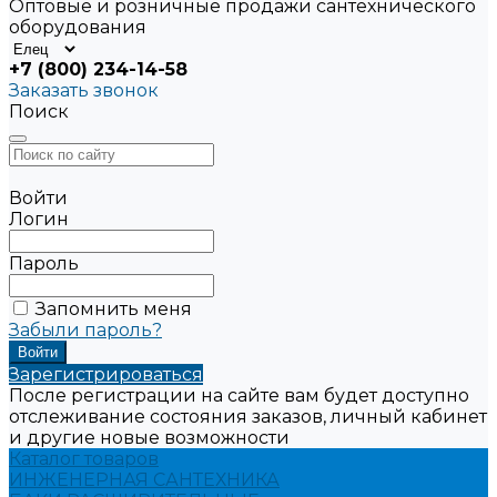
Оптовые и розничные продажи сантехнического
оборудования
+7 (800) 234-14-58
Заказать звонок
Поиск
Войти
Логин
Пароль
Запомнить меня
Забыли пароль?
Зарегистрироваться
После регистрации на сайте вам будет доступно
отслеживание состояния заказов, личный кабинет
и другие новые возможности
Каталог товаров
ИНЖЕНЕРНАЯ САНТЕХНИКА