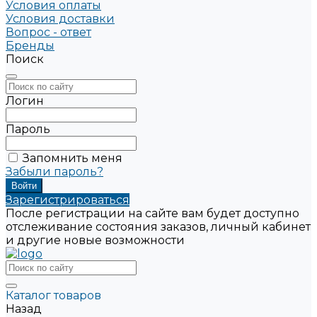
Условия оплаты
Условия доставки
Вопрос - ответ
Бренды
Поиск
Логин
Пароль
Запомнить меня
Забыли пароль?
Зарегистрироваться
После регистрации на сайте вам будет доступно
отслеживание состояния заказов, личный кабинет
и другие новые возможности
Каталог товаров
Назад