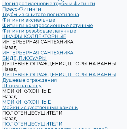
Полипропиленовые трубы и фитинги
Пресс-Фитинги
Трубы из сшитого полиэтилена
Фитинги аксиальные
Фитинги компрессионные латунные
Фитинги резьбовые латунные
ШКАФЫ КОЛЛЕКТОРНЫЕ
ИНТЕРЬЕРНАЯ САНТЕХНИКА
Назад
ИНТЕРЬЕРНАЯ САНТЕХНИКА
БИДЕ, ПИССУАРЫ
ДУШЕВЫЕ ОГРАЖДЕНИЯ, ШТОРЫ НА ВАННЫ
Назад
ДУШЕВЫЕ ОГРАЖДЕНИЯ, ШТОРЫ НА ВАННЫ
Душевые ограждения
Шторы на ванну
МОЙКИ КУХОННЫЕ
Назад
МОЙКИ КУХОННЫЕ
Мойки искусственный камень
ПОЛОТЕНЦЕСУШИТЕЛИ
Назад
ПОЛОТЕНЦЕСУШИТЕЛИ