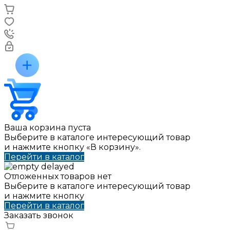
Ваша корзина пуста
Выберите в каталоге интересующий товар
и нажмите кнопку «В корзину».
Перейти в каталог
Отложенных товаров нет
Выберите в каталоге интересующий товар
и нажмите кнопку
Перейти в каталог
Заказать звонок