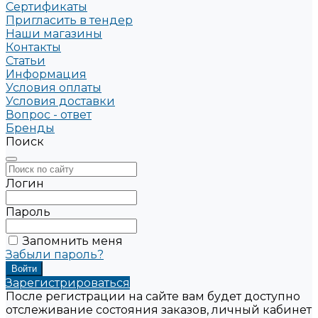
Сертификаты
Пригласить в тендер
Наши магазины
Контакты
Статьи
Информация
Условия оплаты
Условия доставки
Вопрос - ответ
Бренды
Поиск
Логин
Пароль
Запомнить меня
Забыли пароль?
Зарегистрироваться
После регистрации на сайте вам будет доступно
отслеживание состояния заказов, личный кабинет