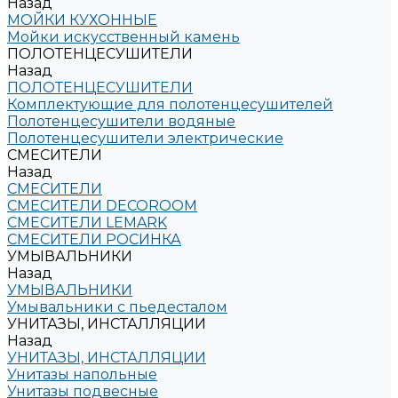
Назад
МОЙКИ КУХОННЫЕ
Мойки искусственный камень
ПОЛОТЕНЦЕСУШИТЕЛИ
Назад
ПОЛОТЕНЦЕСУШИТЕЛИ
Комплектующие для полотенцесушителей
Полотенцесушители водяные
Полотенцесушители электрические
СМЕСИТЕЛИ
Назад
СМЕСИТЕЛИ
СМЕСИТЕЛИ DECOROOM
СМЕСИТЕЛИ LEMARK
СМЕСИТЕЛИ РОСИНКА
УМЫВАЛЬНИКИ
Назад
УМЫВАЛЬНИКИ
Умывальники с пьедесталом
УНИТАЗЫ, ИНСТАЛЛЯЦИИ
Назад
УНИТАЗЫ, ИНСТАЛЛЯЦИИ
Унитазы напольные
Унитазы подвесные