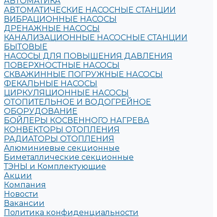
АВТОМАТИКА
АВТОМАТИЧЕСКИЕ НАСОСНЫЕ СТАНЦИИ
ВИБРАЦИОННЫЕ НАСОСЫ
ДРЕНАЖНЫЕ НАСОСЫ
КАНАЛИЗАЦИОННЫЕ НАСОСНЫЕ СТАНЦИИ
БЫТОВЫЕ
НАСОСЫ ДЛЯ ПОВЫШЕНИЯ ДАВЛЕНИЯ
ПОВЕРХНОСТНЫЕ НАСОСЫ
СКВАЖИННЫЕ ПОГРУЖНЫЕ НАСОСЫ
ФЕКАЛЬНЫЕ НАСОСЫ
ЦИРКУЛЯЦИОННЫЕ НАСОСЫ
ОТОПИТЕЛЬНОЕ И ВОДОГРЕЙНОЕ
ОБОРУДОВАНИЕ
БОЙЛЕРЫ КОСВЕННОГО НАГРЕВА
КОНВЕКТОРЫ ОТОПЛЕНИЯ
РАДИАТОРЫ ОТОПЛЕНИЯ
Алюминиевые секционные
Биметаллические секционные
ТЭНЫ и Комплектующие
Акции
Компания
Новости
Вакансии
Политика конфиденциальности