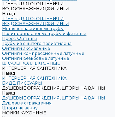
ТРУБЫ ДЛЯ ОТОПЛЕНИЯ И
ВОДОСНАБЖЕНИЯ,ФИТИНГИ
Назад
ТРУБЫ ДЛЯ ОТОПЛЕНИЯ И
ВОДОСНАБЖЕНИЯ,ФИТИНГИ
Металлопластиковые трубы
Полипропиленовые трубы и фитинги
Пресс-Фитинги
Трубы из сшитого полиэтилена
Фитинги аксиальные
Фитинги компрессионные латунные
Фитинги резьбовые латунные
ШКАФЫ КОЛЛЕКТОРНЫЕ
ИНТЕРЬЕРНАЯ САНТЕХНИКА
Назад
ИНТЕРЬЕРНАЯ САНТЕХНИКА
БИДЕ, ПИССУАРЫ
ДУШЕВЫЕ ОГРАЖДЕНИЯ, ШТОРЫ НА ВАННЫ
Назад
ДУШЕВЫЕ ОГРАЖДЕНИЯ, ШТОРЫ НА ВАННЫ
Душевые ограждения
Шторы на ванну
МОЙКИ КУХОННЫЕ