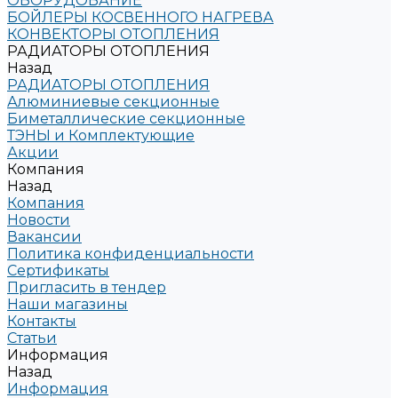
ОБОРУДОВАНИЕ
БОЙЛЕРЫ КОСВЕННОГО НАГРЕВА
КОНВЕКТОРЫ ОТОПЛЕНИЯ
РАДИАТОРЫ ОТОПЛЕНИЯ
Назад
РАДИАТОРЫ ОТОПЛЕНИЯ
Алюминиевые секционные
Биметаллические секционные
ТЭНЫ и Комплектующие
Акции
Компания
Назад
Компания
Новости
Вакансии
Политика конфиденциальности
Сертификаты
Пригласить в тендер
Наши магазины
Контакты
Статьи
Информация
Назад
Информация