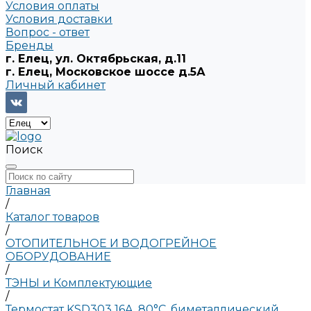
Условия оплаты
Условия доставки
Вопрос - ответ
Бренды
г. Елец, ул. Октябрьская, д.11
г. Елец, Московское шоссе д.5А
Личный кабинет
Поиск
Главная
/
Каталог товаров
/
ОТОПИТЕЛЬНОЕ И ВОДОГРЕЙНОЕ
ОБОРУДОВАНИЕ
/
ТЭНЫ и Комплектующие
/
Термостат KSD303 16A, 80°С, биметаллический