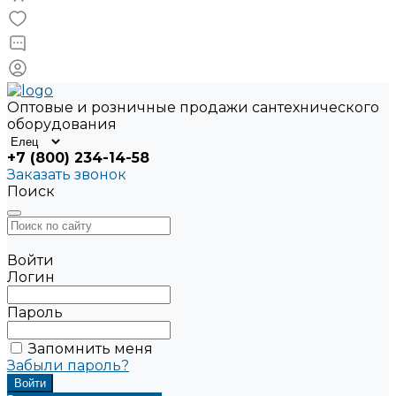
Оптовые и розничные продажи сантехнического
оборудования
+7 (800) 234-14-58
Заказать звонок
Поиск
Войти
Логин
Пароль
Запомнить меня
Забыли пароль?