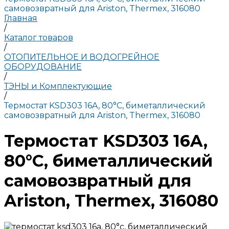
самовозвратный для Ariston, Thermex, 316080
Главная
/
Каталог товаров
/
ОТОПИТЕЛЬНОЕ И ВОДОГРЕЙНОЕ
ОБОРУДОВАНИЕ
/
ТЭНЫ и Комплектующие
/
Термостат KSD303 16A, 80°С, биметаллический
самовозвратный для Ariston, Thermex, 316080
Термостат KSD303 16A,
80°С, биметаллический
самовозвратный для
Ariston, Thermex, 316080