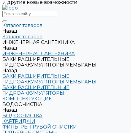
и другие новые возможности
Каталог товаров
Назад
Каталог товаров
ИНЖЕНЕРНАЯ САНТЕХНИКА
Назад
ИНЖЕНЕРНАЯ САНТЕХНИКА
БАКИ РАСШИРИТЕЛЬНЫЕ,
ГИДРОАККУМУЛЯТОРЫ,МЕМБРАНЫ.
Назад
БАКИ РАСШИРИТЕЛЬНЫЕ,
ГИДРОАККУМУЛЯТОРЫ,МЕМБРАНЫ.
БАКИ РАСШИРИТЕЛЬНЫЕ
ГИДРОАККУМУЛЯТОРЫ
КОМПЛЕКТУЮЩИЕ
ВОДООЧИСТКА
Назад
ВОДООЧИСТКА
КАРТРИДЖИ
ФИЛЬТРЫ ГРУБОЙ ОЧИСТКИ
ПИТЬЕВЫЕ СИСТЕМЫ