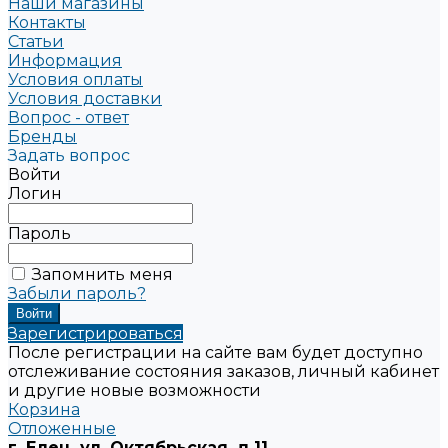
Наши магазины
Контакты
Статьи
Информация
Условия оплаты
Условия доставки
Вопрос - ответ
Бренды
Задать вопрос
Войти
Логин
Пароль
Запомнить меня
Забыли пароль?
Зарегистрироваться
После регистрации на сайте вам будет доступно
отслеживание состояния заказов, личный кабинет
и другие новые возможности
Корзина
Отложенные
г. Елец, ул. Октябрьская, д.11