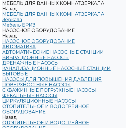
МЕБЕЛЬ ДЛЯ ВАННЫХ КОМНАТ,ЗЕРКАЛА
Назад
МЕБЕЛЬ ДЛЯ ВАННЫХ КОМНАТ,ЗЕРКАЛА
Зеркала
Мебель БРИЗ
НАСОСНОЕ ОБОРУДОВАНИЕ
Назад
НАСОСНОЕ ОБОРУДОВАНИЕ
АВТОМАТИКА
АВТОМАТИЧЕСКИЕ НАСОСНЫЕ СТАНЦИИ
ВИБРАЦИОННЫЕ НАСОСЫ
ДРЕНАЖНЫЕ НАСОСЫ
КАНАЛИЗАЦИОННЫЕ НАСОСНЫЕ СТАНЦИИ
БЫТОВЫЕ
НАСОСЫ ДЛЯ ПОВЫШЕНИЯ ДАВЛЕНИЯ
ПОВЕРХНОСТНЫЕ НАСОСЫ
СКВАЖИННЫЕ ПОГРУЖНЫЕ НАСОСЫ
ФЕКАЛЬНЫЕ НАСОСЫ
ЦИРКУЛЯЦИОННЫЕ НАСОСЫ
ОТОПИТЕЛЬНОЕ И ВОДОГРЕЙНОЕ
ОБОРУДОВАНИЕ
Назад
ОТОПИТЕЛЬНОЕ И ВОДОГРЕЙНОЕ