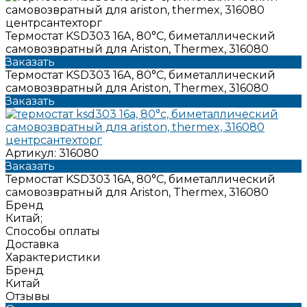
Термостат KSD303 16A, 80°С, биметаллический
самовозвратный для Ariston, Thermex, 316080
Заказать
Термостат KSD303 16A, 80°С, биметаллический
самовозвратный для Ariston, Thermex, 316080
Заказать
Артикул:
316080
Заказать
Термостат KSD303 16A, 80°С, биметаллический
самовозвратный для Ariston, Thermex, 316080
Бренд
Китай;
Способы оплаты
Доставка
Характеристики
Бренд
Китай
Отзывы