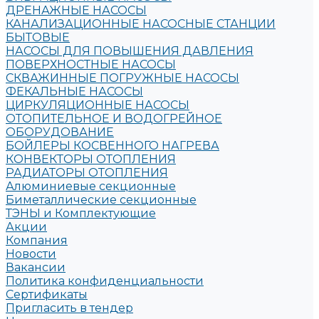
ДРЕНАЖНЫЕ НАСОСЫ
КАНАЛИЗАЦИОННЫЕ НАСОСНЫЕ СТАНЦИИ
БЫТОВЫЕ
НАСОСЫ ДЛЯ ПОВЫШЕНИЯ ДАВЛЕНИЯ
ПОВЕРХНОСТНЫЕ НАСОСЫ
СКВАЖИННЫЕ ПОГРУЖНЫЕ НАСОСЫ
ФЕКАЛЬНЫЕ НАСОСЫ
ЦИРКУЛЯЦИОННЫЕ НАСОСЫ
ОТОПИТЕЛЬНОЕ И ВОДОГРЕЙНОЕ
ОБОРУДОВАНИЕ
БОЙЛЕРЫ КОСВЕННОГО НАГРЕВА
КОНВЕКТОРЫ ОТОПЛЕНИЯ
РАДИАТОРЫ ОТОПЛЕНИЯ
Алюминиевые секционные
Биметаллические секционные
ТЭНЫ и Комплектующие
Акции
Компания
Новости
Вакансии
Политика конфиденциальности
Сертификаты
Пригласить в тендер