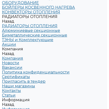
ОБОРУДОВАНИЕ
БОЙЛЕРЫ КОСВЕННОГО НАГРЕВА
КОНВЕКТОРЫ ОТОПЛЕНИЯ
РАДИАТОРЫ ОТОПЛЕНИЯ
Назад
РАДИАТОРЫ ОТОПЛЕНИЯ
Алюминиевые секционные
Биметаллические секционные
ТЭНЫ и Комплектующие
Акции
Компания
Назад
Компания
Новости
Вакансии
Политика конфиденциальности
Сертификаты
Пригласить в тендер
Наши магазины
Контакты
Статьи
Информация
Назад