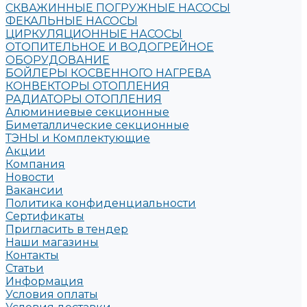
СКВАЖИННЫЕ ПОГРУЖНЫЕ НАСОСЫ
ФЕКАЛЬНЫЕ НАСОСЫ
ЦИРКУЛЯЦИОННЫЕ НАСОСЫ
ОТОПИТЕЛЬНОЕ И ВОДОГРЕЙНОЕ
ОБОРУДОВАНИЕ
БОЙЛЕРЫ КОСВЕННОГО НАГРЕВА
КОНВЕКТОРЫ ОТОПЛЕНИЯ
РАДИАТОРЫ ОТОПЛЕНИЯ
Алюминиевые секционные
Биметаллические секционные
ТЭНЫ и Комплектующие
Акции
Компания
Новости
Вакансии
Политика конфиденциальности
Сертификаты
Пригласить в тендер
Наши магазины
Контакты
Статьи
Информация
Условия оплаты