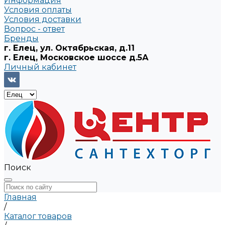
Информация
Условия оплаты
Условия доставки
Вопрос - ответ
Бренды
г. Елец, ул. Октябрьская, д.11
г. Елец, Московское шоссе д.5А
Личный кабинет
Поиск
Главная
/
Каталог товаров