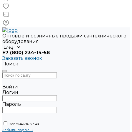
Оптовые и розничные продажи сантехнического
оборудования
+7 (800) 234-14-58
Заказать звонок
Поиск
Войти
Логин
Пароль
Запомнить меня
Забыли пароль?