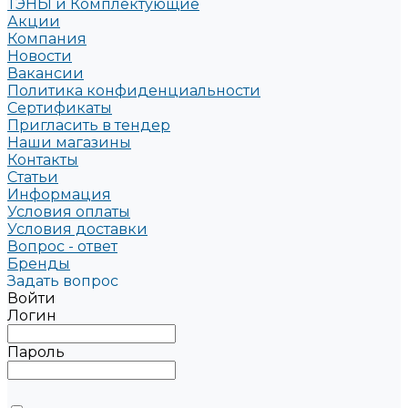
ТЭНЫ и Комплектующие
Акции
Компания
Новости
Вакансии
Политика конфиденциальности
Сертификаты
Пригласить в тендер
Наши магазины
Контакты
Статьи
Информация
Условия оплаты
Условия доставки
Вопрос - ответ
Бренды
Задать вопрос
Войти
Логин
Пароль