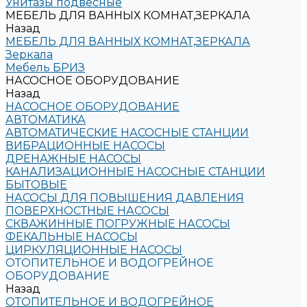
Унитазы подвесные
МЕБЕЛЬ ДЛЯ ВАННЫХ КОМНАТ,ЗЕРКАЛА
Назад
МЕБЕЛЬ ДЛЯ ВАННЫХ КОМНАТ,ЗЕРКАЛА
Зеркала
Мебель БРИЗ
НАСОСНОЕ ОБОРУДОВАНИЕ
Назад
НАСОСНОЕ ОБОРУДОВАНИЕ
АВТОМАТИКА
АВТОМАТИЧЕСКИЕ НАСОСНЫЕ СТАНЦИИ
ВИБРАЦИОННЫЕ НАСОСЫ
ДРЕНАЖНЫЕ НАСОСЫ
КАНАЛИЗАЦИОННЫЕ НАСОСНЫЕ СТАНЦИИ
БЫТОВЫЕ
НАСОСЫ ДЛЯ ПОВЫШЕНИЯ ДАВЛЕНИЯ
ПОВЕРХНОСТНЫЕ НАСОСЫ
СКВАЖИННЫЕ ПОГРУЖНЫЕ НАСОСЫ
ФЕКАЛЬНЫЕ НАСОСЫ
ЦИРКУЛЯЦИОННЫЕ НАСОСЫ
ОТОПИТЕЛЬНОЕ И ВОДОГРЕЙНОЕ
ОБОРУДОВАНИЕ
Назад
ОТОПИТЕЛЬНОЕ И ВОДОГРЕЙНОЕ