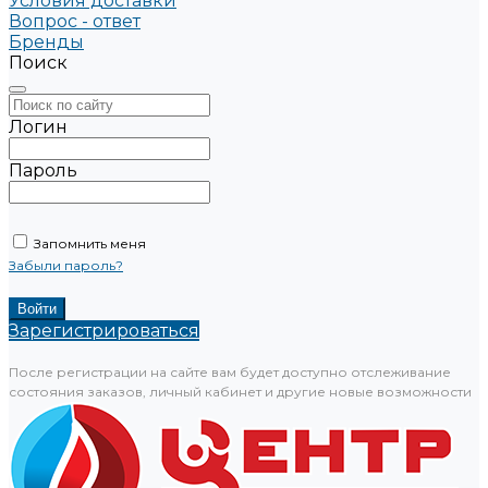
Условия доставки
Вопрос - ответ
Бренды
Поиск
Логин
Пароль
Запомнить меня
Забыли пароль?
Зарегистрироваться
После регистрации на сайте вам будет доступно отслеживание
состояния заказов, личный кабинет и другие новые возможности