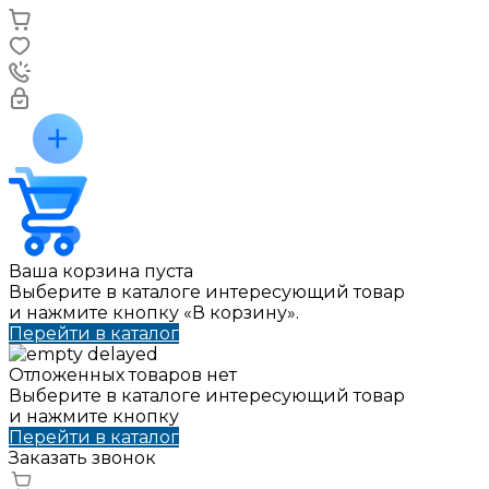
Ваша корзина пуста
Выберите в каталоге интересующий товар
и нажмите кнопку «В корзину».
Перейти в каталог
Отложенных товаров нет
Выберите в каталоге интересующий товар
и нажмите кнопку
Перейти в каталог
Заказать звонок