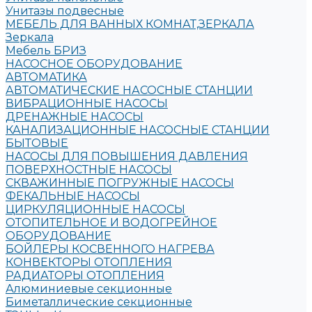
Унитазы подвесные
МЕБЕЛЬ ДЛЯ ВАННЫХ КОМНАТ,ЗЕРКАЛА
Зеркала
Мебель БРИЗ
НАСОСНОЕ ОБОРУДОВАНИЕ
АВТОМАТИКА
АВТОМАТИЧЕСКИЕ НАСОСНЫЕ СТАНЦИИ
ВИБРАЦИОННЫЕ НАСОСЫ
ДРЕНАЖНЫЕ НАСОСЫ
КАНАЛИЗАЦИОННЫЕ НАСОСНЫЕ СТАНЦИИ
БЫТОВЫЕ
НАСОСЫ ДЛЯ ПОВЫШЕНИЯ ДАВЛЕНИЯ
ПОВЕРХНОСТНЫЕ НАСОСЫ
СКВАЖИННЫЕ ПОГРУЖНЫЕ НАСОСЫ
ФЕКАЛЬНЫЕ НАСОСЫ
ЦИРКУЛЯЦИОННЫЕ НАСОСЫ
ОТОПИТЕЛЬНОЕ И ВОДОГРЕЙНОЕ
ОБОРУДОВАНИЕ
БОЙЛЕРЫ КОСВЕННОГО НАГРЕВА
КОНВЕКТОРЫ ОТОПЛЕНИЯ
РАДИАТОРЫ ОТОПЛЕНИЯ
Алюминиевые секционные
Биметаллические секционные