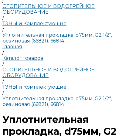
/
ОТОПИТЕЛЬНОЕ И ВОДОГРЕЙНОЕ
ОБОРУДОВАНИЕ
/
ТЭНЫ и Комплектующие
/
Уплотнительная прокладка, d75мм, G2 1/2",
резиновая (66821), 66814
Главная
/
Каталог товаров
/
ОТОПИТЕЛЬНОЕ И ВОДОГРЕЙНОЕ
ОБОРУДОВАНИЕ
/
ТЭНЫ и Комплектующие
/
Уплотнительная прокладка, d75мм, G2 1/2",
резиновая (66821), 66814
Уплотнительная
прокладка, d75мм, G2