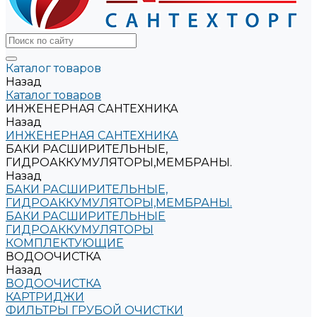
Каталог товаров
Назад
Каталог товаров
ИНЖЕНЕРНАЯ САНТЕХНИКА
Назад
ИНЖЕНЕРНАЯ САНТЕХНИКА
БАКИ РАСШИРИТЕЛЬНЫЕ,
ГИДРОАККУМУЛЯТОРЫ,МЕМБРАНЫ.
Назад
БАКИ РАСШИРИТЕЛЬНЫЕ,
ГИДРОАККУМУЛЯТОРЫ,МЕМБРАНЫ.
БАКИ РАСШИРИТЕЛЬНЫЕ
ГИДРОАККУМУЛЯТОРЫ
КОМПЛЕКТУЮЩИЕ
ВОДООЧИСТКА
Назад
ВОДООЧИСТКА
КАРТРИДЖИ
ФИЛЬТРЫ ГРУБОЙ ОЧИСТКИ