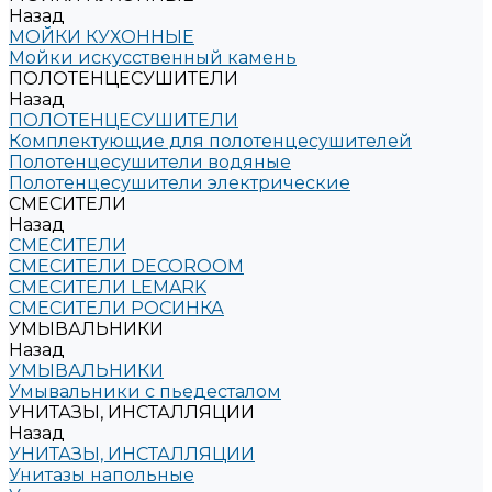
Назад
МОЙКИ КУХОННЫЕ
Мойки искусственный камень
ПОЛОТЕНЦЕСУШИТЕЛИ
Назад
ПОЛОТЕНЦЕСУШИТЕЛИ
Комплектующие для полотенцесушителей
Полотенцесушители водяные
Полотенцесушители электрические
СМЕСИТЕЛИ
Назад
СМЕСИТЕЛИ
СМЕСИТЕЛИ DECOROOM
СМЕСИТЕЛИ LEMARK
СМЕСИТЕЛИ РОСИНКА
УМЫВАЛЬНИКИ
Назад
УМЫВАЛЬНИКИ
Умывальники с пьедесталом
УНИТАЗЫ, ИНСТАЛЛЯЦИИ
Назад
УНИТАЗЫ, ИНСТАЛЛЯЦИИ
Унитазы напольные