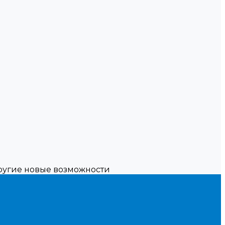
другие новые возможности