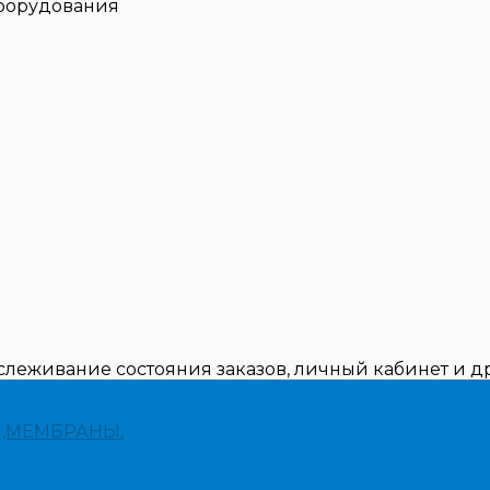
оборудования
тслеживание состояния заказов, личный кабинет и 
,МЕМБРАНЫ.