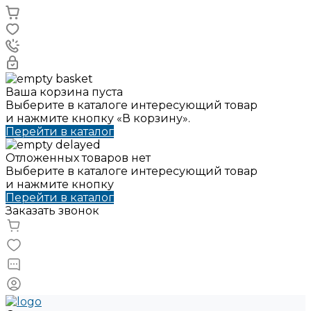
Ваша корзина пуста
Выберите в каталоге интересующий товар
и нажмите кнопку «В корзину».
Перейти в каталог
Отложенных товаров нет
Выберите в каталоге интересующий товар
и нажмите кнопку
Перейти в каталог
Заказать звонок