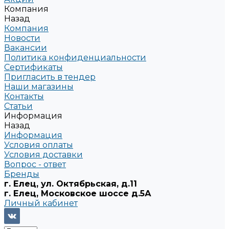
Компания
Назад
Компания
Новости
Вакансии
Политика конфиденциальности
Сертификаты
Пригласить в тендер
Наши магазины
Контакты
Статьи
Информация
Назад
Информация
Условия оплаты
Условия доставки
Вопрос - ответ
Бренды
г. Елец, ул. Октябрьская, д.11
г. Елец, Московское шоссе д.5А
Личный кабинет