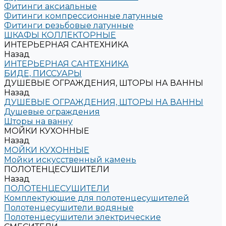
Фитинги аксиальные
Фитинги компрессионные латунные
Фитинги резьбовые латунные
ШКАФЫ КОЛЛЕКТОРНЫЕ
ИНТЕРЬЕРНАЯ САНТЕХНИКА
Назад
ИНТЕРЬЕРНАЯ САНТЕХНИКА
БИДЕ, ПИССУАРЫ
ДУШЕВЫЕ ОГРАЖДЕНИЯ, ШТОРЫ НА ВАННЫ
Назад
ДУШЕВЫЕ ОГРАЖДЕНИЯ, ШТОРЫ НА ВАННЫ
Душевые ограждения
Шторы на ванну
МОЙКИ КУХОННЫЕ
Назад
МОЙКИ КУХОННЫЕ
Мойки искусственный камень
ПОЛОТЕНЦЕСУШИТЕЛИ
Назад
ПОЛОТЕНЦЕСУШИТЕЛИ
Комплектующие для полотенцесушителей
Полотенцесушители водяные
Полотенцесушители электрические