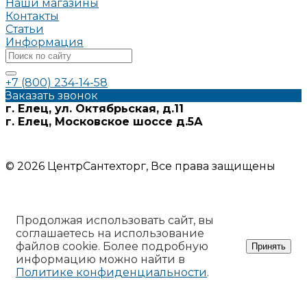
Наши магазины
Контакты
Статьи
Информация
+7 (800) 234-14-58
Заказать звонок
г. Елец, ул. Октябрьская, д.11
г. Елец, Московское шоссе д.5А
Информация на сайте носит ознакомительный характер и
не является публичной офертой
© 2026 ЦентрСантехторг, Все права защищены
Продолжая использовать сайт, вы
соглашаетесь на использование
файлов cookie. Более подробную
Принять
информацию можно найти в
Политике конфиденциальности
.