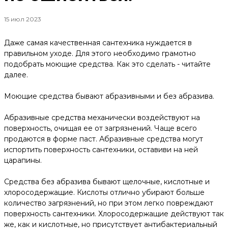
15 июл 2023
Даже самая качественная сантехника нуждается в
правильном уходе. Для этого необходимо грамотно
подобрать моющие средства. Как это сделать - читайте
далее.
Моющие средства бывают абразивными и без абразива.
Абразивные средства механически воздействуют на
поверхность, очищая ее от загрязнений. Чаще всего
продаются в форме паст. Абразивные средства могут
испортить поверхность сантехники, оставиви на ней
царапины.
Средства без абразива бывают щелочные, кислотные и
хлоросодержащие. Кислоты отлично убирают больше
количество загрязнений, но при этом легко повреждают
поверхность сантехники. Хлоросодержащие действуют так
же, как и кислотные, но присутствует антибактериальный