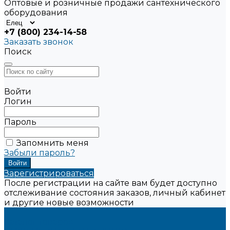
Оптовые и розничные продажи сантехнического
оборудования
+7 (800) 234-14-58
Заказать звонок
Поиск
Войти
Логин
Пароль
Запомнить меня
Забыли пароль?
Зарегистрироваться
После регистрации на сайте вам будет доступно
отслеживание состояния заказов, личный кабинет
и другие новые возможности
...
Каталог товаров