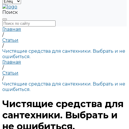
Поиск
Главная
/
Статьи
/
Чистящие средства для сантехники. Выбрать и не
ошибиться.
Главная
/
Статьи
/
Чистящие средства для сантехники. Выбрать и не
ошибиться.
Чистящие средства для
сантехники. Выбрать и
не ошибиться.