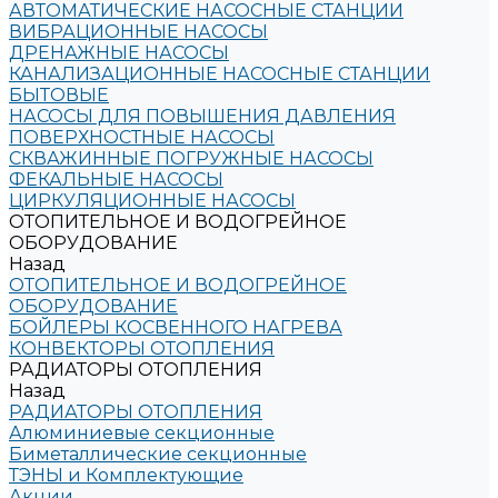
АВТОМАТИЧЕСКИЕ НАСОСНЫЕ СТАНЦИИ
ВИБРАЦИОННЫЕ НАСОСЫ
ДРЕНАЖНЫЕ НАСОСЫ
КАНАЛИЗАЦИОННЫЕ НАСОСНЫЕ СТАНЦИИ
БЫТОВЫЕ
НАСОСЫ ДЛЯ ПОВЫШЕНИЯ ДАВЛЕНИЯ
ПОВЕРХНОСТНЫЕ НАСОСЫ
СКВАЖИННЫЕ ПОГРУЖНЫЕ НАСОСЫ
ФЕКАЛЬНЫЕ НАСОСЫ
ЦИРКУЛЯЦИОННЫЕ НАСОСЫ
ОТОПИТЕЛЬНОЕ И ВОДОГРЕЙНОЕ
ОБОРУДОВАНИЕ
Назад
ОТОПИТЕЛЬНОЕ И ВОДОГРЕЙНОЕ
ОБОРУДОВАНИЕ
БОЙЛЕРЫ КОСВЕННОГО НАГРЕВА
КОНВЕКТОРЫ ОТОПЛЕНИЯ
РАДИАТОРЫ ОТОПЛЕНИЯ
Назад
РАДИАТОРЫ ОТОПЛЕНИЯ
Алюминиевые секционные
Биметаллические секционные
ТЭНЫ и Комплектующие
Акции