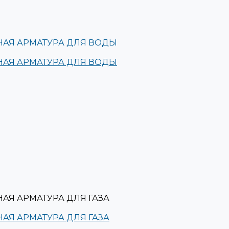
АЯ АРМАТУРА ДЛЯ ВОДЫ
АЯ АРМАТУРА ДЛЯ ВОДЫ
Я АРМАТУРА ДЛЯ ГАЗА
Я АРМАТУРА ДЛЯ ГАЗА