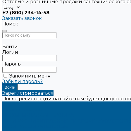
Оптовые и розничные продажи сантехнического 
+7 (800) 234-14-58
Заказать звонок
Поиск
Войти
Логин
Пароль
Запомнить меня
Забыли пароль?
Зарегистрироваться
После регистрации на сайте вам будет доступно о
...
Каталог товаров
ИНЖЕНЕРНАЯ САНТЕХНИКА
БАКИ РАСШИРИТЕЛЬНЫЕ, ГИДРОАККУМУЛЯТОРЫ
БАКИ РАСШИРИТЕЛЬНЫЕ