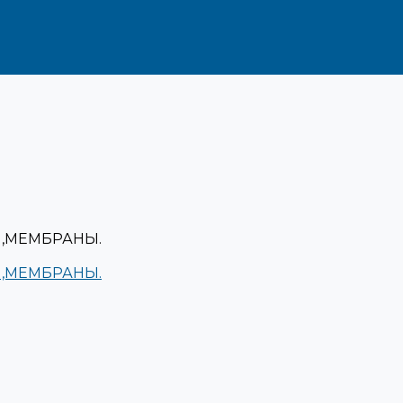
,МЕМБРАНЫ.
,МЕМБРАНЫ.