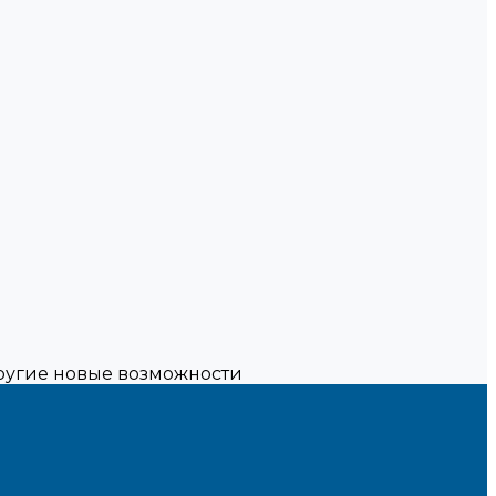
другие новые возможности