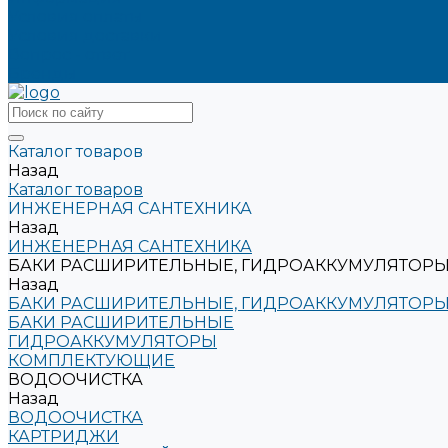
Условия оплаты
Условия доставки
Вопрос - ответ
Бренды
Каталог товаров
Назад
Каталог товаров
ИНЖЕНЕРНАЯ САНТЕХНИКА
Назад
ИНЖЕНЕРНАЯ САНТЕХНИКА
БАКИ РАСШИРИТЕЛЬНЫЕ, ГИДРОАККУМУЛЯТОРЫ
Назад
БАКИ РАСШИРИТЕЛЬНЫЕ, ГИДРОАККУМУЛЯТОРЫ
БАКИ РАСШИРИТЕЛЬНЫЕ
ГИДРОАККУМУЛЯТОРЫ
КОМПЛЕКТУЮЩИЕ
ВОДООЧИСТКА
Назад
ВОДООЧИСТКА
КАРТРИДЖИ