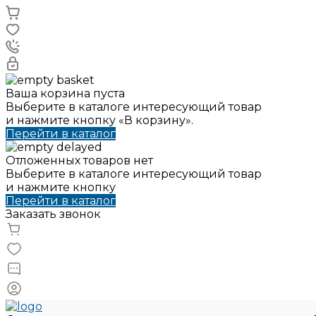
Ваша корзина пуста
Выберите в каталоге интересующий товар
и нажмите кнопку «В корзину».
Перейти в каталог
Отложенных товаров нет
Выберите в каталоге интересующий товар
и нажмите кнопку
Перейти в каталог
Заказать звонок