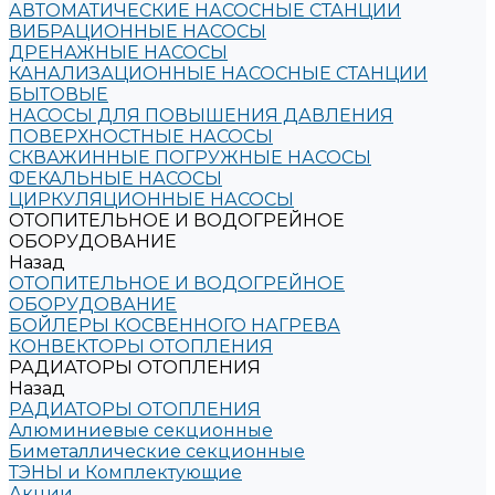
АВТОМАТИЧЕСКИЕ НАСОСНЫЕ СТАНЦИИ
ВИБРАЦИОННЫЕ НАСОСЫ
ДРЕНАЖНЫЕ НАСОСЫ
КАНАЛИЗАЦИОННЫЕ НАСОСНЫЕ СТАНЦИИ
БЫТОВЫЕ
НАСОСЫ ДЛЯ ПОВЫШЕНИЯ ДАВЛЕНИЯ
ПОВЕРХНОСТНЫЕ НАСОСЫ
СКВАЖИННЫЕ ПОГРУЖНЫЕ НАСОСЫ
ФЕКАЛЬНЫЕ НАСОСЫ
ЦИРКУЛЯЦИОННЫЕ НАСОСЫ
ОТОПИТЕЛЬНОЕ И ВОДОГРЕЙНОЕ
ОБОРУДОВАНИЕ
Назад
ОТОПИТЕЛЬНОЕ И ВОДОГРЕЙНОЕ
ОБОРУДОВАНИЕ
БОЙЛЕРЫ КОСВЕННОГО НАГРЕВА
КОНВЕКТОРЫ ОТОПЛЕНИЯ
РАДИАТОРЫ ОТОПЛЕНИЯ
Назад
РАДИАТОРЫ ОТОПЛЕНИЯ
Алюминиевые секционные
Биметаллические секционные
ТЭНЫ и Комплектующие
Акции