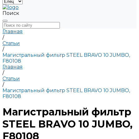
Поиск
Главная
/
Статьи
/
Магистральный фильтр STEEL BRAVO 10 JUMBO,
F80108
Главная
/
Статьи
/
Магистральный фильтр STEEL BRAVO 10 JUMBO,
F80108
Магистральный фильтр
STEEL BRAVO 10 JUMBO,
F80108