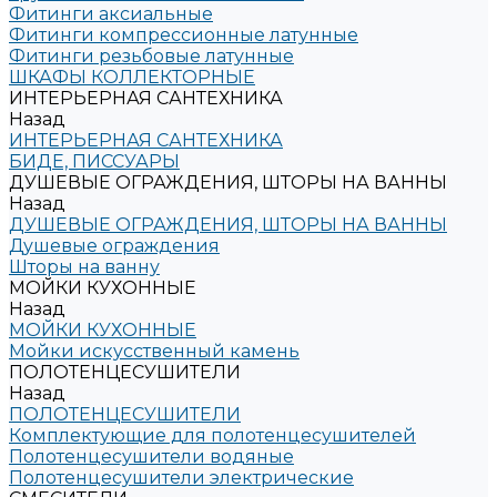
Фитинги аксиальные
Фитинги компрессионные латунные
Фитинги резьбовые латунные
ШКАФЫ КОЛЛЕКТОРНЫЕ
ИНТЕРЬЕРНАЯ САНТЕХНИКА
Назад
ИНТЕРЬЕРНАЯ САНТЕХНИКА
БИДЕ, ПИССУАРЫ
ДУШЕВЫЕ ОГРАЖДЕНИЯ, ШТОРЫ НА ВАННЫ
Назад
ДУШЕВЫЕ ОГРАЖДЕНИЯ, ШТОРЫ НА ВАННЫ
Душевые ограждения
Шторы на ванну
МОЙКИ КУХОННЫЕ
Назад
МОЙКИ КУХОННЫЕ
Мойки искусственный камень
ПОЛОТЕНЦЕСУШИТЕЛИ
Назад
ПОЛОТЕНЦЕСУШИТЕЛИ
Комплектующие для полотенцесушителей
Полотенцесушители водяные
Полотенцесушители электрические