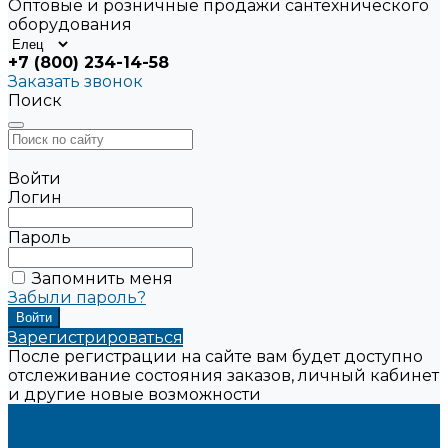
Оптовые и розничные продажи сантехнического
оборудования
+7 (800) 234-14-58
Заказать звонок
Поиск
Войти
Логин
Пароль
Запомнить меня
Забыли пароль?
Зарегистрироваться
После регистрации на сайте вам будет доступно
отслеживание состояния заказов, личный кабинет
и другие новые возможности
...
Каталог товаров