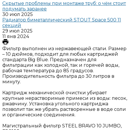
Скрытые проблемы при монтаже труб: о чём стоит
подумать заранее
30 июл 2025
Радиатор биметаллический STOUT Space 500 11
секций
29 июл 2025
11 янв 2024
Фильтр выполнен из нержавеющей стали. Размер
– 10 дюймов, подходит для любых картриджей
стандарта Big Blue. Предназначен для
фильтрации как холодной, так и горячей воды,
рабочая температура до 85 градусов.
Производительность фильтра до 30 литров в
минуту.
Картридж механической очистки убирает
крупные нерастворимые примеси из воды: песок,
ржавчину. Установка угольного картриджа
позволит так же убрать растворенные в воде соли
и органические соединения.
Магистральный фильтр STEEL BRAVO 10 JUMBO,