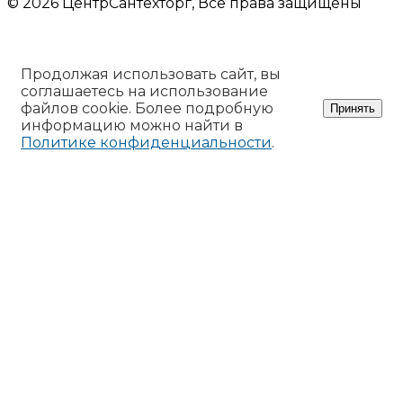
© 2026 ЦентрСантехторг, Все права защищены
Продолжая использовать сайт, вы
соглашаетесь на использование
файлов cookie. Более подробную
Принять
информацию можно найти в
Политике конфиденциальности
.