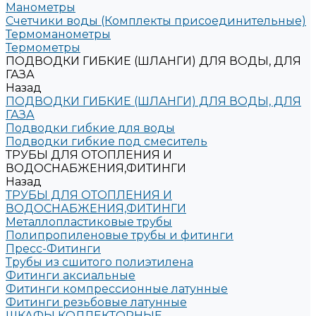
Манометры
Счетчики воды (Комплекты присоединительные)
Термоманометры
Термометры
ПОДВОДКИ ГИБКИЕ (ШЛАНГИ) ДЛЯ ВОДЫ, ДЛЯ
ГАЗА
Назад
ПОДВОДКИ ГИБКИЕ (ШЛАНГИ) ДЛЯ ВОДЫ, ДЛЯ
ГАЗА
Подводки гибкие для воды
Подводки гибкие под смеситель
ТРУБЫ ДЛЯ ОТОПЛЕНИЯ И
ВОДОСНАБЖЕНИЯ,ФИТИНГИ
Назад
ТРУБЫ ДЛЯ ОТОПЛЕНИЯ И
ВОДОСНАБЖЕНИЯ,ФИТИНГИ
Металлопластиковые трубы
Полипропиленовые трубы и фитинги
Пресс-Фитинги
Трубы из сшитого полиэтилена
Фитинги аксиальные
Фитинги компрессионные латунные
Фитинги резьбовые латунные
ШКАФЫ КОЛЛЕКТОРНЫЕ