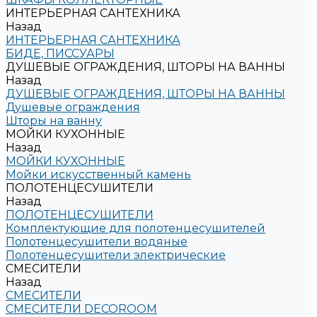
ИНТЕРЬЕРНАЯ САНТЕХНИКА
Назад
ИНТЕРЬЕРНАЯ САНТЕХНИКА
БИДЕ, ПИССУАРЫ
ДУШЕВЫЕ ОГРАЖДЕНИЯ, ШТОРЫ НА ВАННЫ
Назад
ДУШЕВЫЕ ОГРАЖДЕНИЯ, ШТОРЫ НА ВАННЫ
Душевые ограждения
Шторы на ванну
МОЙКИ КУХОННЫЕ
Назад
МОЙКИ КУХОННЫЕ
Мойки искусственный камень
ПОЛОТЕНЦЕСУШИТЕЛИ
Назад
ПОЛОТЕНЦЕСУШИТЕЛИ
Комплектующие для полотенцесушителей
Полотенцесушители водяные
Полотенцесушители электрические
СМЕСИТЕЛИ
Назад
СМЕСИТЕЛИ
СМЕСИТЕЛИ DECOROOM