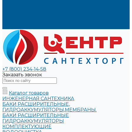
Информация
Условия оплаты
Условия доставки
Вопрос - ответ
Бренды
+7 (800) 234-14-58
Заказать звонок
Каталог товаров
ИНЖЕНЕРНАЯ САНТЕХНИКА
БАКИ РАСШИРИТЕЛЬНЫЕ,
ГИДРОАККУМУЛЯТОРЫ,МЕМБРАНЫ.
БАКИ РАСШИРИТЕЛЬНЫЕ
ГИДРОАККУМУЛЯТОРЫ
КОМПЛЕКТУЮЩИЕ