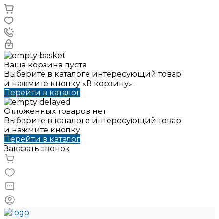
Ваша корзина пуста
Выберите в каталоге интересующий товар
и нажмите кнопку «В корзину».
Перейти в каталог
Отложенных товаров нет
Выберите в каталоге интересующий товар
и нажмите кнопку
Перейти в каталог
Заказать звонок