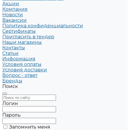
Акции
Компания
Новости
Вакансии
Политика конфиденциальности
Сертификаты
Пригласить в тендер
Наши магазины
Контакты
Статьи
Информация
Условия оплаты
Условия доставки
Вопрос - ответ
Бренды
Поиск
Логин
Пароль
Запомнить меня