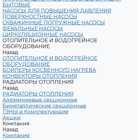
БЫТОВЫЕ
НАСОСЫ ДЛЯ ПОВЫШЕНИЯ ДАВЛЕНИЯ
ПОВЕРХНОСТНЫЕ НАСОСЫ
СКВАЖИННЫЕ ПОГРУЖНЫЕ НАСОСЫ
ФЕКАЛЬНЫЕ НАСОСЫ
ЦИРКУЛЯЦИОННЫЕ НАСОСЫ
ОТОПИТЕЛЬНОЕ И ВОДОГРЕЙНОЕ
ОБОРУДОВАНИЕ
Назад
ОТОПИТЕЛЬНОЕ И ВОДОГРЕЙНОЕ
ОБОРУДОВАНИЕ
БОЙЛЕРЫ КОСВЕННОГО НАГРЕВА
КОНВЕКТОРЫ ОТОПЛЕНИЯ
РАДИАТОРЫ ОТОПЛЕНИЯ
Назад
РАДИАТОРЫ ОТОПЛЕНИЯ
Алюминиевые секционные
Биметаллические секционные
ТЭНЫ и Комплектующие
Акции
Компания
Назад
Компания