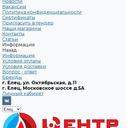
Новости
Вакансии
Политика конфиденциальности
Сертификаты
Пригласить в тендер
Наши магазины
Контакты
Статьи
Информация
Назад
Информация
Условия оплаты
Условия доставки
Вопрос - ответ
Бренды
г. Елец, ул. Октябрьская, д.11
г. Елец, Московское шоссе д.5А
Личный кабинет