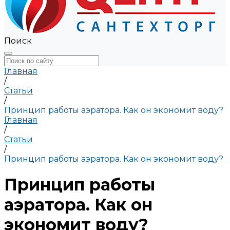
Поиск
Главная
/
Статьи
/
Принцип работы аэратора. Как он экономит воду?
Главная
/
Статьи
/
Принцип работы аэратора. Как он экономит воду?
Принцип работы
аэратора. Как он
экономит воду?