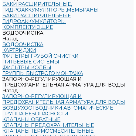
БАКИ РАСШИРИТЕЛЬНЫЕ,
ГИДРОАККУМУЛЯТОРЫ,МЕМБРАНЫ.
БАКИ РАСШИРИТЕЛЬНЫЕ
ГИДРОАККУМУЛЯТОРЫ
КОМПЛЕКТУЮЩИЕ
ВОДООЧИСТКА
Назад
ВОДООЧИСТКА
КАРТРИДЖИ
ФИЛЬТРЫ ГРУБОЙ ОЧИСТКИ
ПИТЬЕВЫЕ СИСТЕМЫ
ФИЛЬТРЫ-КОЛБЫ
ГРУППЫ БЫСТРОГО МОНТАЖА
ЗАПОРНО-РЕГУЛИРУЮЩАЯ И
ПРЕДОХРАНИТЕЛЬНАЯ АРМАТУРА ДЛЯ ВОДЫ
Назад
ЗАПОРНО-РЕГУЛИРУЮЩАЯ И
ПРЕДОХРАНИТЕЛЬНАЯ АРМАТУРА ДЛЯ ВОДЫ
ВОЗДУХООТВОДЧИКИ АВТОМАТИЧЕСКИЕ
ГРУППА БЕЗОПАСНОСТИ
КЛАПАНЫ ОБРАТНЫЕ
КЛАПАНЫ ПРЕДОХРАНИТЕЛЬНЫЕ
КЛАПАНЫ ТЕРМОСМЕСИТЕЛЬНЫЕ