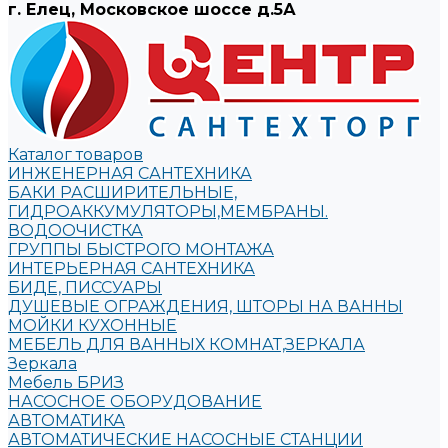
г. Елец, Московское шоссе д.5А
Каталог товаров
ИНЖЕНЕРНАЯ САНТЕХНИКА
БАКИ РАСШИРИТЕЛЬНЫЕ,
ГИДРОАККУМУЛЯТОРЫ,МЕМБРАНЫ.
ВОДООЧИСТКА
ГРУППЫ БЫСТРОГО МОНТАЖА
ИНТЕРЬЕРНАЯ САНТЕХНИКА
БИДЕ, ПИССУАРЫ
ДУШЕВЫЕ ОГРАЖДЕНИЯ, ШТОРЫ НА ВАННЫ
МОЙКИ КУХОННЫЕ
МЕБЕЛЬ ДЛЯ ВАННЫХ КОМНАТ,ЗЕРКАЛА
Зеркала
Мебель БРИЗ
НАСОСНОЕ ОБОРУДОВАНИЕ
АВТОМАТИКА
АВТОМАТИЧЕСКИЕ НАСОСНЫЕ СТАНЦИИ