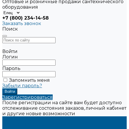
Оптовые и розничные продажи сантехнического
оборудования
+7 (800) 234-14-58
Заказать звонок
Поиск
Войти
Логин
Пароль
Запомнить меня
Забыли пароль?
Зарегистрироваться
После регистрации на сайте вам будет доступно
отслеживание состояния заказов, личный кабинет
и другие новые возможности
Каталог товаров
ИНЖЕНЕРНАЯ САНТЕХНИКА