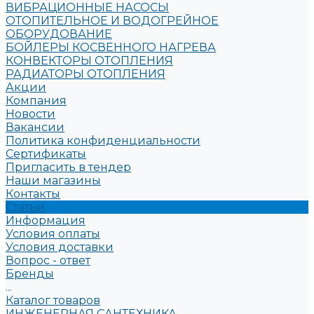
ВИБРАЦИОННЫЕ НАСОСЫ
ОТОПИТЕЛЬНОЕ И ВОДОГРЕЙНОЕ
ОБОРУДОВАНИЕ
БОЙЛЕРЫ КОСВЕННОГО НАГРЕВА
КОНВЕКТОРЫ ОТОПЛЕНИЯ
РАДИАТОРЫ ОТОПЛЕНИЯ
Акции
Компания
Новости
Вакансии
Политика конфиденциальности
Сертификаты
Пригласить в тендер
Наши магазины
Контакты
Статьи
Информация
Условия оплаты
Условия доставки
Вопрос - ответ
Бренды
...
Каталог товаров
ИНЖЕНЕРНАЯ САНТЕХНИКА