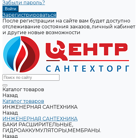
Забыли пароль?
Зарегистрироваться
После регистрации на сайте вам будет доступно
отслеживание состояния заказов, личный кабинет
и другие новые возможности
Каталог товаров
Назад
Каталог товаров
ИНЖЕНЕРНАЯ САНТЕХНИКА
Назад
ИНЖЕНЕРНАЯ САНТЕХНИКА
БАКИ РАСШИРИТЕЛЬНЫЕ,
ГИДРОАККУМУЛЯТОРЫ,МЕМБРАНЫ.
Назад