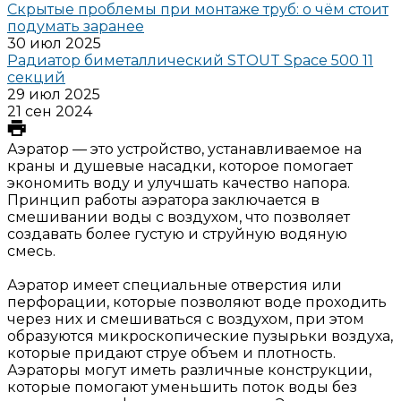
Скрытые проблемы при монтаже труб: о чём стоит
подумать заранее
30 июл 2025
Радиатор биметаллический STOUT Space 500 11
секций
29 июл 2025
21 сен 2024
Аэратор — это устройство, устанавливаемое на
краны и душевые насадки, которое помогает
экономить воду и улучшать качество напора.
Принцип работы аэратора заключается в
смешивании воды с воздухом, что позволяет
создавать более густую и струйную водяную
смесь.
Аэратор имеет специальные отверстия или
перфорации, которые позволяют воде проходить
через них и смешиваться с воздухом, при этом
образуются микроскопические пузырьки воздуха,
которые придают струе объем и плотность.
Аэраторы могут иметь различные конструкции,
которые помогают уменьшить поток воды без