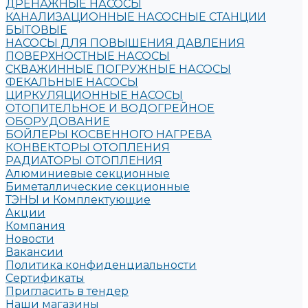
ДРЕНАЖНЫЕ НАСОСЫ
КАНАЛИЗАЦИОННЫЕ НАСОСНЫЕ СТАНЦИИ
БЫТОВЫЕ
НАСОСЫ ДЛЯ ПОВЫШЕНИЯ ДАВЛЕНИЯ
ПОВЕРХНОСТНЫЕ НАСОСЫ
СКВАЖИННЫЕ ПОГРУЖНЫЕ НАСОСЫ
ФЕКАЛЬНЫЕ НАСОСЫ
ЦИРКУЛЯЦИОННЫЕ НАСОСЫ
ОТОПИТЕЛЬНОЕ И ВОДОГРЕЙНОЕ
ОБОРУДОВАНИЕ
БОЙЛЕРЫ КОСВЕННОГО НАГРЕВА
КОНВЕКТОРЫ ОТОПЛЕНИЯ
РАДИАТОРЫ ОТОПЛЕНИЯ
Алюминиевые секционные
Биметаллические секционные
ТЭНЫ и Комплектующие
Акции
Компания
Новости
Вакансии
Политика конфиденциальности
Сертификаты
Пригласить в тендер
Наши магазины