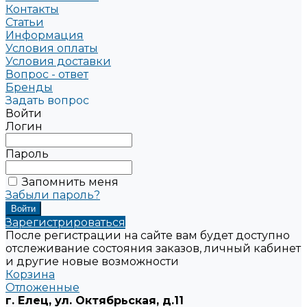
Контакты
Статьи
Информация
Условия оплаты
Условия доставки
Вопрос - ответ
Бренды
Задать вопрос
Войти
Логин
Пароль
Запомнить меня
Забыли пароль?
Зарегистрироваться
После регистрации на сайте вам будет доступно
отслеживание состояния заказов, личный кабинет
и другие новые возможности
Корзина
Отложенные
г. Елец, ул. Октябрьская, д.11