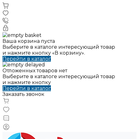
Ваша корзина пуста
Выберите в каталоге интересующий товар
и нажмите кнопку «В корзину».
Перейти в каталог
Отложенных товаров нет
Выберите в каталоге интересующий товар
и нажмите кнопку
Перейти в каталог
Заказать звонок