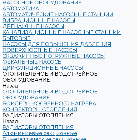
НАСОСНОЕ ОБОРУДОВАНИЕ
АВТОМАТИКА
АВТОМАТИЧЕСКИЕ НАСОСНЫЕ СТАНЦИИ
ВИБРАЦИОННЫЕ НАСОСЫ
ДРЕНАЖНЫЕ НАСОСЫ
КАНАЛИЗАЦИОННЫЕ НАСОСНЫЕ СТАНЦИИ
БЫТОВЫЕ
НАСОСЫ ДЛЯ ПОВЫШЕНИЯ ДАВЛЕНИЯ
ПОВЕРХНОСТНЫЕ НАСОСЫ
СКВАЖИННЫЕ ПОГРУЖНЫЕ НАСОСЫ
ФЕКАЛЬНЫЕ НАСОСЫ
ЦИРКУЛЯЦИОННЫЕ НАСОСЫ
ОТОПИТЕЛЬНОЕ И ВОДОГРЕЙНОЕ
ОБОРУДОВАНИЕ
Назад
ОТОПИТЕЛЬНОЕ И ВОДОГРЕЙНОЕ
ОБОРУДОВАНИЕ
БОЙЛЕРЫ КОСВЕННОГО НАГРЕВА
КОНВЕКТОРЫ ОТОПЛЕНИЯ
РАДИАТОРЫ ОТОПЛЕНИЯ
Назад
РАДИАТОРЫ ОТОПЛЕНИЯ
Алюминиевые секционные
Биметаллические секционные