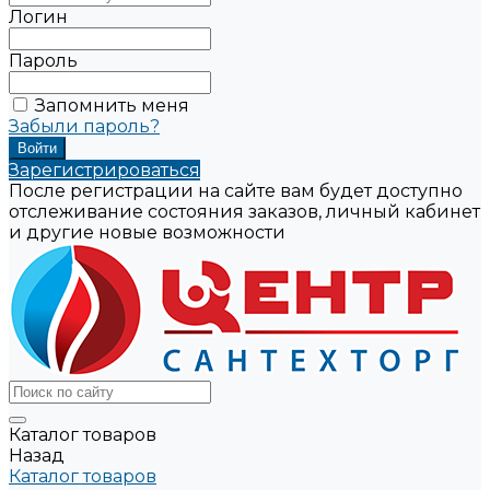
Логин
Пароль
Запомнить меня
Забыли пароль?
Зарегистрироваться
После регистрации на сайте вам будет доступно
отслеживание состояния заказов, личный кабинет
и другие новые возможности
Каталог товаров
Назад
Каталог товаров