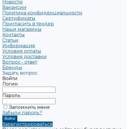
Новости
Вакансии
Политика конфиденциальности
Сертификаты
Пригласить в тендер
Наши магазины
Контакты
Статьи
Информация
Условия оплаты
Условия доставки
Вопрос - ответ
Бренды
Задать вопрос
Войти
Логин
Пароль
Запомнить меня
Забыли пароль?
Зарегистрироваться