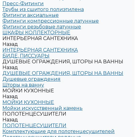
Пресс-Фитинги
Трубы из сшитого полиэтилена
Фитинги аксиальные
Фитинги компрессионные латунные
Фитинги резьбовые латунные
ШКАФЫ КОЛЛЕКТОРНЫЕ
ИНТЕРЬЕРНАЯ САНТЕХНИКА
Назад
ИНТЕРЬЕРНАЯ САНТЕХНИКА
БИДЕ, ПИССУАРЫ
ДУШЕВЫЕ ОГРАЖДЕНИЯ, ШТОРЫ НА ВАННЫ
Назад
ДУШЕВЫЕ ОГРАЖДЕНИЯ, ШТОРЫ НА ВАННЫ
Душевые ограждения
Шторы на ванну
МОЙКИ КУХОННЫЕ
Назад
МОЙКИ КУХОННЫЕ
Мойки искусственный камень
ПОЛОТЕНЦЕСУШИТЕЛИ
Назад
ПОЛОТЕНЦЕСУШИТЕЛИ
Комплектующие для полотенцесушителей