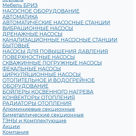
Мебель БРИЗ
НАСОСНОЕ ОБОРУДОВАНИЕ
АВТОМАТИКА
АВТОМАТИЧЕСКИЕ НАСОСНЫЕ СТАНЦИИ
ВИБРАЦИОННЫЕ НАСОСЫ
ДРЕНАЖНЫЕ НАСОСЫ
КАНАЛИЗАЦИОННЫЕ НАСОСНЫЕ СТАНЦИИ
БЫТОВЫЕ
НАСОСЫ ДЛЯ ПОВЫШЕНИЯ ДАВЛЕНИЯ
ПОВЕРХНОСТНЫЕ НАСОСЫ
СКВАЖИННЫЕ ПОГРУЖНЫЕ НАСОСЫ
ФЕКАЛЬНЫЕ НАСОСЫ
ЦИРКУЛЯЦИОННЫЕ НАСОСЫ
ОТОПИТЕЛЬНОЕ И ВОДОГРЕЙНОЕ
ОБОРУДОВАНИЕ
БОЙЛЕРЫ КОСВЕННОГО НАГРЕВА
КОНВЕКТОРЫ ОТОПЛЕНИЯ
РАДИАТОРЫ ОТОПЛЕНИЯ
Алюминиевые секционные
Биметаллические секционные
ТЭНЫ и Комплектующие
Акции
Компания