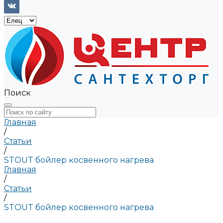
Поиск
Главная
/
Статьи
/
STOUT бойлер косвенного нагрева
Главная
/
Статьи
/
STOUT бойлер косвенного нагрева