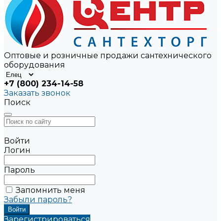
Оптовые и розничные продажи сантехнического
оборудования
+7 (800) 234-14-58
Заказать звонок
Поиск
Войти
Логин
Пароль
Запомнить меня
Забыли пароль?
Зарегистрироваться