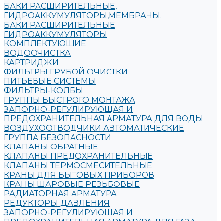
БАКИ РАСШИРИТЕЛЬНЫЕ,
ГИДРОАККУМУЛЯТОРЫ,МЕМБРАНЫ.
БАКИ РАСШИРИТЕЛЬНЫЕ
ГИДРОАККУМУЛЯТОРЫ
КОМПЛЕКТУЮЩИЕ
ВОДООЧИСТКА
КАРТРИДЖИ
ФИЛЬТРЫ ГРУБОЙ ОЧИСТКИ
ПИТЬЕВЫЕ СИСТЕМЫ
ФИЛЬТРЫ-КОЛБЫ
ГРУППЫ БЫСТРОГО МОНТАЖА
ЗАПОРНО-РЕГУЛИРУЮЩАЯ И
ПРЕДОХРАНИТЕЛЬНАЯ АРМАТУРА ДЛЯ ВОДЫ
ВОЗДУХООТВОДЧИКИ АВТОМАТИЧЕСКИЕ
ГРУППА БЕЗОПАСНОСТИ
КЛАПАНЫ ОБРАТНЫЕ
КЛАПАНЫ ПРЕДОХРАНИТЕЛЬНЫЕ
КЛАПАНЫ ТЕРМОСМЕСИТЕЛЬНЫЕ
КРАНЫ ДЛЯ БЫТОВЫХ ПРИБОРОВ
КРАНЫ ШАРОВЫЕ РЕЗЬБОВЫЕ
РАДИАТОРНАЯ АРМАТУРА
РЕДУКТОРЫ ДАВЛЕНИЯ
ЗАПОРНО-РЕГУЛИРУЮЩАЯ И