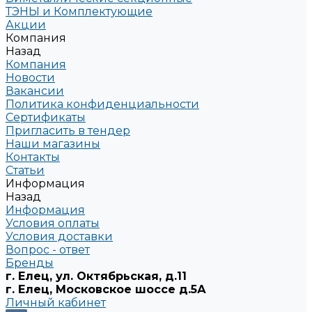
ТЭНЫ и Комплектующие
Акции
Компания
Назад
Компания
Новости
Вакансии
Политика конфиденциальности
Сертификаты
Пригласить в тендер
Наши магазины
Контакты
Статьи
Информация
Назад
Информация
Условия оплаты
Условия доставки
Вопрос - ответ
Бренды
г. Елец, ул. Октябрьская, д.11
г. Елец, Московское шоссе д.5А
Личный кабинет