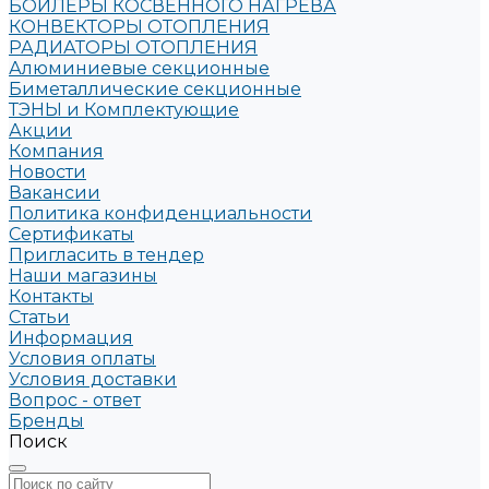
БОЙЛЕРЫ КОСВЕННОГО НАГРЕВА
КОНВЕКТОРЫ ОТОПЛЕНИЯ
РАДИАТОРЫ ОТОПЛЕНИЯ
Алюминиевые секционные
Биметаллические секционные
ТЭНЫ и Комплектующие
Акции
Компания
Новости
Вакансии
Политика конфиденциальности
Сертификаты
Пригласить в тендер
Наши магазины
Контакты
Статьи
Информация
Условия оплаты
Условия доставки
Вопрос - ответ
Бренды
Поиск