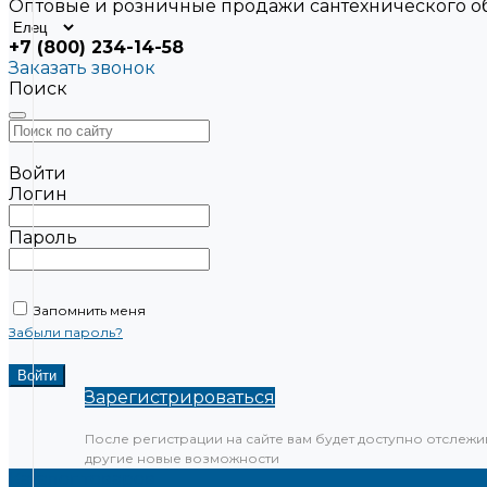
Оптовые и розничные продажи сантехнического 
+7 (800) 234-14-58
Заказать звонок
Поиск
Войти
Логин
Пароль
Запомнить меня
Забыли пароль?
Зарегистрироваться
После регистрации на сайте вам будет доступно отслежи
другие новые возможности
Каталог товаров