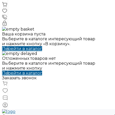
Ваша корзина пуста
Выберите в каталоге интересующий товар
и нажмите кнопку «В корзину».
Перейти в каталог
Отложенных товаров нет
Выберите в каталоге интересующий товар
и нажмите кнопку
Перейти в каталог
Заказать звонок