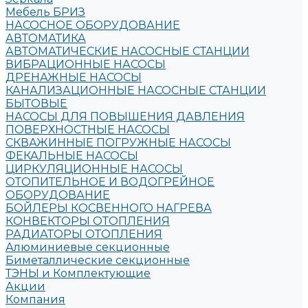
Мебель БРИЗ
НАСОСНОЕ ОБОРУДОВАНИЕ
АВТОМАТИКА
АВТОМАТИЧЕСКИЕ НАСОСНЫЕ СТАНЦИИ
ВИБРАЦИОННЫЕ НАСОСЫ
ДРЕНАЖНЫЕ НАСОСЫ
КАНАЛИЗАЦИОННЫЕ НАСОСНЫЕ СТАНЦИИ
БЫТОВЫЕ
НАСОСЫ ДЛЯ ПОВЫШЕНИЯ ДАВЛЕНИЯ
ПОВЕРХНОСТНЫЕ НАСОСЫ
СКВАЖИННЫЕ ПОГРУЖНЫЕ НАСОСЫ
ФЕКАЛЬНЫЕ НАСОСЫ
ЦИРКУЛЯЦИОННЫЕ НАСОСЫ
ОТОПИТЕЛЬНОЕ И ВОДОГРЕЙНОЕ
ОБОРУДОВАНИЕ
БОЙЛЕРЫ КОСВЕННОГО НАГРЕВА
КОНВЕКТОРЫ ОТОПЛЕНИЯ
РАДИАТОРЫ ОТОПЛЕНИЯ
Алюминиевые секционные
Биметаллические секционные
ТЭНЫ и Комплектующие
Акции
Компания