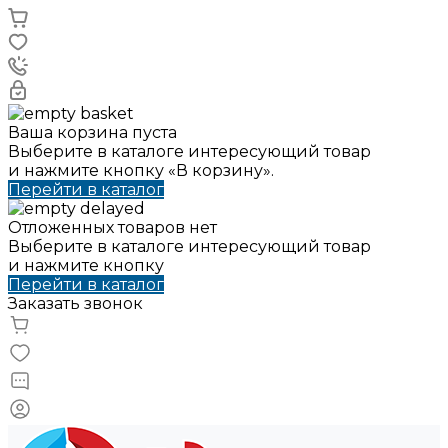
Ваша корзина пуста
Выберите в каталоге интересующий товар
и нажмите кнопку «В корзину».
Перейти в каталог
Отложенных товаров нет
Выберите в каталоге интересующий товар
и нажмите кнопку
Перейти в каталог
Заказать звонок