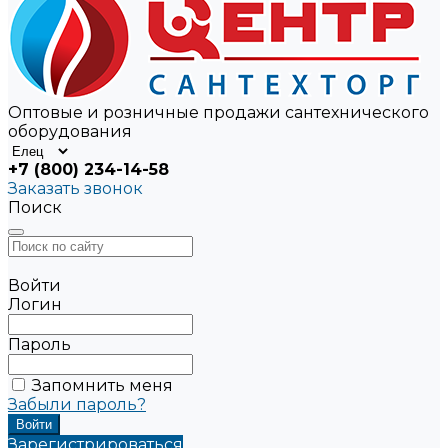
Оптовые и розничные продажи сантехнического
оборудования
+7 (800) 234-14-58
Заказать звонок
Поиск
Войти
Логин
Пароль
Запомнить меня
Забыли пароль?
Зарегистрироваться