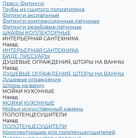
Пресс-Фитинги
Трубы из сшитого полиэтилена
Фитинги аксиальные
Фитинги компрессионные латунные
Фитинги резьбовые латунные
ШКАФЫ КОЛЛЕКТОРНЫЕ
ИНТЕРЬЕРНАЯ САНТЕХНИКА
Назад
ИНТЕРЬЕРНАЯ САНТЕХНИКА
БИДЕ, ПИССУАРЫ
ДУШЕВЫЕ ОГРАЖДЕНИЯ, ШТОРЫ НА ВАННЫ
Назад
ДУШЕВЫЕ ОГРАЖДЕНИЯ, ШТОРЫ НА ВАННЫ
Душевые ограждения
Шторы на ванну
МОЙКИ КУХОННЫЕ
Назад
МОЙКИ КУХОННЫЕ
Мойки искусственный камень
ПОЛОТЕНЦЕСУШИТЕЛИ
Назад
ПОЛОТЕНЦЕСУШИТЕЛИ
Комплектующие для полотенцесушителей