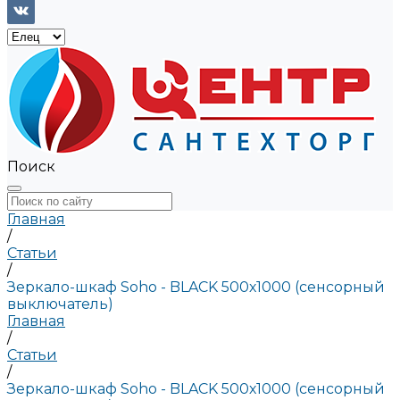
Поиск
Главная
/
Статьи
/
Зеркало-шкаф Soho - BLACK 500х1000 (сенсорный
выключатель)
Главная
/
Статьи
/
Зеркало-шкаф Soho - BLACK 500х1000 (сенсорный