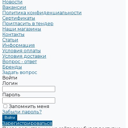
Новости
Вакансии
Политика конфиденциальности
Сертификаты
Пригласить в тендер
Наши магазины
Контакты
Статьи
Информация
Условия оплаты
Условия доставки
Вопрос - ответ
Бренды
Задать вопрос
Войти
Логин
Пароль
Запомнить меня
Забыли пароль?
Зарегистрироваться