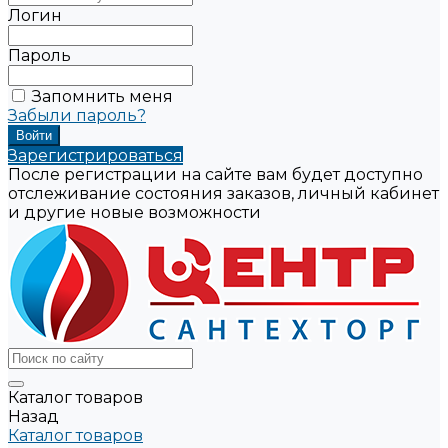
Логин
Пароль
Запомнить меня
Забыли пароль?
Зарегистрироваться
После регистрации на сайте вам будет доступно
отслеживание состояния заказов, личный кабинет
и другие новые возможности
Каталог товаров
Назад
Каталог товаров