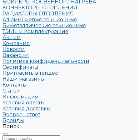
БОЙЛЕРЫ КОСВЕННОГО НАГРЕВА
КОНВЕКТОРЫ ОТОПЛЕНИЯ
РАДИАТОРЫ ОТОПЛЕНИЯ
Алюминиевые секционные
Биметаллические секционные
ТЭНЫ и Комплектующие
Акции
Компания
Новости
Вакансии
Политика конфиденциальности
Сертификаты
Пригласить в тендер
Наши магазины
Контакты
Статьи
Информация
Условия оплаты
Условия доставки
Вопрос - ответ
Бренды
Поиск