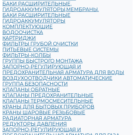
БАКИ РАСШИРИТЕЛЬНЫЕ,
ГИДРОАККУМУЛЯТОРЫ,МЕМБРАНЫ.
БАКИ РАСШИРИТЕЛЬНЫЕ
ГИДРОАККУМУЛЯТОРЫ
КОМПЛЕКТУЮЩИЕ
ВОДООЧИСТКА
КАРТРИДЖИ
ФИЛЬТРЫ ГРУБОЙ ОЧИСТКИ
ПИТЬЕВЫЕ СИСТЕМЫ
ФИЛЬТРЫ-КОЛБЫ
ГРУППЫ БЫСТРОГО МОНТАЖА
ЗАПОРНО-РЕГУЛИРУЮЩАЯ И
ПРЕДОХРАНИТЕЛЬНАЯ АРМАТУРА ДЛЯ ВОДЫ
ВОЗДУХООТВОДЧИКИ АВТОМАТИЧЕСКИЕ
ГРУППА БЕЗОПАСНОСТИ
КЛАПАНЫ ОБРАТНЫЕ
КЛАПАНЫ ПРЕДОХРАНИТЕЛЬНЫЕ
КЛАПАНЫ ТЕРМОСМЕСИТЕЛЬНЫЕ
КРАНЫ ДЛЯ БЫТОВЫХ ПРИБОРОВ
КРАНЫ ШАРОВЫЕ РЕЗЬБОВЫЕ
РАДИАТОРНАЯ АРМАТУРА
РЕДУКТОРЫ ДАВЛЕНИЯ
ЗАПОРНО-РЕГУЛИРУЮЩАЯ И