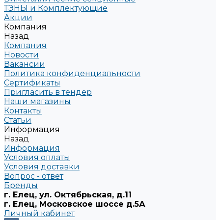
ТЭНЫ и Комплектующие
Акции
Компания
Назад
Компания
Новости
Вакансии
Политика конфиденциальности
Сертификаты
Пригласить в тендер
Наши магазины
Контакты
Статьи
Информация
Назад
Информация
Условия оплаты
Условия доставки
Вопрос - ответ
Бренды
г. Елец, ул. Октябрьская, д.11
г. Елец, Московское шоссе д.5А
Личный кабинет