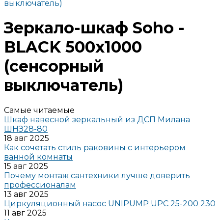
выключатель)
Зеркало-шкаф Soho -
BLACK 500х1000
(сенсорный
выключатель)
Самые читаемые
Шкаф навесной зеркальный из ДСП Милана
ШНЗ28-80
18 авг 2025
Как сочетать стиль раковины с интерьером
ванной комнаты
15 авг 2025
Почему монтаж сантехники лучше доверить
профессионалам
13 авг 2025
Циркуляционный насос UNIPUMP UPC 25-200 230
11 авг 2025