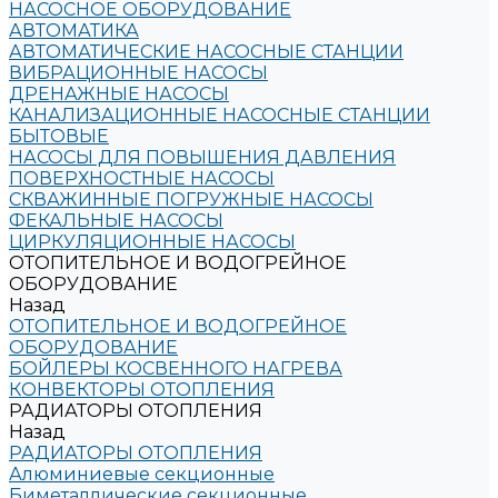
НАСОСНОЕ ОБОРУДОВАНИЕ
АВТОМАТИКА
АВТОМАТИЧЕСКИЕ НАСОСНЫЕ СТАНЦИИ
ВИБРАЦИОННЫЕ НАСОСЫ
ДРЕНАЖНЫЕ НАСОСЫ
КАНАЛИЗАЦИОННЫЕ НАСОСНЫЕ СТАНЦИИ
БЫТОВЫЕ
НАСОСЫ ДЛЯ ПОВЫШЕНИЯ ДАВЛЕНИЯ
ПОВЕРХНОСТНЫЕ НАСОСЫ
СКВАЖИННЫЕ ПОГРУЖНЫЕ НАСОСЫ
ФЕКАЛЬНЫЕ НАСОСЫ
ЦИРКУЛЯЦИОННЫЕ НАСОСЫ
ОТОПИТЕЛЬНОЕ И ВОДОГРЕЙНОЕ
ОБОРУДОВАНИЕ
Назад
ОТОПИТЕЛЬНОЕ И ВОДОГРЕЙНОЕ
ОБОРУДОВАНИЕ
БОЙЛЕРЫ КОСВЕННОГО НАГРЕВА
КОНВЕКТОРЫ ОТОПЛЕНИЯ
РАДИАТОРЫ ОТОПЛЕНИЯ
Назад
РАДИАТОРЫ ОТОПЛЕНИЯ
Алюминиевые секционные
Биметаллические секционные