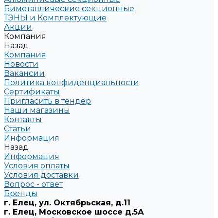
Биметаллические секционные
ТЭНЫ и Комплектующие
Акции
Компания
Назад
Компания
Новости
Вакансии
Политика конфиденциальности
Сертификаты
Пригласить в тендер
Наши магазины
Контакты
Статьи
Информация
Назад
Информация
Условия оплаты
Условия доставки
Вопрос - ответ
Бренды
г. Елец, ул. Октябрьская, д.11
г. Елец, Московское шоссе д.5А