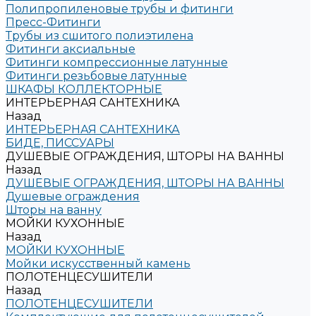
Полипропиленовые трубы и фитинги
Пресс-Фитинги
Трубы из сшитого полиэтилена
Фитинги аксиальные
Фитинги компрессионные латунные
Фитинги резьбовые латунные
ШКАФЫ КОЛЛЕКТОРНЫЕ
ИНТЕРЬЕРНАЯ САНТЕХНИКА
Назад
ИНТЕРЬЕРНАЯ САНТЕХНИКА
БИДЕ, ПИССУАРЫ
ДУШЕВЫЕ ОГРАЖДЕНИЯ, ШТОРЫ НА ВАННЫ
Назад
ДУШЕВЫЕ ОГРАЖДЕНИЯ, ШТОРЫ НА ВАННЫ
Душевые ограждения
Шторы на ванну
МОЙКИ КУХОННЫЕ
Назад
МОЙКИ КУХОННЫЕ
Мойки искусственный камень
ПОЛОТЕНЦЕСУШИТЕЛИ
Назад
ПОЛОТЕНЦЕСУШИТЕЛИ