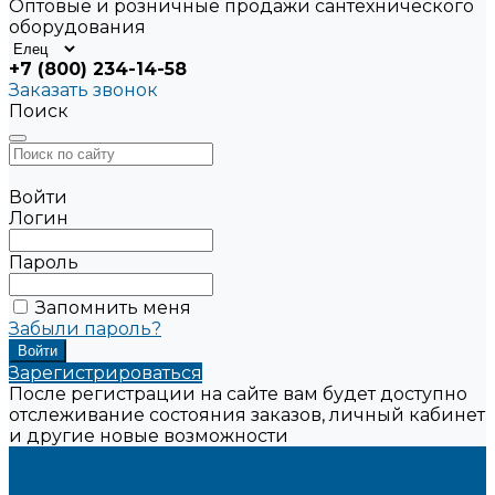
Оптовые и розничные продажи сантехнического
оборудования
+7 (800) 234-14-58
Заказать звонок
Поиск
Войти
Логин
Пароль
Запомнить меня
Забыли пароль?
Зарегистрироваться
После регистрации на сайте вам будет доступно
отслеживание состояния заказов, личный кабинет
и другие новые возможности
Каталог товаров
ИНЖЕНЕРНАЯ САНТЕХНИКА