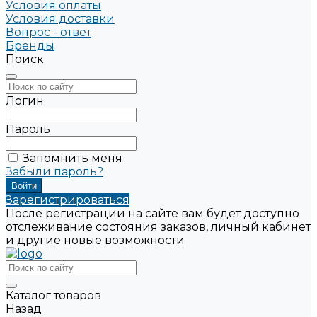
Условия оплаты
Условия доставки
Вопрос - ответ
Бренды
Поиск
Логин
Пароль
Запомнить меня
Забыли пароль?
Зарегистрироваться
После регистрации на сайте вам будет доступно
отслеживание состояния заказов, личный кабинет
и другие новые возможности
Каталог товаров
Назад