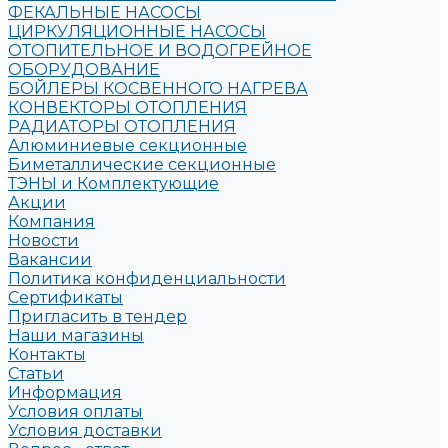
ФЕКАЛЬНЫЕ НАСОСЫ
ЦИРКУЛЯЦИОННЫЕ НАСОСЫ
ОТОПИТЕЛЬНОЕ И ВОДОГРЕЙНОЕ
ОБОРУДОВАНИЕ
БОЙЛЕРЫ КОСВЕННОГО НАГРЕВА
КОНВЕКТОРЫ ОТОПЛЕНИЯ
РАДИАТОРЫ ОТОПЛЕНИЯ
Алюминиевые секционные
Биметаллические секционные
ТЭНЫ и Комплектующие
Акции
Компания
Новости
Вакансии
Политика конфиденциальности
Сертификаты
Пригласить в тендер
Наши магазины
Контакты
Статьи
Информация
Условия оплаты
Условия доставки