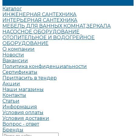
Задать вопрос
Каталог
ИНЖЕНЕРНАЯ САНТЕХНИКА
ИНТЕРЬЕРНАЯ САНТЕХНИКА
МЕБЕЛЬ ДЛЯ ВАННЫХ КОМНАТ,ЗЕРКАЛА
НАСОСНОЕ ОБОРУДОВАНИЕ
ОТОПИТЕЛЬНОЕ И ВОДОГРЕЙНОЕ
ОБОРУДОВАНИЕ
О компании
Новости
Вакансии
Политика конфиденциальности
Сертификаты
Пригласить в тендер
Акции
Наши магазины
Контакты
Статьи
Информация
Условия оплаты
Условия доставки
Вопрос - ответ
Бренды