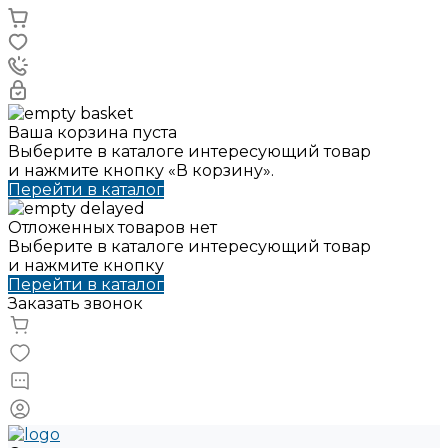
Ваша корзина пуста
Выберите в каталоге интересующий товар
и нажмите кнопку «В корзину».
Перейти в каталог
Отложенных товаров нет
Выберите в каталоге интересующий товар
и нажмите кнопку
Перейти в каталог
Заказать звонок