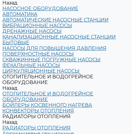
Назад
НАСОСНОЕ ОБОРУДОВАНИЕ
АВТОМАТИКА
АВТОМАТИЧЕСКИЕ НАСОСНЫЕ СТАНЦИИ
ВИБРАЦИОННЫЕ НАСОСЫ
ДРЕНАЖНЫЕ НАСОСЫ
КАНАЛИЗАЦИОННЫЕ НАСОСНЫЕ СТАНЦИИ
БЫТОВЫЕ
НАСОСЫ ДЛЯ ПОВЫШЕНИЯ ДАВЛЕНИЯ
ПОВЕРХНОСТНЫЕ НАСОСЫ
СКВАЖИННЫЕ ПОГРУЖНЫЕ НАСОСЫ
ФЕКАЛЬНЫЕ НАСОСЫ
ЦИРКУЛЯЦИОННЫЕ НАСОСЫ
ОТОПИТЕЛЬНОЕ И ВОДОГРЕЙНОЕ
ОБОРУДОВАНИЕ
Назад
ОТОПИТЕЛЬНОЕ И ВОДОГРЕЙНОЕ
ОБОРУДОВАНИЕ
БОЙЛЕРЫ КОСВЕННОГО НАГРЕВА
КОНВЕКТОРЫ ОТОПЛЕНИЯ
РАДИАТОРЫ ОТОПЛЕНИЯ
Назад
РАДИАТОРЫ ОТОПЛЕНИЯ
Алюминиевые секционные