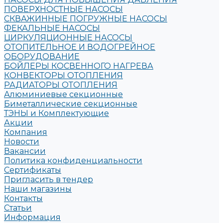
ПОВЕРХНОСТНЫЕ НАСОСЫ
СКВАЖИННЫЕ ПОГРУЖНЫЕ НАСОСЫ
ФЕКАЛЬНЫЕ НАСОСЫ
ЦИРКУЛЯЦИОННЫЕ НАСОСЫ
ОТОПИТЕЛЬНОЕ И ВОДОГРЕЙНОЕ
ОБОРУДОВАНИЕ
БОЙЛЕРЫ КОСВЕННОГО НАГРЕВА
КОНВЕКТОРЫ ОТОПЛЕНИЯ
РАДИАТОРЫ ОТОПЛЕНИЯ
Алюминиевые секционные
Биметаллические секционные
ТЭНЫ и Комплектующие
Акции
Компания
Новости
Вакансии
Политика конфиденциальности
Сертификаты
Пригласить в тендер
Наши магазины
Контакты
Статьи
Информация