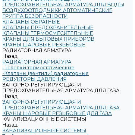
ПРЕДОХРАНИТЕЛЬНАЯ АРМАТУРА ДЛЯ ВОДЫ
ВОЗДУХООТВОДЧИКИ АВТОМАТИЧЕСКИЕ
ГРУППА БЕЗОПАСНОСТИ
КЛАПАНЫ ОБРАТНЫЕ
КЛАПАНЫ ПРЕДОХРАНИТЕЛЬНЫЕ
КЛАПАНЫ ТЕРМОСМЕСИТЕЛЬНЫЕ
КРАНЫ ДЛЯ БЫТОВЫХ ПРИБОРОВ
КРАНЫ ШАРОВЫЕ РЕЗЬБОВЫЕ
РАДИАТОРНАЯ АРМАТУРА
Назад
РАДИАТОРНАЯ АРМАТУРА
- Головки термостатические
-Клапаны (вентили) радиаторные
РЕДУКТОРЫ ДАВЛЕНИЯ
ЗАПОРНО-РЕГУЛИРУЮЩАЯ И
ПРЕДОХРАНИТЕЛЬНАЯ АРМАТУРА ДЛЯ ГАЗА
Назад
ЗАПОРНО-РЕГУЛИРУЮЩАЯ И
ПРЕДОХРАНИТЕЛЬНАЯ АРМАТУРА ДЛЯ ГАЗА
КРАНЫ ШАРОВЫЕ РЕЗЬБОВЫЕ ДЛЯ ГАЗА
КАНАЛИЗАЦИОННЫЕ СИСТЕМЫ
Назад
КАНАЛИЗАЦИОННЫЕ СИСТЕМЫ