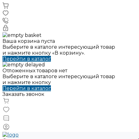
Ваша корзина пуста
Выберите в каталоге интересующий товар
и нажмите кнопку «В корзину».
Перейти в каталог
Отложенных товаров нет
Выберите в каталоге интересующий товар
и нажмите кнопку
Перейти в каталог
Заказать звонок