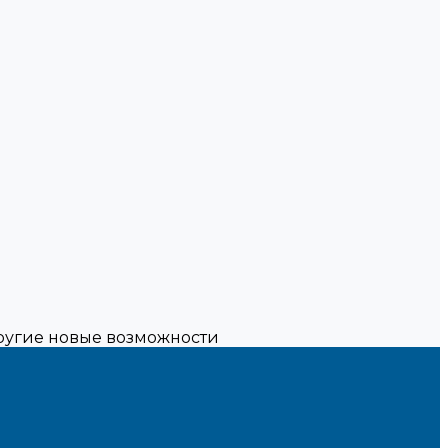
другие новые возможности