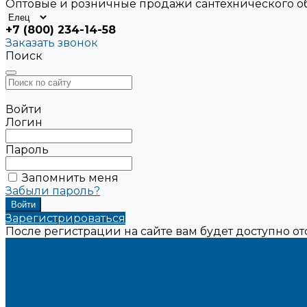
Оптовые и розничные продажи сантехнического 
+7 (800) 234-14-58
Заказать звонок
Поиск
Войти
Логин
Пароль
Запомнить меня
Забыли пароль?
Зарегистрироваться
После регистрации на сайте вам будет доступно о
Каталог товаров
ИНЖЕНЕРНАЯ САНТЕХНИКА
БАКИ РАСШИРИТЕЛЬНЫЕ, ГИДРОАККУМУЛЯТОРЫ
ВОДООЧИСТКА
ГРУППЫ БЫСТРОГО МОНТАЖА