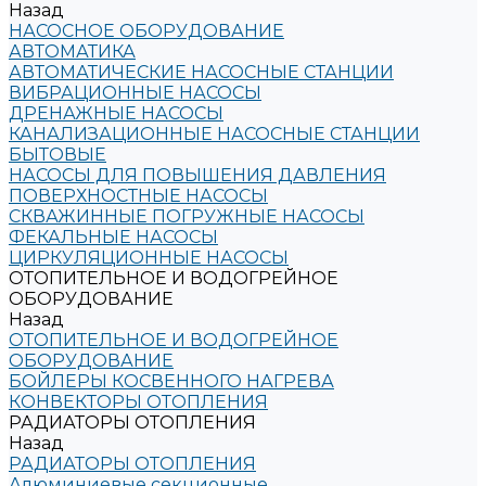
Назад
НАСОСНОЕ ОБОРУДОВАНИЕ
АВТОМАТИКА
АВТОМАТИЧЕСКИЕ НАСОСНЫЕ СТАНЦИИ
ВИБРАЦИОННЫЕ НАСОСЫ
ДРЕНАЖНЫЕ НАСОСЫ
КАНАЛИЗАЦИОННЫЕ НАСОСНЫЕ СТАНЦИИ
БЫТОВЫЕ
НАСОСЫ ДЛЯ ПОВЫШЕНИЯ ДАВЛЕНИЯ
ПОВЕРХНОСТНЫЕ НАСОСЫ
СКВАЖИННЫЕ ПОГРУЖНЫЕ НАСОСЫ
ФЕКАЛЬНЫЕ НАСОСЫ
ЦИРКУЛЯЦИОННЫЕ НАСОСЫ
ОТОПИТЕЛЬНОЕ И ВОДОГРЕЙНОЕ
ОБОРУДОВАНИЕ
Назад
ОТОПИТЕЛЬНОЕ И ВОДОГРЕЙНОЕ
ОБОРУДОВАНИЕ
БОЙЛЕРЫ КОСВЕННОГО НАГРЕВА
КОНВЕКТОРЫ ОТОПЛЕНИЯ
РАДИАТОРЫ ОТОПЛЕНИЯ
Назад
РАДИАТОРЫ ОТОПЛЕНИЯ
Алюминиевые секционные