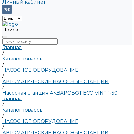
Личный кабинет
Поиск
Главная
/
Каталог товаров
/
НАСОСНОЕ ОБОРУДОВАНИЕ
/
АВТОМАТИЧЕСКИЕ НАСОСНЫЕ СТАНЦИИ
/
Насосная станция АКВАРОБОТ ECO VINT 1-50
Главная
/
Каталог товаров
/
НАСОСНОЕ ОБОРУДОВАНИЕ
/
АВТОМАТИЧЕСКИЕ НАСОСНЫЕ СТАНЦИИ