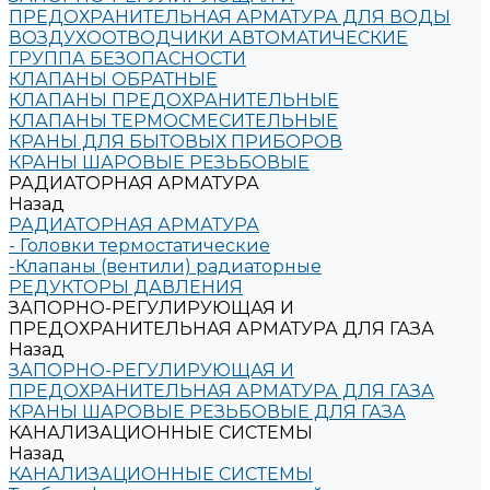
ПРЕДОХРАНИТЕЛЬНАЯ АРМАТУРА ДЛЯ ВОДЫ
ВОЗДУХООТВОДЧИКИ АВТОМАТИЧЕСКИЕ
ГРУППА БЕЗОПАСНОСТИ
КЛАПАНЫ ОБРАТНЫЕ
КЛАПАНЫ ПРЕДОХРАНИТЕЛЬНЫЕ
КЛАПАНЫ ТЕРМОСМЕСИТЕЛЬНЫЕ
КРАНЫ ДЛЯ БЫТОВЫХ ПРИБОРОВ
КРАНЫ ШАРОВЫЕ РЕЗЬБОВЫЕ
РАДИАТОРНАЯ АРМАТУРА
Назад
РАДИАТОРНАЯ АРМАТУРА
- Головки термостатические
-Клапаны (вентили) радиаторные
РЕДУКТОРЫ ДАВЛЕНИЯ
ЗАПОРНО-РЕГУЛИРУЮЩАЯ И
ПРЕДОХРАНИТЕЛЬНАЯ АРМАТУРА ДЛЯ ГАЗА
Назад
ЗАПОРНО-РЕГУЛИРУЮЩАЯ И
ПРЕДОХРАНИТЕЛЬНАЯ АРМАТУРА ДЛЯ ГАЗА
КРАНЫ ШАРОВЫЕ РЕЗЬБОВЫЕ ДЛЯ ГАЗА
КАНАЛИЗАЦИОННЫЕ СИСТЕМЫ
Назад
КАНАЛИЗАЦИОННЫЕ СИСТЕМЫ