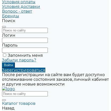
Условия оплаты
Условия доставки
Вопрос - ответ
Бренды
Поиск
Логин
Пароль
Запомнить меня
Забыли пароль?
Зарегистрироваться
После регистрации на сайте вам будет доступно
отслеживание состояния заказов, личный кабинет
и другие новые возможности
Каталог товаров
Назад