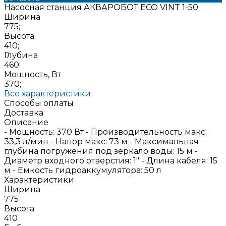
Насосная станция АКВАРОБОТ ECO VINT 1-50
Ширина
775;
Высота
410;
Глубина
460;
Мощность, Вт
370;
Все характеристики
Способы оплаты
Доставка
Описание
- Мощность: 370 Вт - Производительность макс:
33,3 л/мин - Напор макс: 73 м - Максимальная
глубина погружения под зеркало воды: 15 м -
Диаметр входного отверстия: 1" - Длина кабеля: 15
м - Емкость гидроаккумулятора: 50 л
Характеристики
Ширина
775
Высота
410