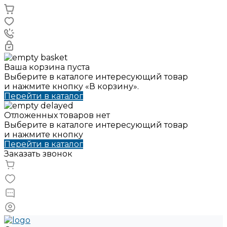
Ваша корзина пуста
Выберите в каталоге интересующий товар
и нажмите кнопку «В корзину».
Перейти в каталог
Отложенных товаров нет
Выберите в каталоге интересующий товар
и нажмите кнопку
Перейти в каталог
Заказать звонок