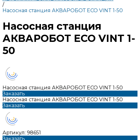
/
Насосная станция АКВАРОБОТ ECO VINT 1-50
Насосная станция
АКВАРОБОТ ECO VINT 1-
50
Насосная станция АКВАРОБОТ ECO VINT 1-50
Заказать
Насосная станция АКВАРОБОТ ECO VINT 1-50
Заказать
Артикул:
98651
Заказать