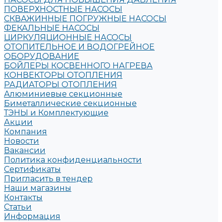
ПОВЕРХНОСТНЫЕ НАСОСЫ
СКВАЖИННЫЕ ПОГРУЖНЫЕ НАСОСЫ
ФЕКАЛЬНЫЕ НАСОСЫ
ЦИРКУЛЯЦИОННЫЕ НАСОСЫ
ОТОПИТЕЛЬНОЕ И ВОДОГРЕЙНОЕ
ОБОРУДОВАНИЕ
БОЙЛЕРЫ КОСВЕННОГО НАГРЕВА
КОНВЕКТОРЫ ОТОПЛЕНИЯ
РАДИАТОРЫ ОТОПЛЕНИЯ
Алюминиевые секционные
Биметаллические секционные
ТЭНЫ и Комплектующие
Акции
Компания
Новости
Вакансии
Политика конфиденциальности
Сертификаты
Пригласить в тендер
Наши магазины
Контакты
Статьи
Информация