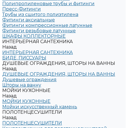
Полипропиленовые трубы и фитинги
Пресс-Фитинги
Трубы из сшитого полиэтилена
Фитинги аксиальные
Фитинги компрессионные латунные
Фитинги резьбовые латунные
ШКАФЫ КОЛЛЕКТОРНЫЕ
ИНТЕРЬЕРНАЯ САНТЕХНИКА
Назад
ИНТЕРЬЕРНАЯ САНТЕХНИКА
БИДЕ, ПИССУАРЫ
ДУШЕВЫЕ ОГРАЖДЕНИЯ, ШТОРЫ НА ВАННЫ
Назад
ДУШЕВЫЕ ОГРАЖДЕНИЯ, ШТОРЫ НА ВАННЫ
Душевые ограждения
Шторы на ванну
МОЙКИ КУХОННЫЕ
Назад
МОЙКИ КУХОННЫЕ
Мойки искусственный камень
ПОЛОТЕНЦЕСУШИТЕЛИ
Назад
ПОЛОТЕНЦЕСУШИТЕЛИ