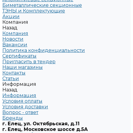
Биметаллические секционные
ТЭНЫ и Комплектующие
Акции
Компания
Назад
Компания
Новости
Вакансии
Политика конфиденциальности
Сертификаты
Пригласить в тендер
Наши магазины
Контакты
Статьи
Информация
Назад
Информация
Условия оплаты
Условия доставки
Вопрос - ответ
Бренды
г. Елец, ул. Октябрьская, д.11
г. Елец, Московское шоссе д.5А