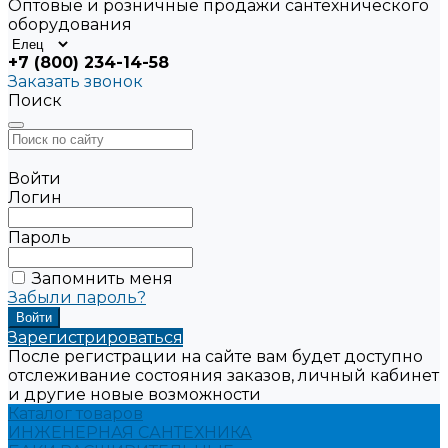
Оптовые и розничные продажи сантехнического
оборудования
+7 (800) 234-14-58
Заказать звонок
Поиск
Войти
Логин
Пароль
Запомнить меня
Забыли пароль?
Зарегистрироваться
После регистрации на сайте вам будет доступно
отслеживание состояния заказов, личный кабинет
и другие новые возможности
Каталог товаров
ИНЖЕНЕРНАЯ САНТЕХНИКА