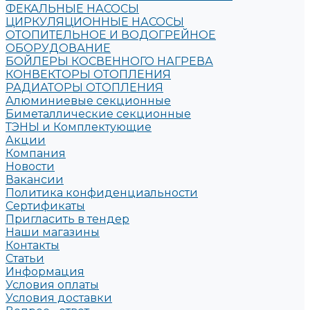
ФЕКАЛЬНЫЕ НАСОСЫ
ЦИРКУЛЯЦИОННЫЕ НАСОСЫ
ОТОПИТЕЛЬНОЕ И ВОДОГРЕЙНОЕ
ОБОРУДОВАНИЕ
БОЙЛЕРЫ КОСВЕННОГО НАГРЕВА
КОНВЕКТОРЫ ОТОПЛЕНИЯ
РАДИАТОРЫ ОТОПЛЕНИЯ
Алюминиевые секционные
Биметаллические секционные
ТЭНЫ и Комплектующие
Акции
Компания
Новости
Вакансии
Политика конфиденциальности
Сертификаты
Пригласить в тендер
Наши магазины
Контакты
Статьи
Информация
Условия оплаты
Условия доставки