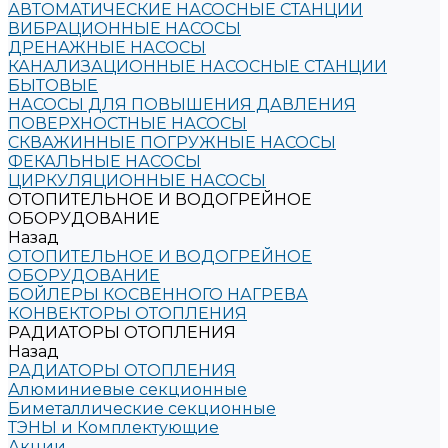
АВТОМАТИЧЕСКИЕ НАСОСНЫЕ СТАНЦИИ
ВИБРАЦИОННЫЕ НАСОСЫ
ДРЕНАЖНЫЕ НАСОСЫ
КАНАЛИЗАЦИОННЫЕ НАСОСНЫЕ СТАНЦИИ
БЫТОВЫЕ
НАСОСЫ ДЛЯ ПОВЫШЕНИЯ ДАВЛЕНИЯ
ПОВЕРХНОСТНЫЕ НАСОСЫ
СКВАЖИННЫЕ ПОГРУЖНЫЕ НАСОСЫ
ФЕКАЛЬНЫЕ НАСОСЫ
ЦИРКУЛЯЦИОННЫЕ НАСОСЫ
ОТОПИТЕЛЬНОЕ И ВОДОГРЕЙНОЕ
ОБОРУДОВАНИЕ
Назад
ОТОПИТЕЛЬНОЕ И ВОДОГРЕЙНОЕ
ОБОРУДОВАНИЕ
БОЙЛЕРЫ КОСВЕННОГО НАГРЕВА
КОНВЕКТОРЫ ОТОПЛЕНИЯ
РАДИАТОРЫ ОТОПЛЕНИЯ
Назад
РАДИАТОРЫ ОТОПЛЕНИЯ
Алюминиевые секционные
Биметаллические секционные
ТЭНЫ и Комплектующие
Акции