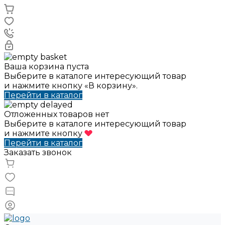
Ваша корзина пуста
Выберите в каталоге интересующий товар
и нажмите кнопку «В корзину».
Перейти в каталог
Отложенных товаров нет
Выберите в каталоге интересующий товар
и нажмите кнопку
Перейти в каталог
Заказать звонок