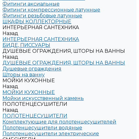
Фитинги аксиальные
Фитинги компрессионные латунные
Фитинги резьбовые латунные
ШКАФЫ КОЛЛЕКТОРНЫЕ
ИНТЕРЬЕРНАЯ САНТЕХНИКА
Назад
ИНТЕРЬЕРНАЯ САНТЕХНИКА
БИДЕ, ПИССУАРЫ
ДУШЕВЫЕ ОГРАЖДЕНИЯ, ШТОРЫ НА ВАННЫ
Назад
ДУШЕВЫЕ ОГРАЖДЕНИЯ, ШТОРЫ НА ВАННЫ
Душевые ограждения
Шторы на ванну
МОЙКИ КУХОННЫЕ
Назад
МОЙКИ КУХОННЫЕ
Мойки искусственный камень
ПОЛОТЕНЦЕСУШИТЕЛИ
Назад
ПОЛОТЕНЦЕСУШИТЕЛИ
Комплектующие для полотенцесушителей
Полотенцесушители водяные
Полотенцесушители электрические