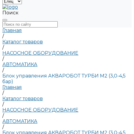
Поиск
Главная
/
Каталог товаров
/
НАСОСНОЕ ОБОРУДОВАНИЕ
/
АВТОМАТИКА
/
Блок управления АКВАРОБОТ ТУРБИ М2 (3,0-4,5
бар)
Главная
/
Каталог товаров
/
НАСОСНОЕ ОБОРУДОВАНИЕ
/
АВТОМАТИКА
/
Блок управления АКВАРОБОТ ТУРБИ М2 (3,0-4,5