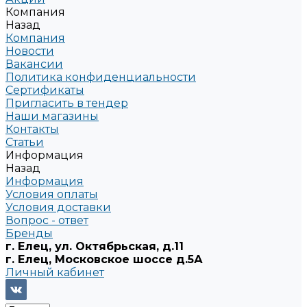
Компания
Назад
Компания
Новости
Вакансии
Политика конфиденциальности
Сертификаты
Пригласить в тендер
Наши магазины
Контакты
Статьи
Информация
Назад
Информация
Условия оплаты
Условия доставки
Вопрос - ответ
Бренды
г. Елец, ул. Октябрьская, д.11
г. Елец, Московское шоссе д.5А
Личный кабинет