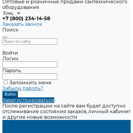
Оптовые и розничные продажи сантехнического
оборудования
+7 (800) 234-14-58
Заказать звонок
Поиск
Войти
Логин
Пароль
Запомнить меня
Забыли пароль?
Зарегистрироваться
После регистрации на сайте вам будет доступно
отслеживание состояния заказов, личный кабинет
и другие новые возможности
...
Каталог товаров