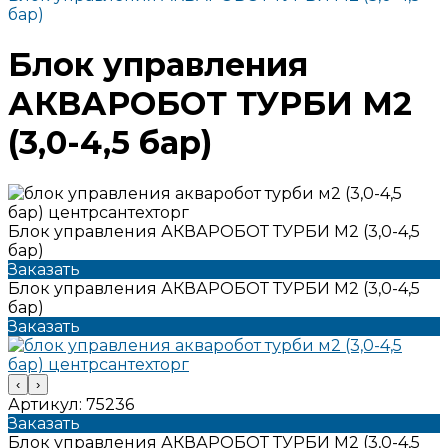
бар)
Блок управления
АКВАРОБОТ ТУРБИ М2
(3,0-4,5 бар)
Блок управления АКВАРОБОТ ТУРБИ М2 (3,0-4,5
бар)
Заказать
Блок управления АКВАРОБОТ ТУРБИ М2 (3,0-4,5
бар)
Заказать
‹
›
Артикул:
75236
Заказать
Блок управления АКВАРОБОТ ТУРБИ М2 (3,0-4,5