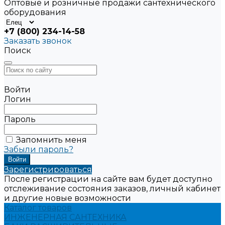
Оптовые и розничные продажи сантехнического
оборудования
+7 (800) 234-14-58
Заказать звонок
Поиск
Войти
Логин
Пароль
Запомнить меня
Забыли пароль?
Зарегистрироваться
После регистрации на сайте вам будет доступно
отслеживание состояния заказов, личный кабинет
и другие новые возможности
Каталог товаров
ИНЖЕНЕРНАЯ САНТЕХНИКА