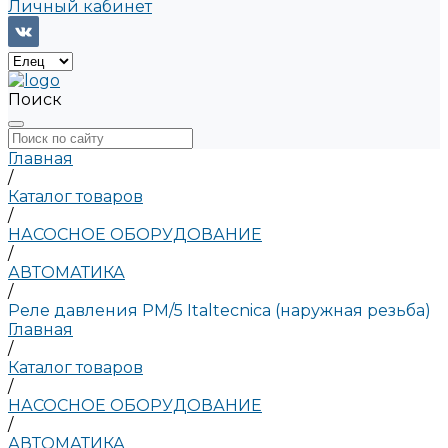
Личный кабинет
Поиск
Главная
/
Каталог товаров
/
НАСОСНОЕ ОБОРУДОВАНИЕ
/
АВТОМАТИКА
/
Реле давления PM/5 Italtecnica (наружная резьба)
Главная
/
Каталог товаров
/
НАСОСНОЕ ОБОРУДОВАНИЕ
/
АВТОМАТИКА