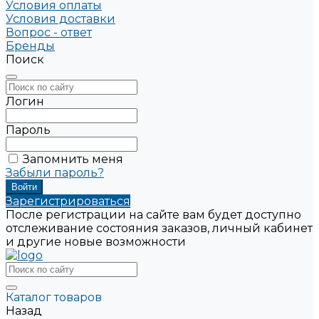
Условия оплаты
Условия доставки
Вопрос - ответ
Бренды
Поиск
Логин
Пароль
Запомнить меня
Забыли пароль?
Зарегистрироваться
После регистрации на сайте вам будет доступно
отслеживание состояния заказов, личный кабинет
и другие новые возможности
Каталог товаров
Назад