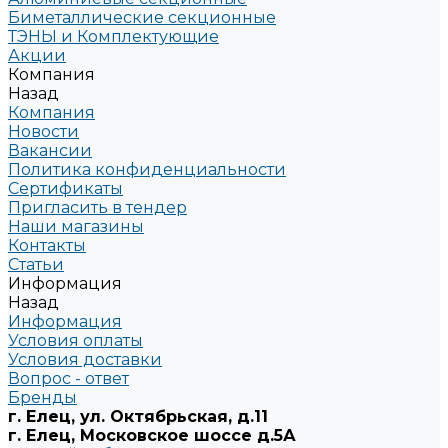
Биметаллические секционные
ТЭНЫ и Комплектующие
Акции
Компания
Назад
Компания
Новости
Вакансии
Политика конфиденциальности
Сертификаты
Пригласить в тендер
Наши магазины
Контакты
Статьи
Информация
Назад
Информация
Условия оплаты
Условия доставки
Вопрос - ответ
Бренды
г. Елец, ул. Октябрьская, д.11
г. Елец, Московское шоссе д.5А