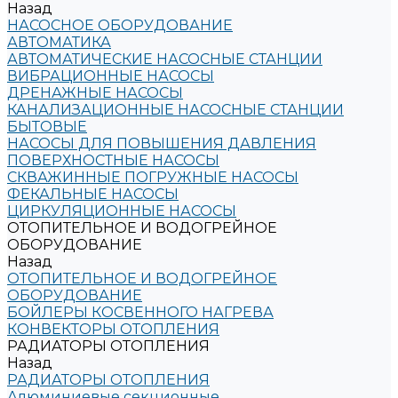
Назад
НАСОСНОЕ ОБОРУДОВАНИЕ
АВТОМАТИКА
АВТОМАТИЧЕСКИЕ НАСОСНЫЕ СТАНЦИИ
ВИБРАЦИОННЫЕ НАСОСЫ
ДРЕНАЖНЫЕ НАСОСЫ
КАНАЛИЗАЦИОННЫЕ НАСОСНЫЕ СТАНЦИИ
БЫТОВЫЕ
НАСОСЫ ДЛЯ ПОВЫШЕНИЯ ДАВЛЕНИЯ
ПОВЕРХНОСТНЫЕ НАСОСЫ
СКВАЖИННЫЕ ПОГРУЖНЫЕ НАСОСЫ
ФЕКАЛЬНЫЕ НАСОСЫ
ЦИРКУЛЯЦИОННЫЕ НАСОСЫ
ОТОПИТЕЛЬНОЕ И ВОДОГРЕЙНОЕ
ОБОРУДОВАНИЕ
Назад
ОТОПИТЕЛЬНОЕ И ВОДОГРЕЙНОЕ
ОБОРУДОВАНИЕ
БОЙЛЕРЫ КОСВЕННОГО НАГРЕВА
КОНВЕКТОРЫ ОТОПЛЕНИЯ
РАДИАТОРЫ ОТОПЛЕНИЯ
Назад
РАДИАТОРЫ ОТОПЛЕНИЯ
Алюминиевые секционные