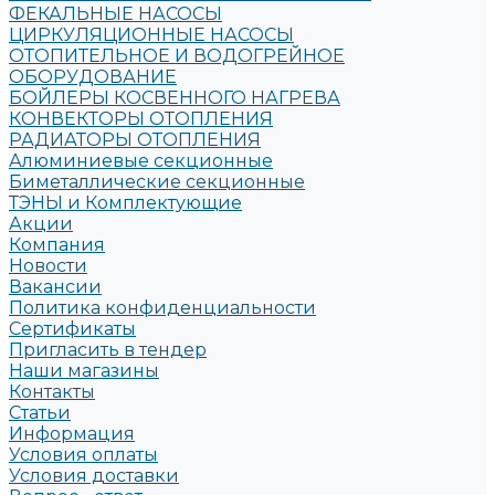
ФЕКАЛЬНЫЕ НАСОСЫ
ЦИРКУЛЯЦИОННЫЕ НАСОСЫ
ОТОПИТЕЛЬНОЕ И ВОДОГРЕЙНОЕ
ОБОРУДОВАНИЕ
БОЙЛЕРЫ КОСВЕННОГО НАГРЕВА
КОНВЕКТОРЫ ОТОПЛЕНИЯ
РАДИАТОРЫ ОТОПЛЕНИЯ
Алюминиевые секционные
Биметаллические секционные
ТЭНЫ и Комплектующие
Акции
Компания
Новости
Вакансии
Политика конфиденциальности
Сертификаты
Пригласить в тендер
Наши магазины
Контакты
Статьи
Информация
Условия оплаты
Условия доставки