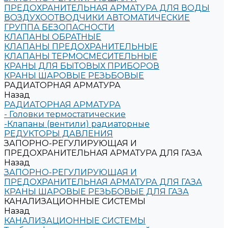
ПРЕДОХРАНИТЕЛЬНАЯ АРМАТУРА ДЛЯ ВОДЫ
ВОЗДУХООТВОДЧИКИ АВТОМАТИЧЕСКИЕ
ГРУППА БЕЗОПАСНОСТИ
КЛАПАНЫ ОБРАТНЫЕ
КЛАПАНЫ ПРЕДОХРАНИТЕЛЬНЫЕ
КЛАПАНЫ ТЕРМОСМЕСИТЕЛЬНЫЕ
КРАНЫ ДЛЯ БЫТОВЫХ ПРИБОРОВ
КРАНЫ ШАРОВЫЕ РЕЗЬБОВЫЕ
РАДИАТОРНАЯ АРМАТУРА
Назад
РАДИАТОРНАЯ АРМАТУРА
- Головки термостатические
-Клапаны (вентили) радиаторные
РЕДУКТОРЫ ДАВЛЕНИЯ
ЗАПОРНО-РЕГУЛИРУЮЩАЯ И
ПРЕДОХРАНИТЕЛЬНАЯ АРМАТУРА ДЛЯ ГАЗА
Назад
ЗАПОРНО-РЕГУЛИРУЮЩАЯ И
ПРЕДОХРАНИТЕЛЬНАЯ АРМАТУРА ДЛЯ ГАЗА
КРАНЫ ШАРОВЫЕ РЕЗЬБОВЫЕ ДЛЯ ГАЗА
КАНАЛИЗАЦИОННЫЕ СИСТЕМЫ
Назад
КАНАЛИЗАЦИОННЫЕ СИСТЕМЫ