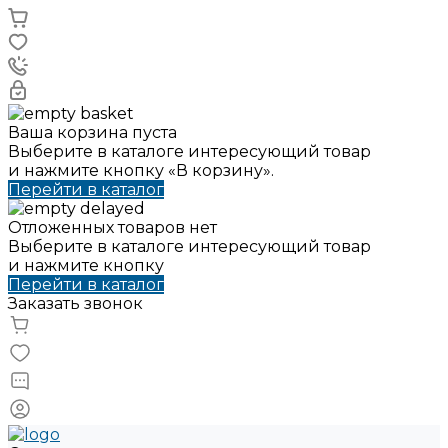
Ваша корзина пуста
Выберите в каталоге интересующий товар
и нажмите кнопку «В корзину».
Перейти в каталог
Отложенных товаров нет
Выберите в каталоге интересующий товар
и нажмите кнопку
Перейти в каталог
Заказать звонок