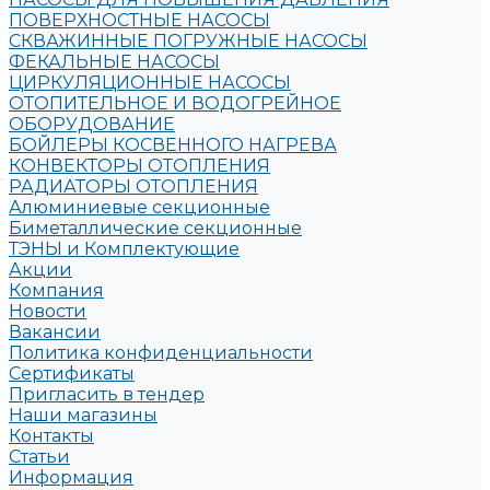
ПОВЕРХНОСТНЫЕ НАСОСЫ
СКВАЖИННЫЕ ПОГРУЖНЫЕ НАСОСЫ
ФЕКАЛЬНЫЕ НАСОСЫ
ЦИРКУЛЯЦИОННЫЕ НАСОСЫ
ОТОПИТЕЛЬНОЕ И ВОДОГРЕЙНОЕ
ОБОРУДОВАНИЕ
БОЙЛЕРЫ КОСВЕННОГО НАГРЕВА
КОНВЕКТОРЫ ОТОПЛЕНИЯ
РАДИАТОРЫ ОТОПЛЕНИЯ
Алюминиевые секционные
Биметаллические секционные
ТЭНЫ и Комплектующие
Акции
Компания
Новости
Вакансии
Политика конфиденциальности
Сертификаты
Пригласить в тендер
Наши магазины
Контакты
Статьи
Информация