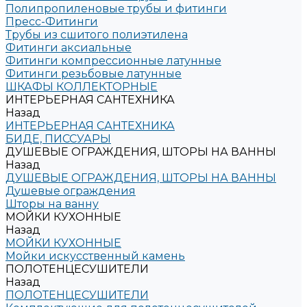
Полипропиленовые трубы и фитинги
Пресс-Фитинги
Трубы из сшитого полиэтилена
Фитинги аксиальные
Фитинги компрессионные латунные
Фитинги резьбовые латунные
ШКАФЫ КОЛЛЕКТОРНЫЕ
ИНТЕРЬЕРНАЯ САНТЕХНИКА
Назад
ИНТЕРЬЕРНАЯ САНТЕХНИКА
БИДЕ, ПИССУАРЫ
ДУШЕВЫЕ ОГРАЖДЕНИЯ, ШТОРЫ НА ВАННЫ
Назад
ДУШЕВЫЕ ОГРАЖДЕНИЯ, ШТОРЫ НА ВАННЫ
Душевые ограждения
Шторы на ванну
МОЙКИ КУХОННЫЕ
Назад
МОЙКИ КУХОННЫЕ
Мойки искусственный камень
ПОЛОТЕНЦЕСУШИТЕЛИ
Назад
ПОЛОТЕНЦЕСУШИТЕЛИ