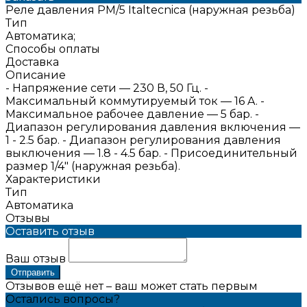
Реле давления PM/5 Italtecnica (наружная резьба)
Тип
Автоматика;
Способы оплаты
Доставка
Описание
- Напряжение сети — 230 В, 50 Гц. -
Максимальный коммутируемый ток — 16 A. -
Максимальное рабочее давление — 5 бар. -
Диапазон регулирования давления включения —
1 - 2.5 бар. - Диапазон регулирования давления
выключения — 1.8 - 4.5 бар. - Присоединительный
размер 1/4" (наружная резьба).
Характеристики
Тип
Автоматика
Отзывы
Оставить отзыв
Ваш отзыв
Отправить
Отзывов ещё нет – ваш может стать первым
Остались вопросы?