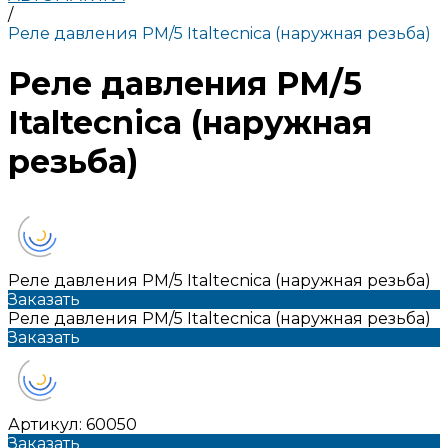
/
Реле давления PM/5 Italtecnica (наружная резьба)
Реле давления PM/5
Italtecnica (наружная
резьба)
Реле давления PM/5 Italtecnica (наружная резьба)
Заказать
Реле давления PM/5 Italtecnica (наружная резьба)
Заказать
Артикул:
60050
Заказать