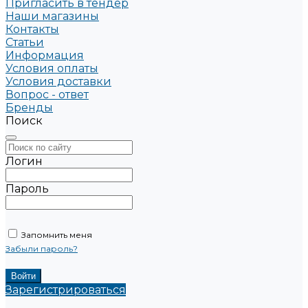
Пригласить в тендер
Наши магазины
Контакты
Статьи
Информация
Условия оплаты
Условия доставки
Вопрос - ответ
Бренды
Поиск
Логин
Пароль
Запомнить меня
Забыли пароль?
Зарегистрироваться