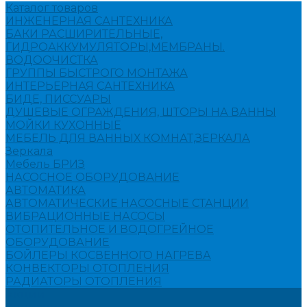
Каталог товаров
ИНЖЕНЕРНАЯ САНТЕХНИКА
БАКИ РАСШИРИТЕЛЬНЫЕ,
ГИДРОАККУМУЛЯТОРЫ,МЕМБРАНЫ.
ВОДООЧИСТКА
ГРУППЫ БЫСТРОГО МОНТАЖА
ИНТЕРЬЕРНАЯ САНТЕХНИКА
БИДЕ, ПИССУАРЫ
ДУШЕВЫЕ ОГРАЖДЕНИЯ, ШТОРЫ НА ВАННЫ
МОЙКИ КУХОННЫЕ
МЕБЕЛЬ ДЛЯ ВАННЫХ КОМНАТ,ЗЕРКАЛА
Зеркала
Мебель БРИЗ
НАСОСНОЕ ОБОРУДОВАНИЕ
АВТОМАТИКА
АВТОМАТИЧЕСКИЕ НАСОСНЫЕ СТАНЦИИ
ВИБРАЦИОННЫЕ НАСОСЫ
ОТОПИТЕЛЬНОЕ И ВОДОГРЕЙНОЕ
ОБОРУДОВАНИЕ
БОЙЛЕРЫ КОСВЕННОГО НАГРЕВА
КОНВЕКТОРЫ ОТОПЛЕНИЯ
РАДИАТОРЫ ОТОПЛЕНИЯ
Акции