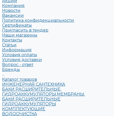
Акции
Компания
Новости
Вакансии
Политика конфиденциальности
Сертификаты
Пригласить в тендер
Наши магазины
Контакты
Статьи
Информация
Условия оплаты
Условия доставки
Вопрос - ответ
Бренды
...
Каталог товаров
ИНЖЕНЕРНАЯ САНТЕХНИКА
БАКИ РАСШИРИТЕЛЬНЫЕ,
ГИДРОАККУМУЛЯТОРЫ,МЕМБРАНЫ.
БАКИ РАСШИРИТЕЛЬНЫЕ
ГИДРОАККУМУЛЯТОРЫ
КОМПЛЕКТУЮЩИЕ
ВОДООЧИСТКА