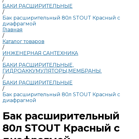
/
БАКИ РАСШИРИТЕЛЬНЫЕ
/
Бак расширительный 80л STOUT Красный с
диафрагмой
Главная
/
Каталог товаров
/
ИНЖЕНЕРНАЯ САНТЕХНИКА
/
БАКИ РАСШИРИТЕЛЬНЫЕ,
ГИДРОАККУМУЛЯТОРЫ,МЕМБРАНЫ.
/
БАКИ РАСШИРИТЕЛЬНЫЕ
/
Бак расширительный 80л STOUT Красный с
диафрагмой
Бак расширительный
80л STOUT Красный с