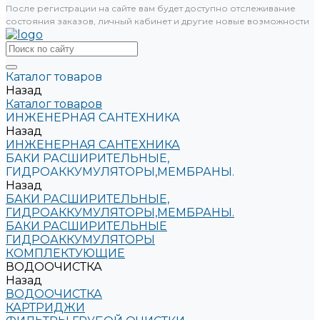
После регистрации на сайте вам будет доступно отслеживание
состояния заказов, личный кабинет и другие новые возможности
Каталог товаров
Назад
Каталог товаров
ИНЖЕНЕРНАЯ САНТЕХНИКА
Назад
ИНЖЕНЕРНАЯ САНТЕХНИКА
БАКИ РАСШИРИТЕЛЬНЫЕ,
ГИДРОАККУМУЛЯТОРЫ,МЕМБРАНЫ.
Назад
БАКИ РАСШИРИТЕЛЬНЫЕ,
ГИДРОАККУМУЛЯТОРЫ,МЕМБРАНЫ.
БАКИ РАСШИРИТЕЛЬНЫЕ
ГИДРОАККУМУЛЯТОРЫ
КОМПЛЕКТУЮЩИЕ
ВОДООЧИСТКА
Назад
ВОДООЧИСТКА
КАРТРИДЖИ