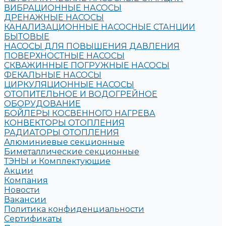
ВИБРАЦИОННЫЕ НАСОСЫ
ДРЕНАЖНЫЕ НАСОСЫ
КАНАЛИЗАЦИОННЫЕ НАСОСНЫЕ СТАНЦИИ
БЫТОВЫЕ
НАСОСЫ ДЛЯ ПОВЫШЕНИЯ ДАВЛЕНИЯ
ПОВЕРХНОСТНЫЕ НАСОСЫ
СКВАЖИННЫЕ ПОГРУЖНЫЕ НАСОСЫ
ФЕКАЛЬНЫЕ НАСОСЫ
ЦИРКУЛЯЦИОННЫЕ НАСОСЫ
ОТОПИТЕЛЬНОЕ И ВОДОГРЕЙНОЕ
ОБОРУДОВАНИЕ
БОЙЛЕРЫ КОСВЕННОГО НАГРЕВА
КОНВЕКТОРЫ ОТОПЛЕНИЯ
РАДИАТОРЫ ОТОПЛЕНИЯ
Алюминиевые секционные
Биметаллические секционные
ТЭНЫ и Комплектующие
Акции
Компания
Новости
Вакансии
Политика конфиденциальности
Сертификаты