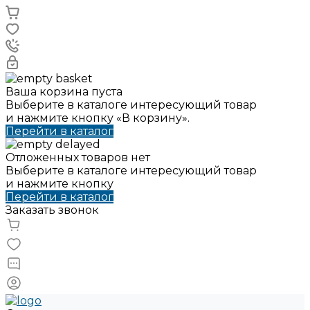
Ваша корзина пуста
Выберите в каталоге интересующий товар
и нажмите кнопку «В корзину».
Перейти в каталог
Отложенных товаров нет
Выберите в каталоге интересующий товар
и нажмите кнопку
Перейти в каталог
Заказать звонок