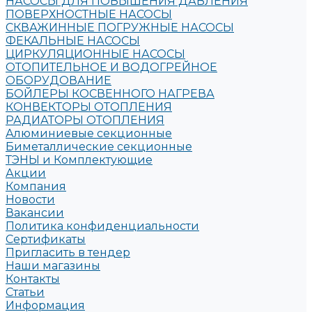
НАСОСЫ ДЛЯ ПОВЫШЕНИЯ ДАВЛЕНИЯ
ПОВЕРХНОСТНЫЕ НАСОСЫ
СКВАЖИННЫЕ ПОГРУЖНЫЕ НАСОСЫ
ФЕКАЛЬНЫЕ НАСОСЫ
ЦИРКУЛЯЦИОННЫЕ НАСОСЫ
ОТОПИТЕЛЬНОЕ И ВОДОГРЕЙНОЕ
ОБОРУДОВАНИЕ
БОЙЛЕРЫ КОСВЕННОГО НАГРЕВА
КОНВЕКТОРЫ ОТОПЛЕНИЯ
РАДИАТОРЫ ОТОПЛЕНИЯ
Алюминиевые секционные
Биметаллические секционные
ТЭНЫ и Комплектующие
Акции
Компания
Новости
Вакансии
Политика конфиденциальности
Сертификаты
Пригласить в тендер
Наши магазины
Контакты
Статьи
Информация