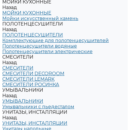
МОЙКИ КУХОННЫЕ
Назад
МОЙКИ КУХОННЫЕ
Мойки искусственный камень
ПОЛОТЕНЦЕСУШИТЕЛИ
Назад
ПОЛОТЕНЦЕСУШИТЕЛИ
Комплектующие для полотенцесушителей
Полотенцесушители водяные
Полотенцесушители электрические
СМЕСИТЕЛИ
Назад
СМЕСИТЕЛИ
СМЕСИТЕЛИ DECOROOM
СМЕСИТЕЛИ LEMARK
СМЕСИТЕЛИ РОСИНКА
УМЫВАЛЬНИКИ
Назад
УМЫВАЛЬНИКИ
Умывальники с пьедесталом
УНИТАЗЫ, ИНСТАЛЛЯЦИИ
Назад
УНИТАЗЫ, ИНСТАЛЛЯЦИИ
Унитазы напольные