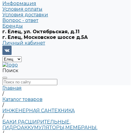
Информация
Условия оплаты
Условия доставки
Вопрос - ответ
Бренды
г. Елец, ул. Октябрьская, д.11
г. Елец, Московское шоссе д.5А
Личный кабинет
Поиск
Главная
/
Каталог товаров
/
ИНЖЕНЕРНАЯ САНТЕХНИКА
/
БАКИ РАСШИРИТЕЛЬНЫЕ,
ГИДРОАККУМУЛЯТОРЫ,МЕМБРАНЫ.