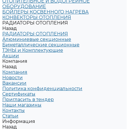
ОТОПИТЕЛЬНОЕ И ВОДОГРЕЙНОЕ
ОБОРУДОВАНИЕ
БОЙЛЕРЫ КОСВЕННОГО НАГРЕВА
КОНВЕКТОРЫ ОТОПЛЕНИЯ
РАДИАТОРЫ ОТОПЛЕНИЯ
Назад
РАДИАТОРЫ ОТОПЛЕНИЯ
Алюминиевые секционные
Биметаллические секционные
ТЭНЫ и Комплектующие
Акции
Компания
Назад
Компания
Новости
Вакансии
Политика конфиденциальности
Сертификаты
Пригласить в тендер
Наши магазины
Контакты
Статьи
Информация
Назад