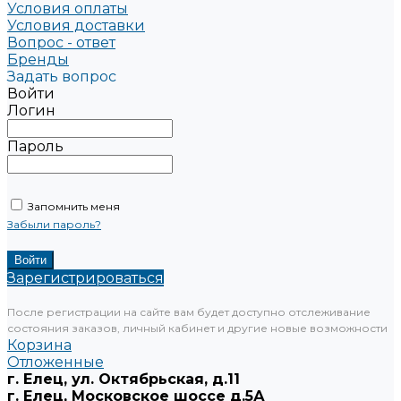
Условия оплаты
Условия доставки
Вопрос - ответ
Бренды
Задать вопрос
Войти
Логин
Пароль
Запомнить меня
Забыли пароль?
Зарегистрироваться
После регистрации на сайте вам будет доступно отслеживание
состояния заказов, личный кабинет и другие новые возможности
Корзина
Отложенные
г. Елец, ул. Октябрьская, д.11
г. Елец, Московское шоссе д.5А