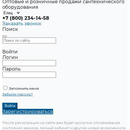
Оптовые и розничные продажи сантехнического
оборудования
+7 (800) 234-14-58
Заказать звонок
Поиск
Войти
Логин
Пароль
Запомнить меня
Забыли пароль?
Зарегистрироваться
После регистрации на сайте вам будет доступно отслеживание
состояния заказов, личный кабинет и другие новые возможности