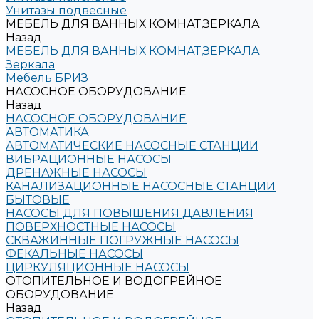
Унитазы подвесные
МЕБЕЛЬ ДЛЯ ВАННЫХ КОМНАТ,ЗЕРКАЛА
Назад
МЕБЕЛЬ ДЛЯ ВАННЫХ КОМНАТ,ЗЕРКАЛА
Зеркала
Мебель БРИЗ
НАСОСНОЕ ОБОРУДОВАНИЕ
Назад
НАСОСНОЕ ОБОРУДОВАНИЕ
АВТОМАТИКА
АВТОМАТИЧЕСКИЕ НАСОСНЫЕ СТАНЦИИ
ВИБРАЦИОННЫЕ НАСОСЫ
ДРЕНАЖНЫЕ НАСОСЫ
КАНАЛИЗАЦИОННЫЕ НАСОСНЫЕ СТАНЦИИ
БЫТОВЫЕ
НАСОСЫ ДЛЯ ПОВЫШЕНИЯ ДАВЛЕНИЯ
ПОВЕРХНОСТНЫЕ НАСОСЫ
СКВАЖИННЫЕ ПОГРУЖНЫЕ НАСОСЫ
ФЕКАЛЬНЫЕ НАСОСЫ
ЦИРКУЛЯЦИОННЫЕ НАСОСЫ
ОТОПИТЕЛЬНОЕ И ВОДОГРЕЙНОЕ
ОБОРУДОВАНИЕ
Назад