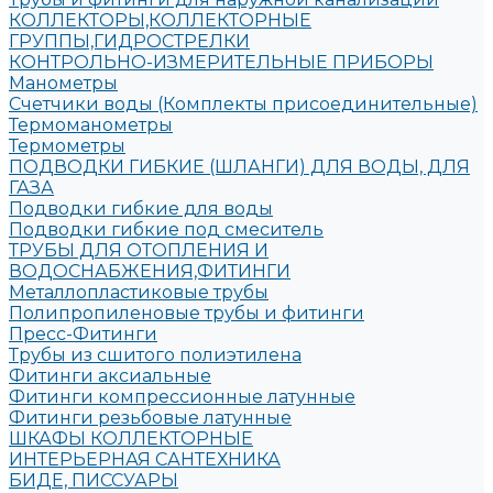
КОЛЛЕКТОРЫ,КОЛЛЕКТОРНЫЕ
ГРУППЫ,ГИДРОСТРЕЛКИ
КОНТРОЛЬНО-ИЗМЕРИТЕЛЬНЫЕ ПРИБОРЫ
Манометры
Счетчики воды (Комплекты присоединительные)
Термоманометры
Термометры
ПОДВОДКИ ГИБКИЕ (ШЛАНГИ) ДЛЯ ВОДЫ, ДЛЯ
ГАЗА
Подводки гибкие для воды
Подводки гибкие под смеситель
ТРУБЫ ДЛЯ ОТОПЛЕНИЯ И
ВОДОСНАБЖЕНИЯ,ФИТИНГИ
Металлопластиковые трубы
Полипропиленовые трубы и фитинги
Пресс-Фитинги
Трубы из сшитого полиэтилена
Фитинги аксиальные
Фитинги компрессионные латунные
Фитинги резьбовые латунные
ШКАФЫ КОЛЛЕКТОРНЫЕ
ИНТЕРЬЕРНАЯ САНТЕХНИКА
БИДЕ, ПИССУАРЫ