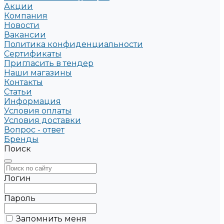
Акции
Компания
Новости
Вакансии
Политика конфиденциальности
Сертификаты
Пригласить в тендер
Наши магазины
Контакты
Статьи
Информация
Условия оплаты
Условия доставки
Вопрос - ответ
Бренды
Поиск
Логин
Пароль
Запомнить меня