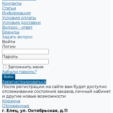
Контакты
Статьи
Информация
Условия оплаты
Условия доставки
Вопрос - ответ
Бренды
Задать вопрос
Войти
Логин
Пароль
Запомнить меня
Забыли пароль?
Зарегистрироваться
После регистрации на сайте вам будет доступно
отслеживание состояния заказов, личный кабинет
и другие новые возможности
Корзина
Отложенные
г. Елец, ул. Октябрьская, д.11