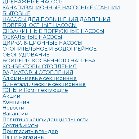
ДРЕНАЖНЫЕ НАСОСЫ
КАНАЛИЗАЦИОННЫЕ НАСОСНЫЕ СТАНЦИИ
БЫТОВЫЕ
НАСОСЫ ДЛЯ ПОВЫШЕНИЯ ДАВЛЕНИЯ
ПОВЕРХНОСТНЫЕ НАСОСЫ
СКВАЖИННЫЕ ПОГРУЖНЫЕ НАСОСЫ
ФЕКАЛЬНЫЕ НАСОСЫ
ЦИРКУЛЯЦИОННЫЕ НАСОСЫ
ОТОПИТЕЛЬНОЕ И ВОДОГРЕЙНОЕ
ОБОРУДОВАНИЕ
БОЙЛЕРЫ КОСВЕННОГО НАГРЕВА
КОНВЕКТОРЫ ОТОПЛЕНИЯ
РАДИАТОРЫ ОТОПЛЕНИЯ
Алюминиевые секционные
Биметаллические секционные
ТЭНЫ и Комплектующие
Акции
Компания
Новости
Вакансии
Политика конфиденциальности
Сертификаты
Пригласить в тендер
Наши магазины