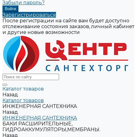
Забыли пароль?
Зарегистрироваться
После регистрации на сайте вам будет доступно
отслеживание состояния заказов, личный кабинет
и другие новые возможности
Каталог товаров
Назад
Каталог товаров
ИНЖЕНЕРНАЯ САНТЕХНИКА
Назад
ИНЖЕНЕРНАЯ САНТЕХНИКА
БАКИ РАСШИРИТЕЛЬНЫЕ,
ГИДРОАККУМУЛЯТОРЫ,МЕМБРАНЫ.
Назад