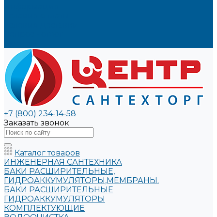
Информация
Условия оплаты
Условия доставки
Вопрос - ответ
Бренды
+7 (800) 234-14-58
Заказать звонок
Каталог товаров
ИНЖЕНЕРНАЯ САНТЕХНИКА
БАКИ РАСШИРИТЕЛЬНЫЕ,
ГИДРОАККУМУЛЯТОРЫ,МЕМБРАНЫ.
БАКИ РАСШИРИТЕЛЬНЫЕ
ГИДРОАККУМУЛЯТОРЫ
КОМПЛЕКТУЮЩИЕ