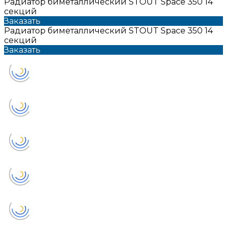
Радиатор биметаллический STOUT Space 350 14
секций
Заказать
Радиатор биметаллический STOUT Space 350 14
секций
Заказать