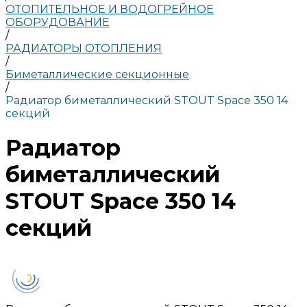
ОТОПИТЕЛЬНОЕ И ВОДОГРЕЙНОЕ
ОБОРУДОВАНИЕ
/
РАДИАТОРЫ ОТОПЛЕНИЯ
/
Биметаллические секционные
/
Радиатор биметаллический STOUT Space 350 14
секций
Радиатор
биметаллический
STOUT Space 350 14
секций