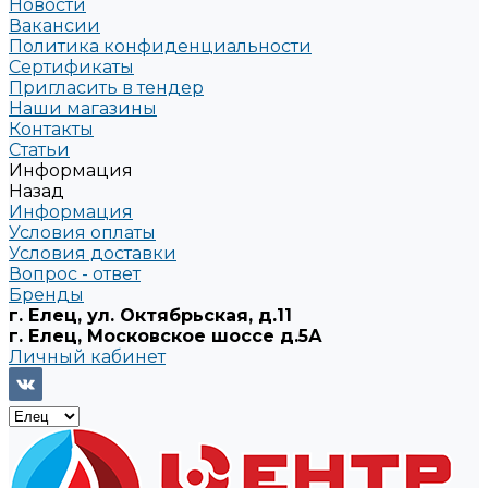
Новости
Вакансии
Политика конфиденциальности
Сертификаты
Пригласить в тендер
Наши магазины
Контакты
Статьи
Информация
Назад
Информация
Условия оплаты
Условия доставки
Вопрос - ответ
Бренды
г. Елец, ул. Октябрьская, д.11
г. Елец, Московское шоссе д.5А
Личный кабинет