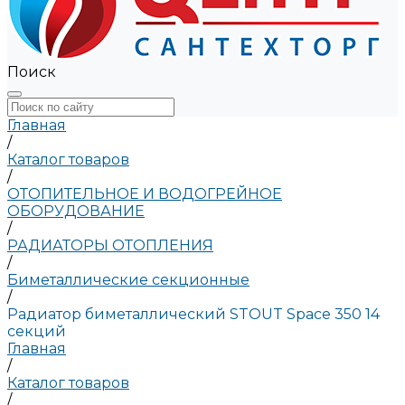
Поиск
Главная
/
Каталог товаров
/
ОТОПИТЕЛЬНОЕ И ВОДОГРЕЙНОЕ
ОБОРУДОВАНИЕ
/
РАДИАТОРЫ ОТОПЛЕНИЯ
/
Биметаллические секционные
/
Радиатор биметаллический STOUT Space 350 14
секций
Главная
/
Каталог товаров
/