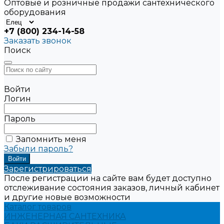
Оптовые и розничные продажи сантехнического
оборудования
+7 (800) 234-14-58
Заказать звонок
Поиск
Войти
Логин
Пароль
Запомнить меня
Забыли пароль?
Зарегистрироваться
После регистрации на сайте вам будет доступно
отслеживание состояния заказов, личный кабинет
и другие новые возможности
Каталог товаров
ИНЖЕНЕРНАЯ САНТЕХНИКА