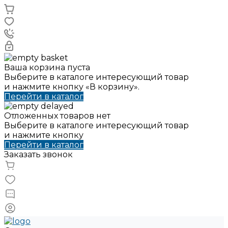
Ваша корзина пуста
Выберите в каталоге интересующий товар
и нажмите кнопку «В корзину».
Перейти в каталог
Отложенных товаров нет
Выберите в каталоге интересующий товар
и нажмите кнопку
Перейти в каталог
Заказать звонок