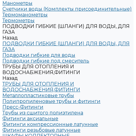
Манометры
Счетчики воды (Комплекты присоединительные)
Термоманометры
Термометры
ПОДВОДКИ ГИБКИЕ (ШЛАНГИ) ДЛЯ ВОДЫ, ДЛЯ
ГАЗА
Назад
ПОДВОДКИ ГИБКИЕ (ШЛАНГИ) ДЛЯ ВОДЫ, ДЛЯ
ГАЗА
Подводки гибкие для воды
Подводки гибкие под смеситель
ТРУБЫ ДЛЯ ОТОПЛЕНИЯ И
ВОДОСНАБЖЕНИЯ,ФИТИНГИ
Назад
ТРУБЫ ДЛЯ ОТОПЛЕНИЯ И
ВОДОСНАБЖЕНИЯ,ФИТИНГИ
Металлопластиковые трубы
Полипропиленовые трубы и фитинги
Пресс-Фитинги
Трубы из сшитого полиэтилена
Фитинги аксиальные
Фитинги компрессионные латунные
Фитинги резьбовые латунные
ШКАФЫ КОЛЛЕКТОРНЫЕ