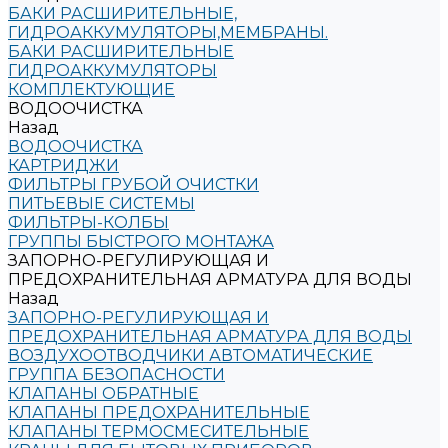
БАКИ РАСШИРИТЕЛЬНЫЕ,
ГИДРОАККУМУЛЯТОРЫ,МЕМБРАНЫ.
БАКИ РАСШИРИТЕЛЬНЫЕ
ГИДРОАККУМУЛЯТОРЫ
КОМПЛЕКТУЮЩИЕ
ВОДООЧИСТКА
Назад
ВОДООЧИСТКА
КАРТРИДЖИ
ФИЛЬТРЫ ГРУБОЙ ОЧИСТКИ
ПИТЬЕВЫЕ СИСТЕМЫ
ФИЛЬТРЫ-КОЛБЫ
ГРУППЫ БЫСТРОГО МОНТАЖА
ЗАПОРНО-РЕГУЛИРУЮЩАЯ И
ПРЕДОХРАНИТЕЛЬНАЯ АРМАТУРА ДЛЯ ВОДЫ
Назад
ЗАПОРНО-РЕГУЛИРУЮЩАЯ И
ПРЕДОХРАНИТЕЛЬНАЯ АРМАТУРА ДЛЯ ВОДЫ
ВОЗДУХООТВОДЧИКИ АВТОМАТИЧЕСКИЕ
ГРУППА БЕЗОПАСНОСТИ
КЛАПАНЫ ОБРАТНЫЕ
КЛАПАНЫ ПРЕДОХРАНИТЕЛЬНЫЕ
КЛАПАНЫ ТЕРМОСМЕСИТЕЛЬНЫЕ