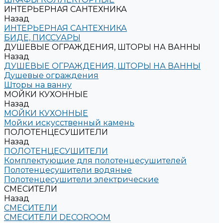
ИНТЕРЬЕРНАЯ САНТЕХНИКА
Назад
ИНТЕРЬЕРНАЯ САНТЕХНИКА
БИДЕ, ПИССУАРЫ
ДУШЕВЫЕ ОГРАЖДЕНИЯ, ШТОРЫ НА ВАННЫ
Назад
ДУШЕВЫЕ ОГРАЖДЕНИЯ, ШТОРЫ НА ВАННЫ
Душевые ограждения
Шторы на ванну
МОЙКИ КУХОННЫЕ
Назад
МОЙКИ КУХОННЫЕ
Мойки искусственный камень
ПОЛОТЕНЦЕСУШИТЕЛИ
Назад
ПОЛОТЕНЦЕСУШИТЕЛИ
Комплектующие для полотенцесушителей
Полотенцесушители водяные
Полотенцесушители электрические
СМЕСИТЕЛИ
Назад
СМЕСИТЕЛИ
СМЕСИТЕЛИ DECOROOM