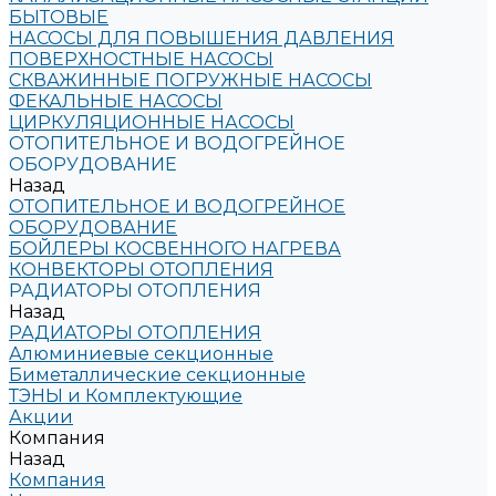
БЫТОВЫЕ
НАСОСЫ ДЛЯ ПОВЫШЕНИЯ ДАВЛЕНИЯ
ПОВЕРХНОСТНЫЕ НАСОСЫ
СКВАЖИННЫЕ ПОГРУЖНЫЕ НАСОСЫ
ФЕКАЛЬНЫЕ НАСОСЫ
ЦИРКУЛЯЦИОННЫЕ НАСОСЫ
ОТОПИТЕЛЬНОЕ И ВОДОГРЕЙНОЕ
ОБОРУДОВАНИЕ
Назад
ОТОПИТЕЛЬНОЕ И ВОДОГРЕЙНОЕ
ОБОРУДОВАНИЕ
БОЙЛЕРЫ КОСВЕННОГО НАГРЕВА
КОНВЕКТОРЫ ОТОПЛЕНИЯ
РАДИАТОРЫ ОТОПЛЕНИЯ
Назад
РАДИАТОРЫ ОТОПЛЕНИЯ
Алюминиевые секционные
Биметаллические секционные
ТЭНЫ и Комплектующие
Акции
Компания
Назад
Компания