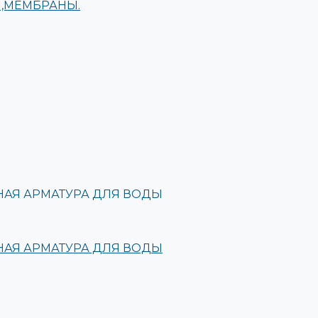
,МЕМБРАНЫ.
АЯ АРМАТУРА ДЛЯ ВОДЫ
АЯ АРМАТУРА ДЛЯ ВОДЫ