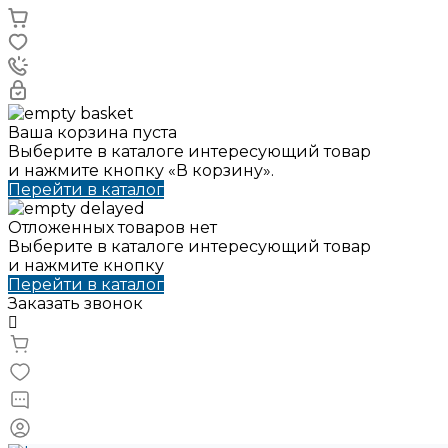
Ваша корзина пуста
Выберите в каталоге интересующий товар
и нажмите кнопку «В корзину».
Перейти в каталог
Отложенных товаров нет
Выберите в каталоге интересующий товар
и нажмите кнопку
Перейти в каталог
Заказать звонок