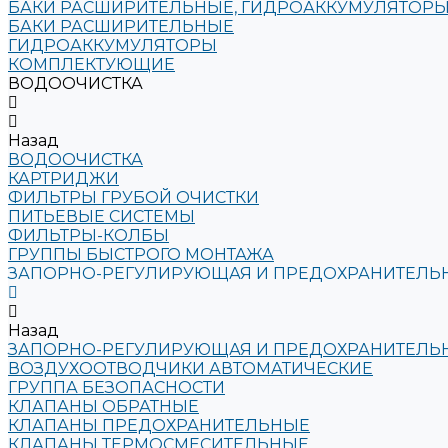
БАКИ РАСШИРИТЕЛЬНЫЕ, ГИДРОАККУМУЛЯТОРЫ
БАКИ РАСШИРИТЕЛЬНЫЕ
ГИДРОАККУМУЛЯТОРЫ
КОМПЛЕКТУЮЩИЕ
ВОДООЧИСТКА
Назад
ВОДООЧИСТКА
КАРТРИДЖИ
ФИЛЬТРЫ ГРУБОЙ ОЧИСТКИ
ПИТЬЕВЫЕ СИСТЕМЫ
ФИЛЬТРЫ-КОЛБЫ
ГРУППЫ БЫСТРОГО МОНТАЖА
ЗАПОРНО-РЕГУЛИРУЮЩАЯ И ПРЕДОХРАНИТЕЛЬН
Назад
ЗАПОРНО-РЕГУЛИРУЮЩАЯ И ПРЕДОХРАНИТЕЛЬН
ВОЗДУХООТВОДЧИКИ АВТОМАТИЧЕСКИЕ
ГРУППА БЕЗОПАСНОСТИ
КЛАПАНЫ ОБРАТНЫЕ
КЛАПАНЫ ПРЕДОХРАНИТЕЛЬНЫЕ
КЛАПАНЫ ТЕРМОСМЕСИТЕЛЬНЫЕ