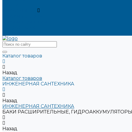
Статьи
Информация
Условия оплаты
Условия доставки
Вопрос - ответ
Бренды
Каталог товаров
Назад
Каталог товаров
ИНЖЕНЕРНАЯ САНТЕХНИКА
Назад
ИНЖЕНЕРНАЯ САНТЕХНИКА
БАКИ РАСШИРИТЕЛЬНЫЕ, ГИДРОАККУМУЛЯТОРЫ
Назад