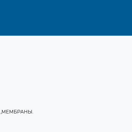
,МЕМБРАНЫ.