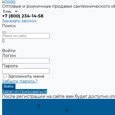
Оптовые и розничные продажи сантехнического 
+7 (800) 234-14-58
Заказать звонок
Поиск
Войти
Логин
Пароль
Запомнить меня
Забыли пароль?
Зарегистрироваться
После регистрации на сайте вам будет доступно о
...
Каталог товаров
ИНЖЕНЕРНАЯ САНТЕХНИКА