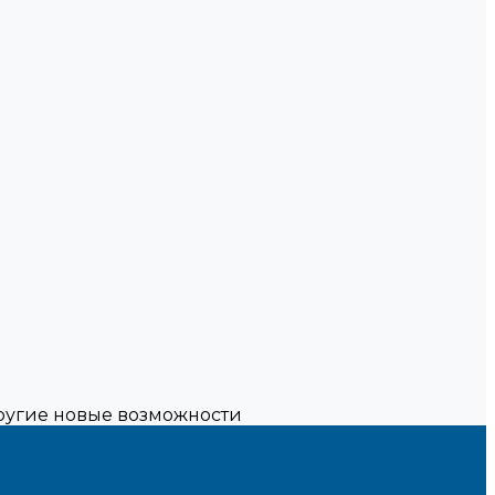
другие новые возможности