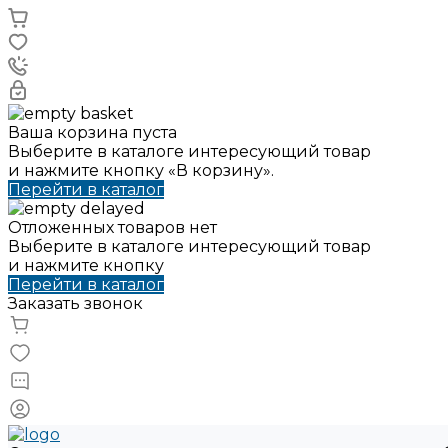
Ваша корзина пуста
Выберите в каталоге интересующий товар
и нажмите кнопку «В корзину».
Перейти в каталог
Отложенных товаров нет
Выберите в каталоге интересующий товар
и нажмите кнопку
Перейти в каталог
Заказать звонок