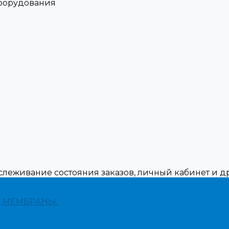
оборудования
тслеживание состояния заказов, личный кабинет и 
,МЕМБРАНЫ.