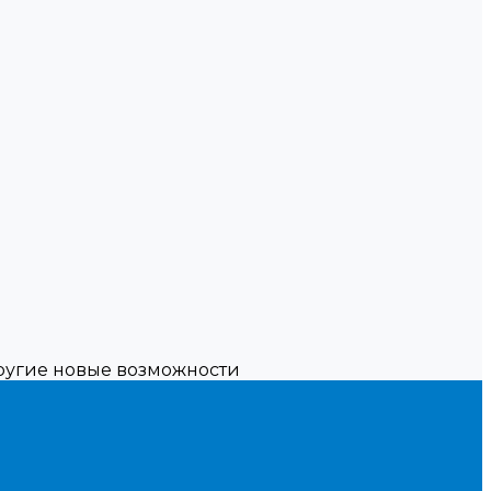
другие новые возможности