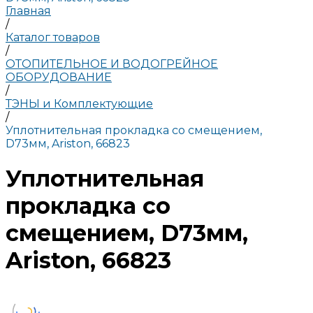
Главная
/
Каталог товаров
/
ОТОПИТЕЛЬНОЕ И ВОДОГРЕЙНОЕ
ОБОРУДОВАНИЕ
/
ТЭНЫ и Комплектующие
/
Уплотнительная прокладка со смещением,
D73мм, Ariston, 66823
Уплотнительная
прокладка со
смещением, D73мм,
Ariston, 66823