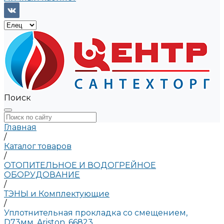
Поиск
Главная
/
Каталог товаров
/
ОТОПИТЕЛЬНОЕ И ВОДОГРЕЙНОЕ
ОБОРУДОВАНИЕ
/
ТЭНЫ и Комплектующие
/
Уплотнительная прокладка со смещением,
D73мм, Ariston, 66823