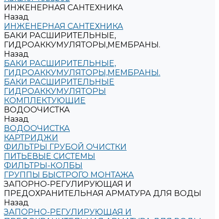
ИНЖЕНЕРНАЯ САНТЕХНИКА
Назад
ИНЖЕНЕРНАЯ САНТЕХНИКА
БАКИ РАСШИРИТЕЛЬНЫЕ,
ГИДРОАККУМУЛЯТОРЫ,МЕМБРАНЫ.
Назад
БАКИ РАСШИРИТЕЛЬНЫЕ,
ГИДРОАККУМУЛЯТОРЫ,МЕМБРАНЫ.
БАКИ РАСШИРИТЕЛЬНЫЕ
ГИДРОАККУМУЛЯТОРЫ
КОМПЛЕКТУЮЩИЕ
ВОДООЧИСТКА
Назад
ВОДООЧИСТКА
КАРТРИДЖИ
ФИЛЬТРЫ ГРУБОЙ ОЧИСТКИ
ПИТЬЕВЫЕ СИСТЕМЫ
ФИЛЬТРЫ-КОЛБЫ
ГРУППЫ БЫСТРОГО МОНТАЖА
ЗАПОРНО-РЕГУЛИРУЮЩАЯ И
ПРЕДОХРАНИТЕЛЬНАЯ АРМАТУРА ДЛЯ ВОДЫ
Назад
ЗАПОРНО-РЕГУЛИРУЮЩАЯ И