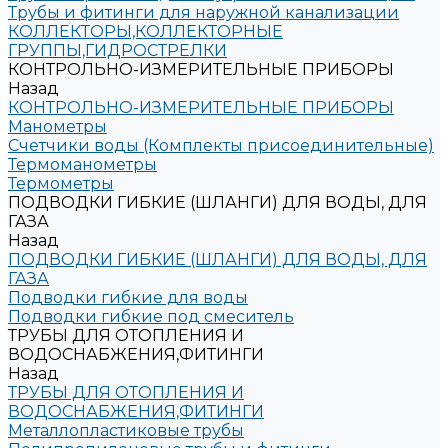
Трубы и фитинги для наружной канализации
КОЛЛЕКТОРЫ,КОЛЛЕКТОРНЫЕ
ГРУППЫ,ГИДРОСТРЕЛКИ
КОНТРОЛЬНО-ИЗМЕРИТЕЛЬНЫЕ ПРИБОРЫ
Назад
КОНТРОЛЬНО-ИЗМЕРИТЕЛЬНЫЕ ПРИБОРЫ
Манометры
Счетчики воды (Комплекты присоединительные)
Термоманометры
Термометры
ПОДВОДКИ ГИБКИЕ (ШЛАНГИ) ДЛЯ ВОДЫ, ДЛЯ
ГАЗА
Назад
ПОДВОДКИ ГИБКИЕ (ШЛАНГИ) ДЛЯ ВОДЫ, ДЛЯ
ГАЗА
Подводки гибкие для воды
Подводки гибкие под смеситель
ТРУБЫ ДЛЯ ОТОПЛЕНИЯ И
ВОДОСНАБЖЕНИЯ,ФИТИНГИ
Назад
ТРУБЫ ДЛЯ ОТОПЛЕНИЯ И
ВОДОСНАБЖЕНИЯ,ФИТИНГИ
Металлопластиковые трубы