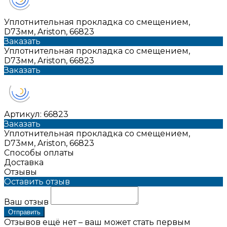
Уплотнительная прокладка со смещением,
D73мм, Ariston, 66823
Заказать
Уплотнительная прокладка со смещением,
D73мм, Ariston, 66823
Заказать
Артикул:
66823
Заказать
Уплотнительная прокладка со смещением,
D73мм, Ariston, 66823
Способы оплаты
Доставка
Отзывы
Оставить отзыв
Ваш отзыв
Отправить
Отзывов ещё нет – ваш может стать первым