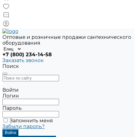
Оптовые и розничные продажи сантехнического
оборудования
+7 (800) 234-14-58
Заказать звонок
Поиск
Войти
Логин
Пароль
Запомнить меня
Забыли пароль?