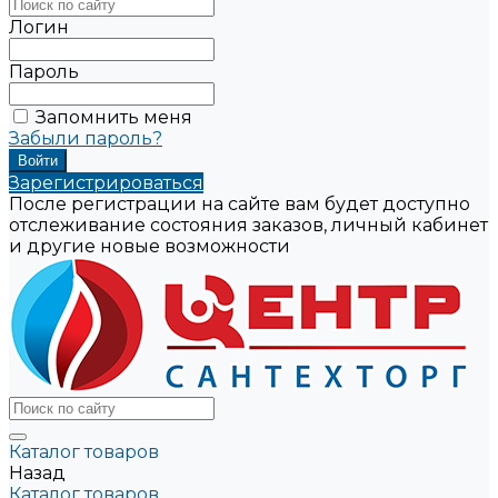
Логин
Пароль
Запомнить меня
Забыли пароль?
Зарегистрироваться
После регистрации на сайте вам будет доступно
отслеживание состояния заказов, личный кабинет
и другие новые возможности
Каталог товаров
Назад
Каталог товаров