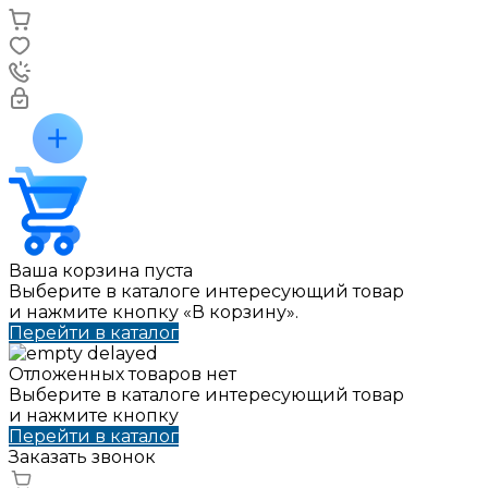
Ваша корзина пуста
Выберите в каталоге интересующий товар
и нажмите кнопку «В корзину».
Перейти в каталог
Отложенных товаров нет
Выберите в каталоге интересующий товар
и нажмите кнопку
Перейти в каталог
Заказать звонок