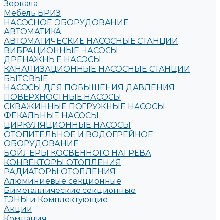
Зеркала
Мебель БРИЗ
НАСОСНОЕ ОБОРУДОВАНИЕ
АВТОМАТИКА
АВТОМАТИЧЕСКИЕ НАСОСНЫЕ СТАНЦИИ
ВИБРАЦИОННЫЕ НАСОСЫ
ДРЕНАЖНЫЕ НАСОСЫ
КАНАЛИЗАЦИОННЫЕ НАСОСНЫЕ СТАНЦИИ
БЫТОВЫЕ
НАСОСЫ ДЛЯ ПОВЫШЕНИЯ ДАВЛЕНИЯ
ПОВЕРХНОСТНЫЕ НАСОСЫ
СКВАЖИННЫЕ ПОГРУЖНЫЕ НАСОСЫ
ФЕКАЛЬНЫЕ НАСОСЫ
ЦИРКУЛЯЦИОННЫЕ НАСОСЫ
ОТОПИТЕЛЬНОЕ И ВОДОГРЕЙНОЕ
ОБОРУДОВАНИЕ
БОЙЛЕРЫ КОСВЕННОГО НАГРЕВА
КОНВЕКТОРЫ ОТОПЛЕНИЯ
РАДИАТОРЫ ОТОПЛЕНИЯ
Алюминиевые секционные
Биметаллические секционные
ТЭНЫ и Комплектующие
Акции
Компания