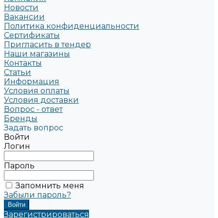
Новости
Вакансии
Политика конфиденциальности
Сертификаты
Пригласить в тендер
Наши магазины
Контакты
Статьи
Информация
Условия оплаты
Условия доставки
Вопрос - ответ
Бренды
Задать вопрос
Войти
Логин
Пароль
Запомнить меня
Забыли пароль?
Зарегистрироваться