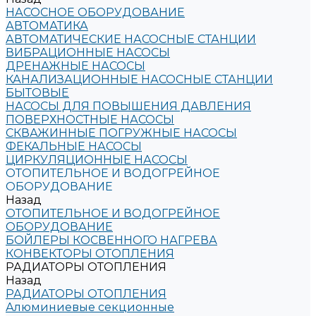
НАСОСНОЕ ОБОРУДОВАНИЕ
АВТОМАТИКА
АВТОМАТИЧЕСКИЕ НАСОСНЫЕ СТАНЦИИ
ВИБРАЦИОННЫЕ НАСОСЫ
ДРЕНАЖНЫЕ НАСОСЫ
КАНАЛИЗАЦИОННЫЕ НАСОСНЫЕ СТАНЦИИ
БЫТОВЫЕ
НАСОСЫ ДЛЯ ПОВЫШЕНИЯ ДАВЛЕНИЯ
ПОВЕРХНОСТНЫЕ НАСОСЫ
СКВАЖИННЫЕ ПОГРУЖНЫЕ НАСОСЫ
ФЕКАЛЬНЫЕ НАСОСЫ
ЦИРКУЛЯЦИОННЫЕ НАСОСЫ
ОТОПИТЕЛЬНОЕ И ВОДОГРЕЙНОЕ
ОБОРУДОВАНИЕ
Назад
ОТОПИТЕЛЬНОЕ И ВОДОГРЕЙНОЕ
ОБОРУДОВАНИЕ
БОЙЛЕРЫ КОСВЕННОГО НАГРЕВА
КОНВЕКТОРЫ ОТОПЛЕНИЯ
РАДИАТОРЫ ОТОПЛЕНИЯ
Назад
РАДИАТОРЫ ОТОПЛЕНИЯ
Алюминиевые секционные