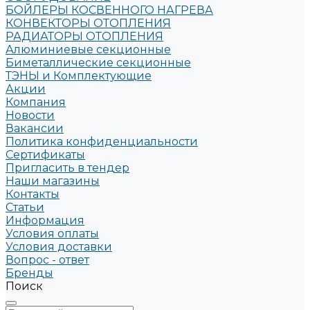
БОЙЛЕРЫ КОСВЕННОГО НАГРЕВА
КОНВЕКТОРЫ ОТОПЛЕНИЯ
РАДИАТОРЫ ОТОПЛЕНИЯ
Алюминиевые секционные
Биметаллические секционные
ТЭНЫ и Комплектующие
Акции
Компания
Новости
Вакансии
Политика конфиденциальности
Сертификаты
Пригласить в тендер
Наши магазины
Контакты
Статьи
Информация
Условия оплаты
Условия доставки
Вопрос - ответ
Бренды
Поиск