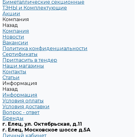
Биметаллические секционные
ТЭНЫ и Комплектующие
Акции
Компания
Назад
Компания
Новости
Вакансии
Политика конфиденциальности
Сертификаты
Пригласить в тендер
Наши магазины
Контакты
Статьи
Информация
Назад
Информация
Условия оплаты
Условия доставки
Вопрос - ответ
Бренды
г. Елец, ул. Октябрьская, д.11
г. Елец, Московское шоссе д.5А
Личный кабинет