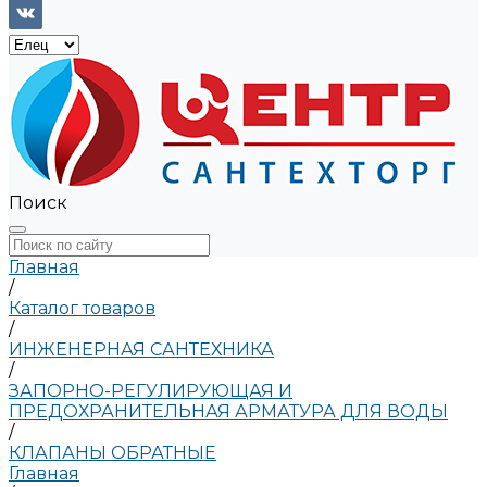
Поиск
Главная
/
Каталог товаров
/
ИНЖЕНЕРНАЯ САНТЕХНИКА
/
ЗАПОРНО-РЕГУЛИРУЮЩАЯ И
ПРЕДОХРАНИТЕЛЬНАЯ АРМАТУРА ДЛЯ ВОДЫ
/
КЛАПАНЫ ОБРАТНЫЕ
Главная