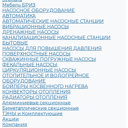
Мебель БРИЗ
НАСОСНОЕ ОБОРУДОВАНИЕ
АВТОМАТИКА
АВТОМАТИЧЕСКИЕ НАСОСНЫЕ СТАНЦИИ
ВИБРАЦИОННЫЕ НАСОСЫ
ДРЕНАЖНЫЕ НАСОСЫ
КАНАЛИЗАЦИОННЫЕ НАСОСНЫЕ СТАНЦИИ
БЫТОВЫЕ
НАСОСЫ ДЛЯ ПОВЫШЕНИЯ ДАВЛЕНИЯ
ПОВЕРХНОСТНЫЕ НАСОСЫ
СКВАЖИННЫЕ ПОГРУЖНЫЕ НАСОСЫ
ФЕКАЛЬНЫЕ НАСОСЫ
ЦИРКУЛЯЦИОННЫЕ НАСОСЫ
ОТОПИТЕЛЬНОЕ И ВОДОГРЕЙНОЕ
ОБОРУДОВАНИЕ
БОЙЛЕРЫ КОСВЕННОГО НАГРЕВА
КОНВЕКТОРЫ ОТОПЛЕНИЯ
РАДИАТОРЫ ОТОПЛЕНИЯ
Алюминиевые секционные
Биметаллические секционные
ТЭНЫ и Комплектующие
Акции
Компания