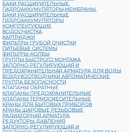
БАКИ РАСШИРИТЕЛЬНЫЕ,
ГИДРОАККУМУЛЯТОРЫ,МЕМБРАНЫ.
БАКИ РАСШИРИТЕЛЬНЫЕ
ГИДРОАККУМУЛЯТОРЫ
КОМПЛЕКТУЮЩИЕ
ВОДООЧИСТКА
КАРТРИДЖИ
ФИЛЬТРЫ ГРУБОЙ ОЧИСТКИ
ПИТЬЕВЫЕ СИСТЕМЫ
ФИЛЬТРЫ-КОЛБЫ
ГРУППЫ БЫСТРОГО МОНТАЖА
ЗАПОРНО-РЕГУЛИРУЮЩАЯ И
ПРЕДОХРАНИТЕЛЬНАЯ АРМАТУРА ДЛЯ ВОДЫ
ВОЗДУХООТВОДЧИКИ АВТОМАТИЧЕСКИЕ
ГРУППА БЕЗОПАСНОСТИ
КЛАПАНЫ ОБРАТНЫЕ
КЛАПАНЫ ПРЕДОХРАНИТЕЛЬНЫЕ
КЛАПАНЫ ТЕРМОСМЕСИТЕЛЬНЫЕ
КРАНЫ ДЛЯ БЫТОВЫХ ПРИБОРОВ
КРАНЫ ШАРОВЫЕ РЕЗЬБОВЫЕ
РАДИАТОРНАЯ АРМАТУРА
РЕДУКТОРЫ ДАВЛЕНИЯ
ЗАПОРНО-РЕГУЛИРУЮЩАЯ И