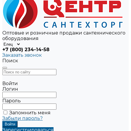
Оптовые и розничные продажи сантехнического
оборудования
+7 (800) 234-14-58
Заказать звонок
Поиск
Войти
Логин
Пароль
Запомнить меня
Забыли пароль?
Зарегистрироваться