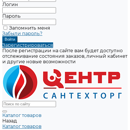
Логин
Пароль
Запомнить меня
Забыли пароль?
Зарегистрироваться
После регистрации на сайте вам будет доступно
отслеживание состояния заказов, личный кабинет
и другие новые возможности
Каталог товаров
Назад
Каталог товаров