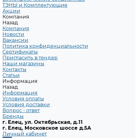
ТЭНЫ и Комплектующие
Акции
Компания
Назад
Компания
Новости
Вакансии
Политика конфиденциальности
Сертификаты
Пригласить в тендер
Наши магазины
Контакты
Статьи
Информация
Назад
Информация
Условия оплаты
Условия доставки
Вопрос - ответ
Бренды
г. Елец, ул. Октябрьская, д.11
г. Елец, Московское шоссе д.5А
Личный кабинет