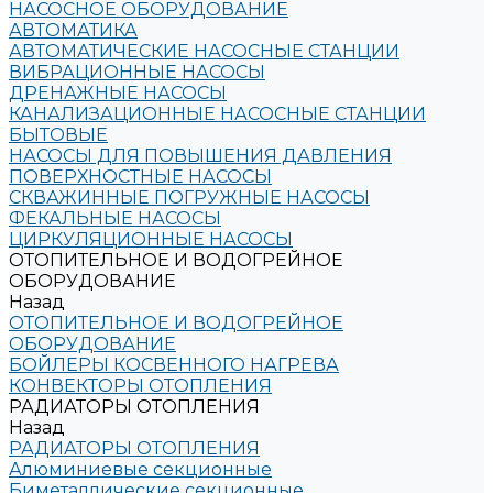
НАСОСНОЕ ОБОРУДОВАНИЕ
АВТОМАТИКА
АВТОМАТИЧЕСКИЕ НАСОСНЫЕ СТАНЦИИ
ВИБРАЦИОННЫЕ НАСОСЫ
ДРЕНАЖНЫЕ НАСОСЫ
КАНАЛИЗАЦИОННЫЕ НАСОСНЫЕ СТАНЦИИ
БЫТОВЫЕ
НАСОСЫ ДЛЯ ПОВЫШЕНИЯ ДАВЛЕНИЯ
ПОВЕРХНОСТНЫЕ НАСОСЫ
СКВАЖИННЫЕ ПОГРУЖНЫЕ НАСОСЫ
ФЕКАЛЬНЫЕ НАСОСЫ
ЦИРКУЛЯЦИОННЫЕ НАСОСЫ
ОТОПИТЕЛЬНОЕ И ВОДОГРЕЙНОЕ
ОБОРУДОВАНИЕ
Назад
ОТОПИТЕЛЬНОЕ И ВОДОГРЕЙНОЕ
ОБОРУДОВАНИЕ
БОЙЛЕРЫ КОСВЕННОГО НАГРЕВА
КОНВЕКТОРЫ ОТОПЛЕНИЯ
РАДИАТОРЫ ОТОПЛЕНИЯ
Назад
РАДИАТОРЫ ОТОПЛЕНИЯ
Алюминиевые секционные
Биметаллические секционные