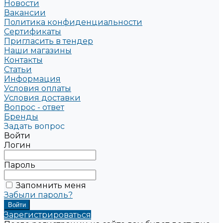
Новости
Вакансии
Политика конфиденциальности
Сертификаты
Пригласить в тендер
Наши магазины
Контакты
Статьи
Информация
Условия оплаты
Условия доставки
Вопрос - ответ
Бренды
Задать вопрос
Войти
Логин
Пароль
Запомнить меня
Забыли пароль?
Зарегистрироваться