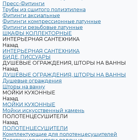
Пресс-Фитинги
Трубы из сшитого полиэтилена
Фитинги аксиальные
Фитинги компрессионные латунные
Фитинги резьбовые латунные
ШКАФЫ КОЛЛЕКТОРНЫЕ
ИНТЕРЬЕРНАЯ САНТЕХНИКА
Назад
ИНТЕРЬЕРНАЯ САНТЕХНИКА
БИДЕ, ПИССУАРЫ
ДУШЕВЫЕ ОГРАЖДЕНИЯ, ШТОРЫ НА ВАННЫ
Назад
ДУШЕВЫЕ ОГРАЖДЕНИЯ, ШТОРЫ НА ВАННЫ
Душевые ограждения
Шторы на ванну
МОЙКИ КУХОННЫЕ
Назад
МОЙКИ КУХОННЫЕ
Мойки искусственный камень
ПОЛОТЕНЦЕСУШИТЕЛИ
Назад
ПОЛОТЕНЦЕСУШИТЕЛИ
Комплектующие для полотенцесушителей