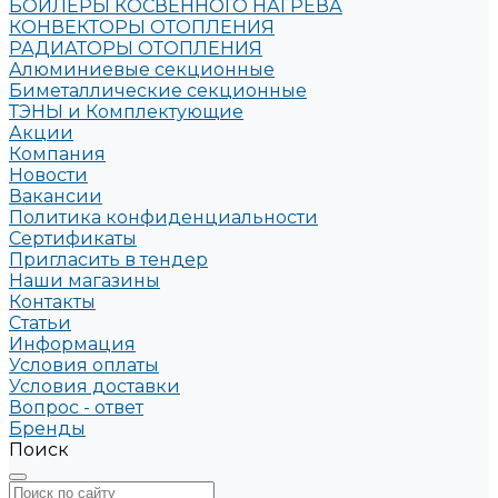
БОЙЛЕРЫ КОСВЕННОГО НАГРЕВА
КОНВЕКТОРЫ ОТОПЛЕНИЯ
РАДИАТОРЫ ОТОПЛЕНИЯ
Алюминиевые секционные
Биметаллические секционные
ТЭНЫ и Комплектующие
Акции
Компания
Новости
Вакансии
Политика конфиденциальности
Сертификаты
Пригласить в тендер
Наши магазины
Контакты
Статьи
Информация
Условия оплаты
Условия доставки
Вопрос - ответ
Бренды
Поиск