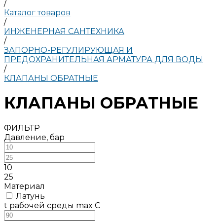
/
Каталог товаров
/
ИНЖЕНЕРНАЯ САНТЕХНИКА
/
ЗАПОРНО-РЕГУЛИРУЮЩАЯ И
ПРЕДОХРАНИТЕЛЬНАЯ АРМАТУРА ДЛЯ ВОДЫ
/
КЛАПАНЫ ОБРАТНЫЕ
КЛАПАНЫ ОБРАТНЫЕ
ФИЛЬТР
Давление, бар
10
25
Материал
Латунь
t рабочей среды max C