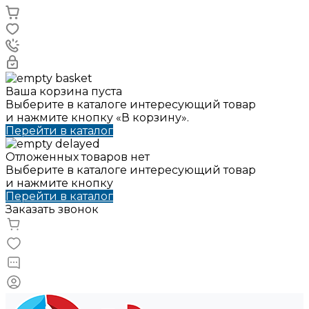
Ваша корзина пуста
Выберите в каталоге интересующий товар
и нажмите кнопку «В корзину».
Перейти в каталог
Отложенных товаров нет
Выберите в каталоге интересующий товар
и нажмите кнопку
Перейти в каталог
Заказать звонок